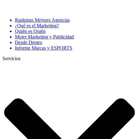
Rankings Mejores Agencias
¿Qué es el Marketing?
Quién es Quién
Mujer Marketing y Publicidad
Desde Dentro
Informe Marcas y ESPORTS
Servicios