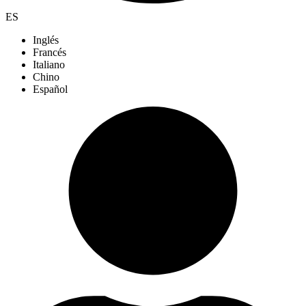
ES
Inglés
Francés
Italiano
Chino
Español