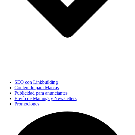
SEO con Linkbuilding
Contenido para Marcas
Publicidad para anunciantes
Envío de Mailings y Newsletters
Promociones