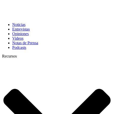
Noticias
Entrevistas
Opiniones
Videos
Notas de Prensa
Podcasts
Recursos