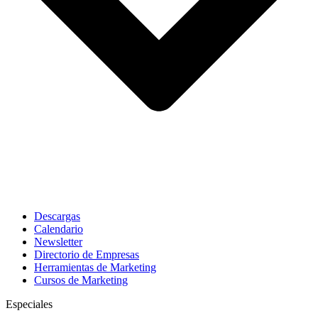
Descargas
Calendario
Newsletter
Directorio de Empresas
Herramientas de Marketing
Cursos de Marketing
Especiales