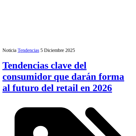
Noticia
Tendencias
5 Diciembre 2025
Tendencias clave del
consumidor que darán forma
al futuro del retail en 2026