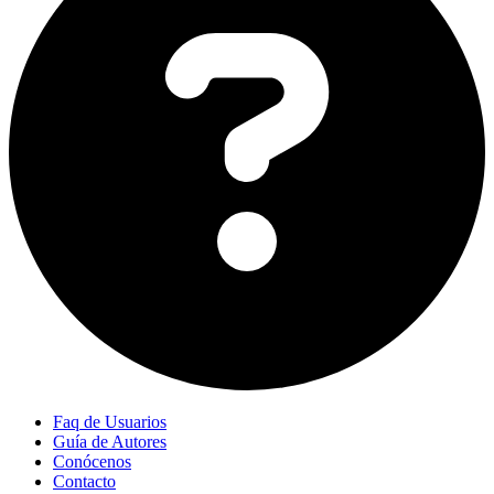
Faq de Usuarios
Guía de Autores
Conócenos
Contacto