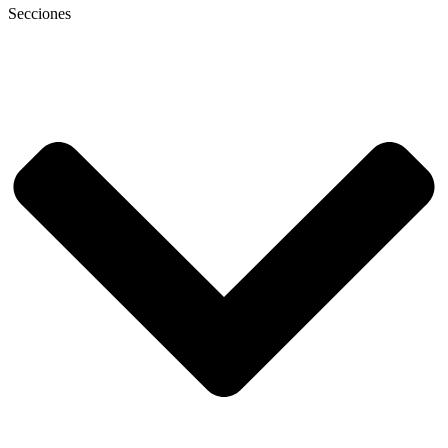
Secciones