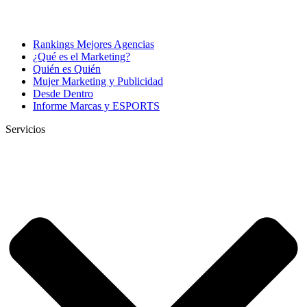
Rankings Mejores Agencias
¿Qué es el Marketing?
Quién es Quién
Mujer Marketing y Publicidad
Desde Dentro
Informe Marcas y ESPORTS
Servicios