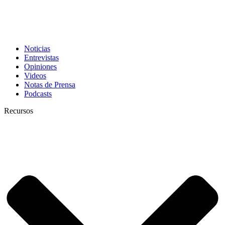
Noticias
Entrevistas
Opiniones
Videos
Notas de Prensa
Podcasts
Recursos