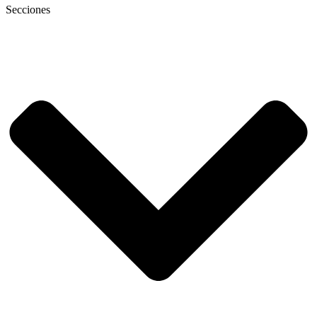
Secciones