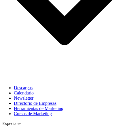
Descargas
Calendario
Newsletter
Directorio de Empresas
Herramientas de Marketing
Cursos de Marketing
Especiales