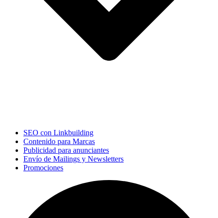
SEO con Linkbuilding
Contenido para Marcas
Publicidad para anunciantes
Envío de Mailings y Newsletters
Promociones