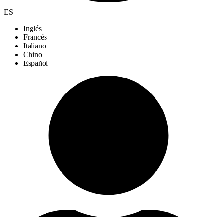
ES
Inglés
Francés
Italiano
Chino
Español