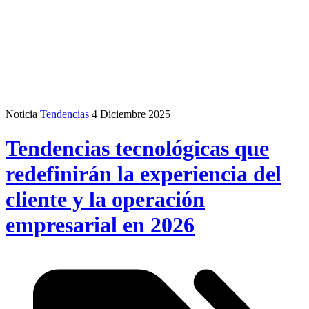
Noticia
Tendencias
4 Diciembre 2025
Tendencias tecnológicas que
redefinirán la experiencia del
cliente y la operación
empresarial en 2026