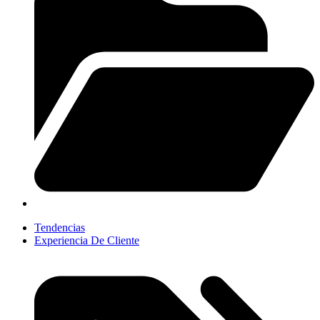
Tendencias
Experiencia De Cliente