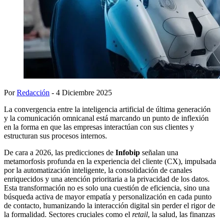
Por
Redacción
- 4 Diciembre 2025
La convergencia entre la inteligencia artificial de última generación
y la comunicación omnicanal está marcando un punto de inflexión
en la forma en que las empresas interactúan con sus clientes y
estructuran sus procesos internos.
De cara a 2026, las predicciones de
Infobip
señalan una
metamorfosis profunda en la experiencia del cliente (CX), impulsada
por la automatización inteligente, la consolidación de canales
enriquecidos y una atención prioritaria a la privacidad de los datos.
Esta transformación no es solo una cuestión de eficiencia, sino una
búsqueda activa de mayor empatía y personalización en cada punto
de contacto, humanizando la interacción digital sin perder el rigor de
la formalidad. Sectores cruciales como el
retail
, la salud, las finanzas