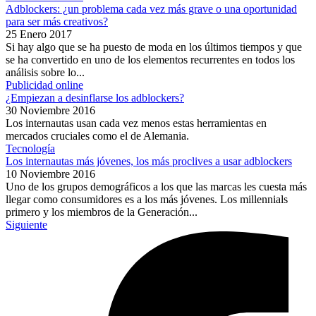
Adblockers: ¿un problema cada vez más grave o una oportunidad
para ser más creativos?
25 Enero 2017
Si hay algo que se ha puesto de moda en los últimos tiempos y que
se ha convertido en uno de los elementos recurrentes en todos los
análisis sobre lo...
Publicidad online
¿Empiezan a desinflarse los adblockers?
30 Noviembre 2016
Los internautas usan cada vez menos estas herramientas en
mercados cruciales como el de Alemania.
Tecnología
Los internautas más jóvenes, los más proclives a usar adblockers
10 Noviembre 2016
Uno de los grupos demográficos a los que las marcas les cuesta más
llegar como consumidores es a los más jóvenes. Los millennials
primero y los miembros de la Generación...
Siguiente