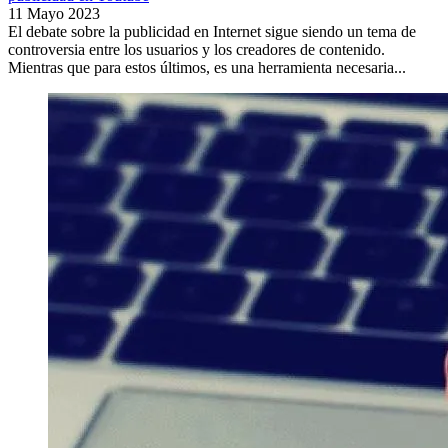
11 Mayo 2023
El debate sobre la publicidad en Internet sigue siendo un tema de
controversia entre los usuarios y los creadores de contenido.
Mientras que para estos últimos, es una herramienta necesaria...