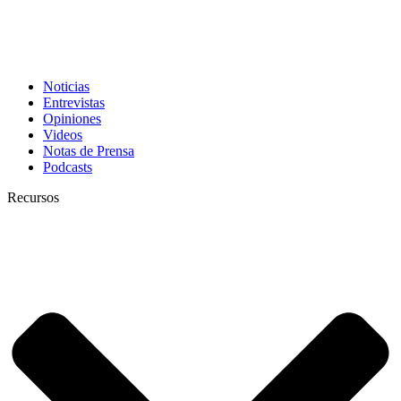
Noticias
Entrevistas
Opiniones
Videos
Notas de Prensa
Podcasts
Recursos