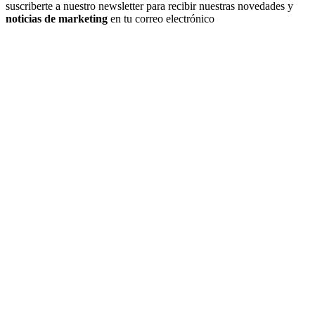
suscriberte a nuestro newsletter para recibir nuestras novedades y
noticias de marketing
en tu correo electrónico