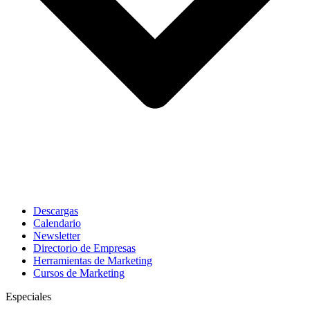
Descargas
Calendario
Newsletter
Directorio de Empresas
Herramientas de Marketing
Cursos de Marketing
Especiales