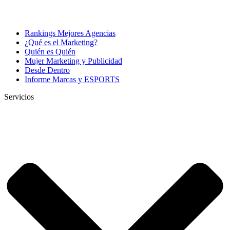
Rankings Mejores Agencias
¿Qué es el Marketing?
Quién es Quién
Mujer Marketing y Publicidad
Desde Dentro
Informe Marcas y ESPORTS
Servicios