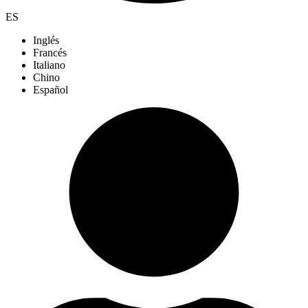
ES
Inglés
Francés
Italiano
Chino
Español