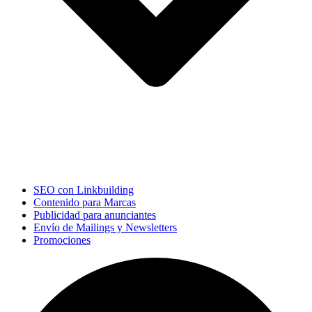
SEO con Linkbuilding
Contenido para Marcas
Publicidad para anunciantes
Envío de Mailings y Newsletters
Promociones