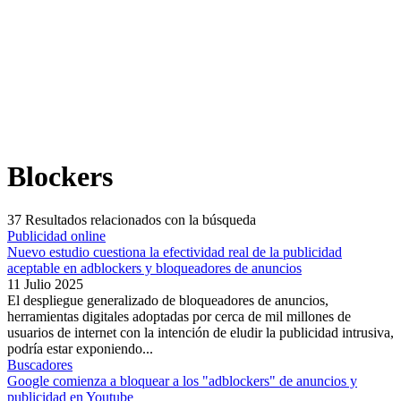
Blockers
37
Resultados relacionados con la búsqueda
Publicidad online
Nuevo estudio cuestiona la efectividad real de la publicidad
aceptable en adblockers y bloqueadores de anuncios
11 Julio 2025
El despliegue generalizado de bloqueadores de anuncios,
herramientas digitales adoptadas por cerca de mil millones de
usuarios de internet con la intención de eludir la publicidad intrusiva,
podría estar exponiendo...
Buscadores
Google comienza a bloquear a los "adblockers" de anuncios y
publicidad en Youtube