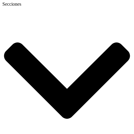
Secciones