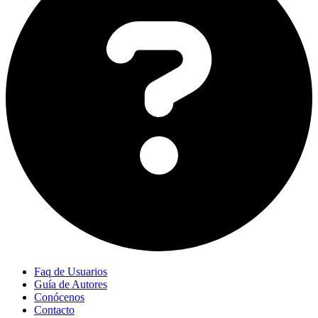
Faq de Usuarios
Guía de Autores
Conócenos
Contacto