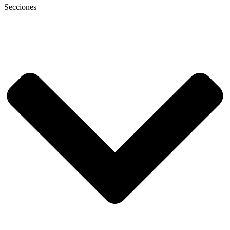
Secciones