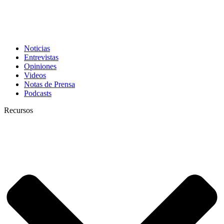
Noticias
Entrevistas
Opiniones
Videos
Notas de Prensa
Podcasts
Recursos