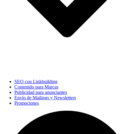
SEO con Linkbuilding
Contenido para Marcas
Publicidad para anunciantes
Envío de Mailings y Newsletters
Promociones