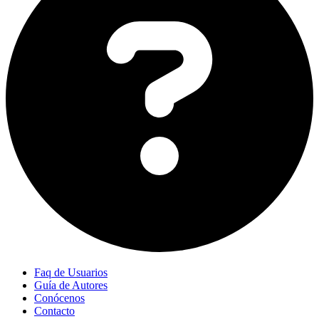
Faq de Usuarios
Guía de Autores
Conócenos
Contacto