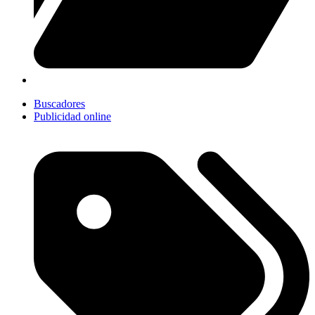
Buscadores
Publicidad online