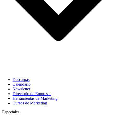
Descargas
Calendario
Newsletter
Directorio de Empresas
Herramientas de Marketing
Cursos de Marketing
Especiales