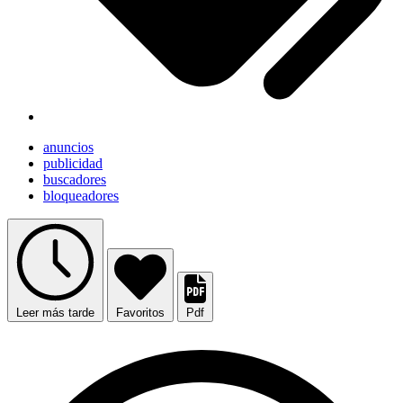
anuncios
publicidad
buscadores
bloqueadores
Leer más tarde
Favoritos
Pdf