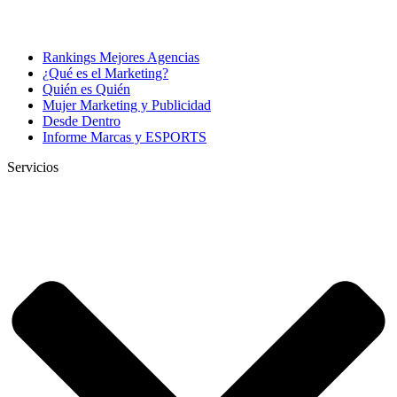
Rankings Mejores Agencias
¿Qué es el Marketing?
Quién es Quién
Mujer Marketing y Publicidad
Desde Dentro
Informe Marcas y ESPORTS
Servicios