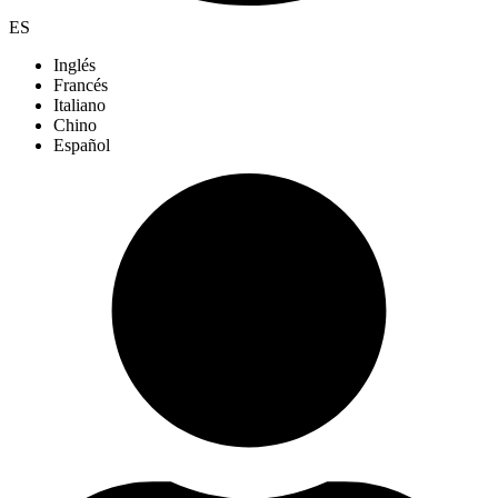
ES
Inglés
Francés
Italiano
Chino
Español