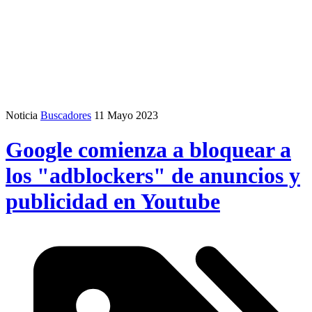
Noticia
Buscadores
11 Mayo 2023
Google comienza a bloquear a
los "adblockers" de anuncios y
publicidad en Youtube