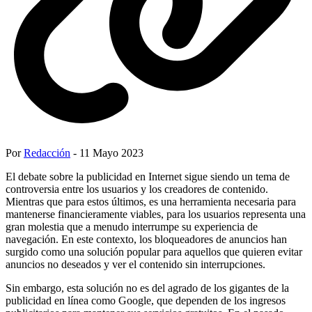
Por
Redacción
- 11 Mayo 2023
El debate sobre la publicidad en Internet sigue siendo un tema de
controversia entre los usuarios y los creadores de contenido.
Mientras que para estos últimos, es una herramienta necesaria para
mantenerse financieramente viables, para los usuarios representa una
gran molestia que a menudo interrumpe su experiencia de
navegación. En este contexto, los bloqueadores de anuncios han
surgido como una solución popular para aquellos que quieren evitar
anuncios no deseados y ver el contenido sin interrupciones.
Sin embargo, esta solución no es del agrado de los gigantes de la
publicidad en línea como Google, que dependen de los ingresos