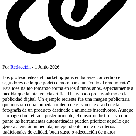
Por
Redacción
- 1 Junio 2026
Los profesionales del marketing parecen haberse convertido en
seguidores de lo que podría denominarse un “culto al rendimiento”.
Esta idea ha ido tomando forma en los últimos años, especialmente a
medida que la inteligencia artificial ha ganado protagonismo en la
publicidad digital. Un ejemplo reciente fue una imagen publicitaria
que mostraba una moneda cubierta de gusanos, extraída de la
fotografía de un producto destinado a animales insectívoros. Aunque
la imagen fue retirada posteriormente, el episodio ilustra hasta qué
punto las herramientas automatizadas pueden priorizar aquello que
genera atención inmediata, independientemente de criterios
tradicionales de calidad, buen gusto o adecuación de marca.