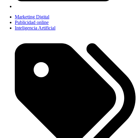
Marketing Digital
Publicidad online
Inteligencia Artificial