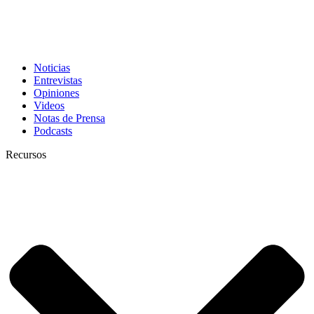
Noticias
Entrevistas
Opiniones
Videos
Notas de Prensa
Podcasts
Recursos