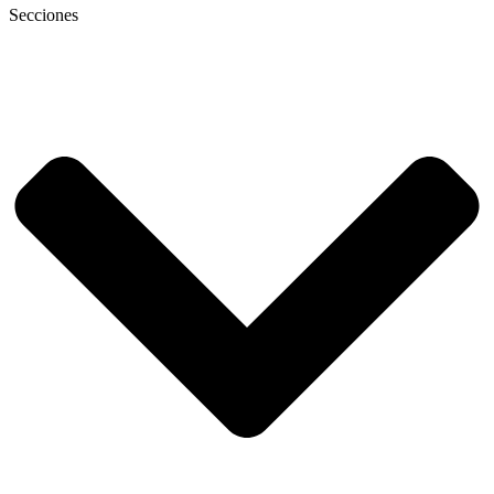
Secciones