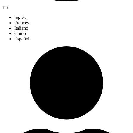
ES
Inglés
Francés
Italiano
Chino
Español