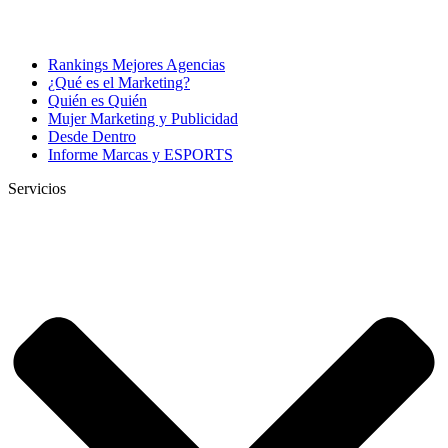
Rankings Mejores Agencias
¿Qué es el Marketing?
Quién es Quién
Mujer Marketing y Publicidad
Desde Dentro
Informe Marcas y ESPORTS
Servicios