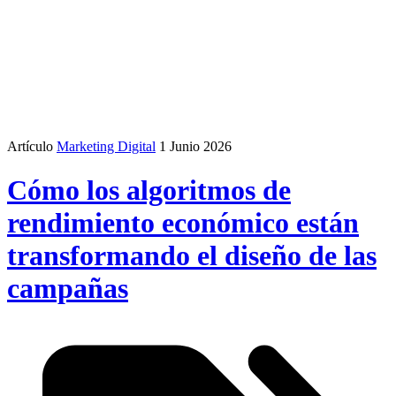
Artículo
Marketing Digital
1 Junio 2026
Cómo los algoritmos de
rendimiento económico están
transformando el diseño de las
campañas