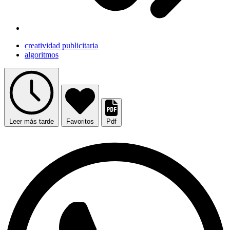
creatividad publicitaria
algoritmos
Leer más tarde
Favoritos
Pdf