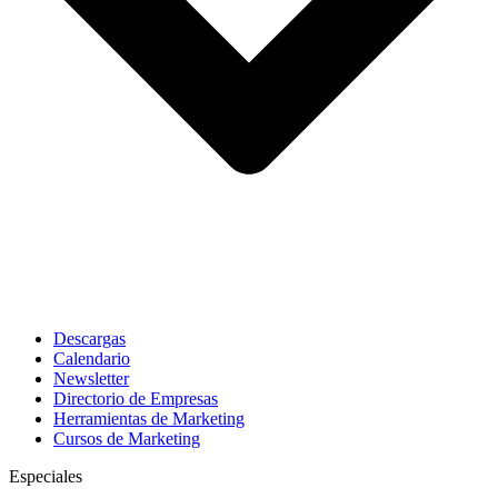
Descargas
Calendario
Newsletter
Directorio de Empresas
Herramientas de Marketing
Cursos de Marketing
Especiales