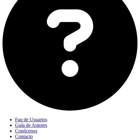
Faq de Usuarios
Guía de Autores
Conócenos
Contacto