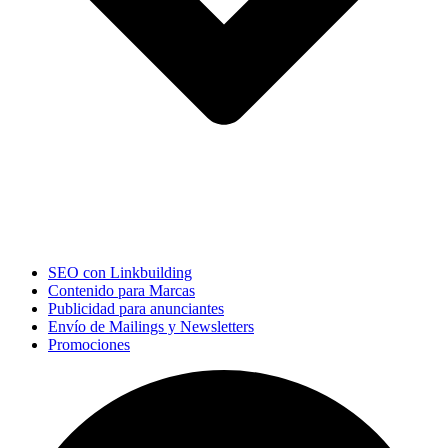
SEO con Linkbuilding
Contenido para Marcas
Publicidad para anunciantes
Envío de Mailings y Newsletters
Promociones