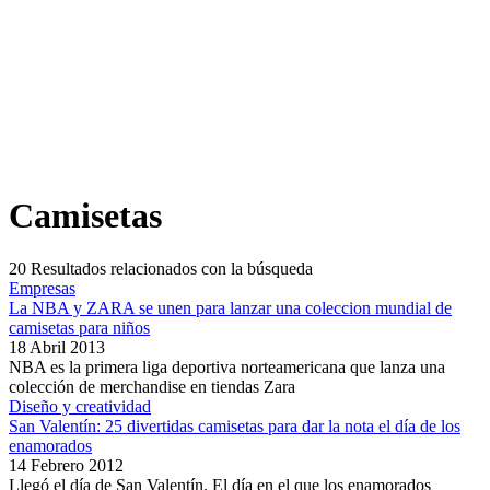
Camisetas
20
Resultados relacionados con la búsqueda
Empresas
La NBA y ZARA se unen para lanzar una coleccion mundial de
camisetas para niños
18 Abril 2013
NBA es la primera liga deportiva norteamericana que lanza una
colección de merchandise en tiendas Zara
Diseño y creatividad
San Valentín: 25 divertidas camisetas para dar la nota el día de los
enamorados
14 Febrero 2012
Llegó el día de San Valentín. El día en el que los enamorados