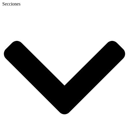
Secciones