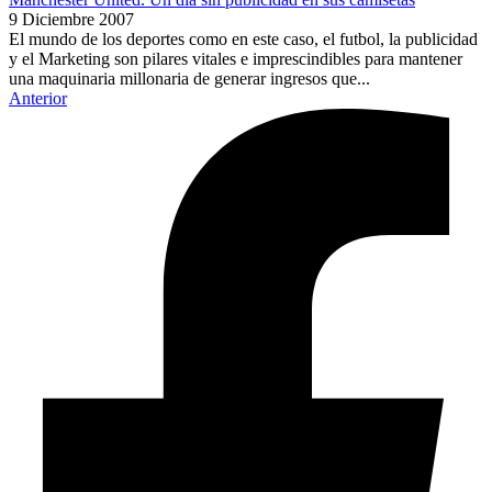
9 Diciembre 2007
El mundo de los deportes como en este caso, el futbol, la publicidad
y el Marketing son pilares vitales e imprescindibles para mantener
una maquinaria millonaria de generar ingresos que...
Anterior