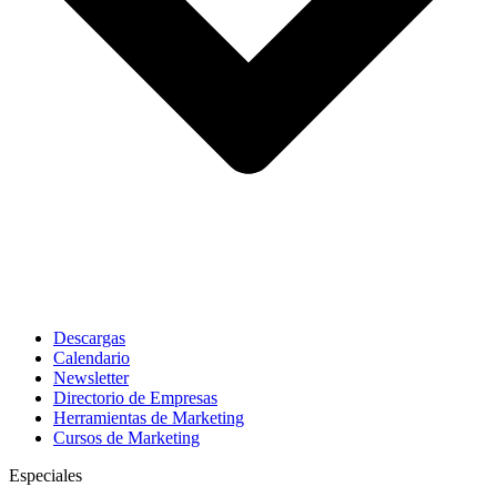
Descargas
Calendario
Newsletter
Directorio de Empresas
Herramientas de Marketing
Cursos de Marketing
Especiales