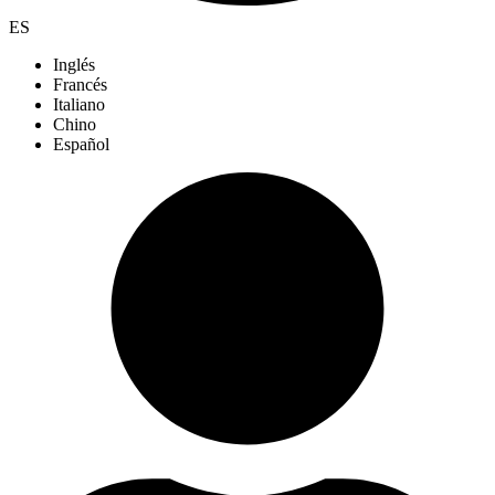
ES
Inglés
Francés
Italiano
Chino
Español