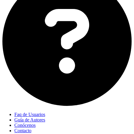
Faq de Usuarios
Guía de Autores
Conócenos
Contacto