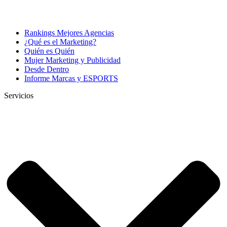
Rankings Mejores Agencias
¿Qué es el Marketing?
Quién es Quién
Mujer Marketing y Publicidad
Desde Dentro
Informe Marcas y ESPORTS
Servicios