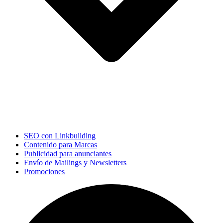
SEO con Linkbuilding
Contenido para Marcas
Publicidad para anunciantes
Envío de Mailings y Newsletters
Promociones