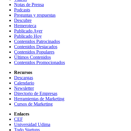
Notas de Prensa
Podcasts
Preguntas y respuestas
Descubre
Hemeroteca
Publicado Ayer
Publicado Hoy
Contenidos Patrocinados
Contenidos Destacados
Contenidos Populares
Últimos Contenidos
Contenidos Promocionados
Recursos
Descargas
Calendario
Newsletter
Directorio de Empresas
Herramientas de Marketing
Cursos de Marketing
Enlaces
CEF
Universidad Udima
Todo Startups