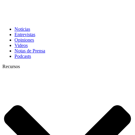
Noticias
Entrevistas
Opiniones
Videos
Notas de Prensa
Podcasts
Recursos