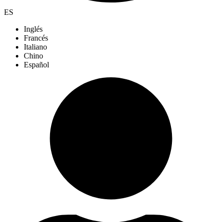
ES
Inglés
Francés
Italiano
Chino
Español