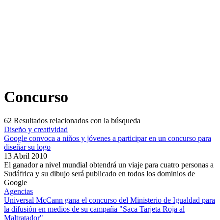
Concurso
62
Resultados relacionados con la búsqueda
Diseño y creatividad
Google convoca a niños y jóvenes a participar en un concurso para
diseñar su logo
13 Abril 2010
El ganador a nivel mundial obtendrá un viaje para cuatro personas a
Sudáfrica y su dibujo será publicado en todos los dominios de
Google
Agencias
Universal McCann gana el concurso del Ministerio de Igualdad para
la difusión en medios de su campaña "Saca Tarjeta Roja al
Maltratador"