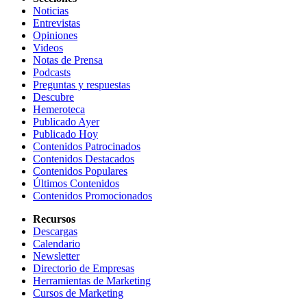
Noticias
Entrevistas
Opiniones
Videos
Notas de Prensa
Podcasts
Preguntas y respuestas
Descubre
Hemeroteca
Publicado Ayer
Publicado Hoy
Contenidos Patrocinados
Contenidos Destacados
Contenidos Populares
Últimos Contenidos
Contenidos Promocionados
Recursos
Descargas
Calendario
Newsletter
Directorio de Empresas
Herramientas de Marketing
Cursos de Marketing