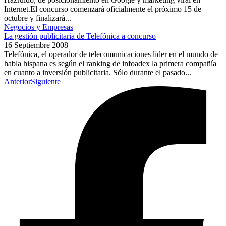
Internet.El concurso comenzará oficialmente el próximo 15 de
octubre y finalizará...
Negocios y Empresas
La gestión publicitaria de Telefónica a concurso
16 Septiembre 2008
Telefónica, el operador de telecomunicaciones líder en el mundo de
habla hispana es según el ranking de infoadex la primera compañía
en cuanto a inversión publicitaria. Sólo durante el pasado...
Anterior
Siguiente