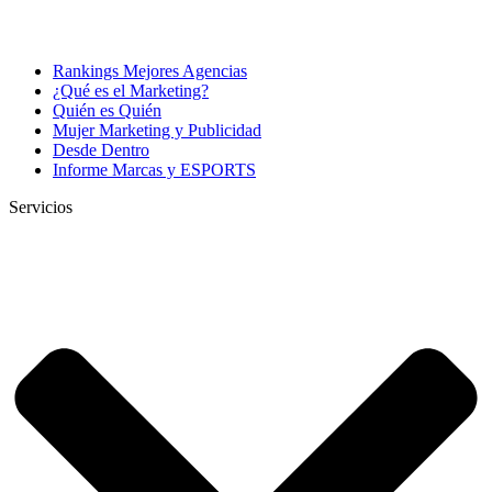
Rankings Mejores Agencias
¿Qué es el Marketing?
Quién es Quién
Mujer Marketing y Publicidad
Desde Dentro
Informe Marcas y ESPORTS
Servicios