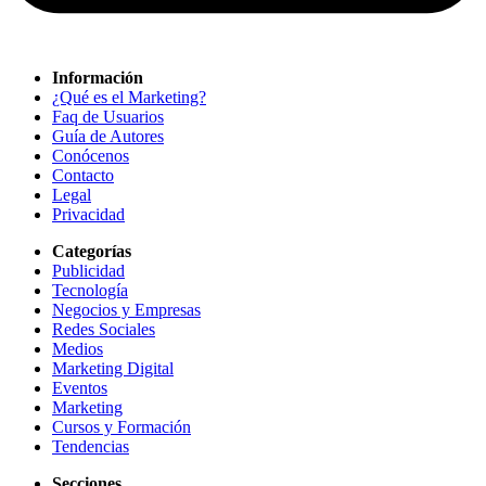
Información
¿Qué es el Marketing?
Faq de Usuarios
Guía de Autores
Conócenos
Contacto
Legal
Privacidad
Categorías
Publicidad
Tecnología
Negocios y Empresas
Redes Sociales
Medios
Marketing Digital
Eventos
Marketing
Cursos y Formación
Tendencias
Secciones