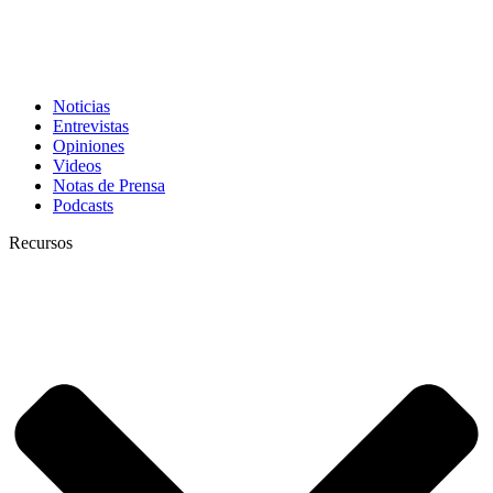
Noticias
Entrevistas
Opiniones
Videos
Notas de Prensa
Podcasts
Recursos