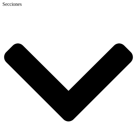
Secciones