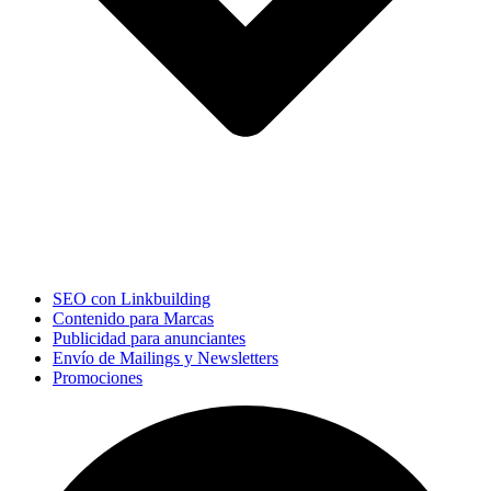
SEO con Linkbuilding
Contenido para Marcas
Publicidad para anunciantes
Envío de Mailings y Newsletters
Promociones