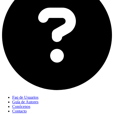
Faq de Usuarios
Guía de Autores
Conócenos
Contacto