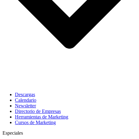
Descargas
Calendario
Newsletter
Directorio de Empresas
Herramientas de Marketing
Cursos de Marketing
Especiales