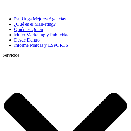
Rankings Mejores Agencias
¿Qué es el Marketing?
Quién es Quién
Mujer Marketing y Publicidad
Desde Dentro
Informe Marcas y ESPORTS
Servicios