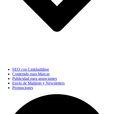
SEO con Linkbuilding
Contenido para Marcas
Publicidad para anunciantes
Envío de Mailings y Newsletters
Promociones