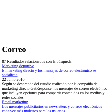
Correo
87
Resultados relacionados con la búsqueda
Marketing deportivo
El marketing directo y los mensajes de correo electrónico se
socializan
22 Junio 2010
Según se desprende del estudio realizado por la compañía de
marketing directo GetResponse, los mensajes de correo electrónico
que incluyen opciones para compartir contenidos en los medios y
redes sociales...
Email marketing
Los mensajes publicitarios en newsletters y correos electrónicos
cada vez más molestos para los usuarios