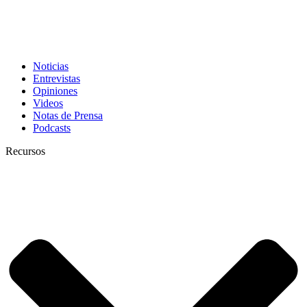
Noticias
Entrevistas
Opiniones
Videos
Notas de Prensa
Podcasts
Recursos