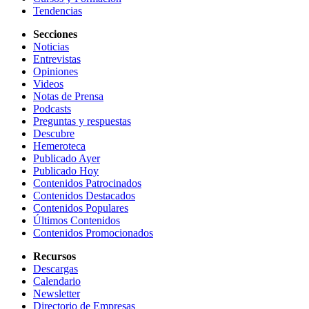
Tendencias
Secciones
Noticias
Entrevistas
Opiniones
Videos
Notas de Prensa
Podcasts
Preguntas y respuestas
Descubre
Hemeroteca
Publicado Ayer
Publicado Hoy
Contenidos Patrocinados
Contenidos Destacados
Contenidos Populares
Últimos Contenidos
Contenidos Promocionados
Recursos
Descargas
Calendario
Newsletter
Directorio de Empresas