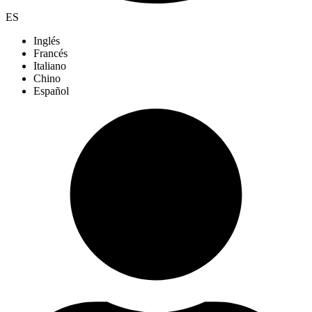
ES
Inglés
Francés
Italiano
Chino
Español