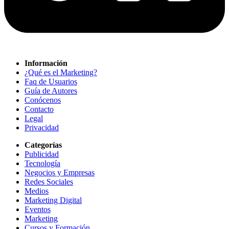
Información
¿Qué es el Marketing?
Faq de Usuarios
Guía de Autores
Conócenos
Contacto
Legal
Privacidad
Categorías
Publicidad
Tecnología
Negocios y Empresas
Redes Sociales
Medios
Marketing Digital
Eventos
Marketing
Cursos y Formación