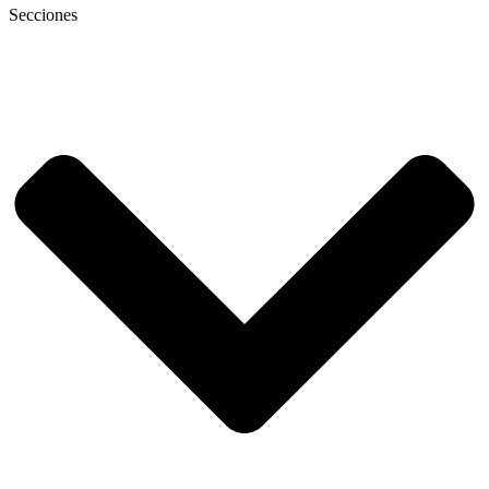
Secciones