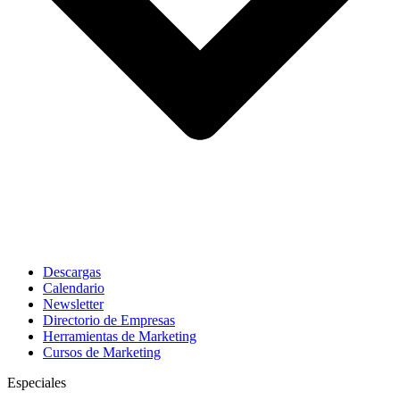
Descargas
Calendario
Newsletter
Directorio de Empresas
Herramientas de Marketing
Cursos de Marketing
Especiales