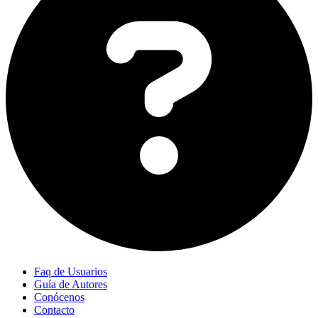
Faq de Usuarios
Guía de Autores
Conócenos
Contacto