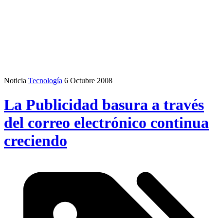
Noticia
Tecnología
6 Octubre 2008
La Publicidad basura a través
del correo electrónico continua
creciendo