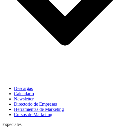
Descargas
Calendario
Newsletter
Directorio de Empresas
Herramientas de Marketing
Cursos de Marketing
Especiales