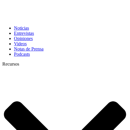
Noticias
Entrevistas
Opiniones
Videos
Notas de Prensa
Podcasts
Recursos