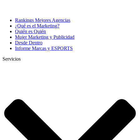
Rankings Mejores Agencias
¿Qué es el Marketing?
Quién es Quién
Mujer Marketing y Publicidad
Desde Dentro
Informe Marcas y ESPORTS
Servicios