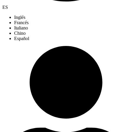
ES
Inglés
Francés
Italiano
Chino
Español