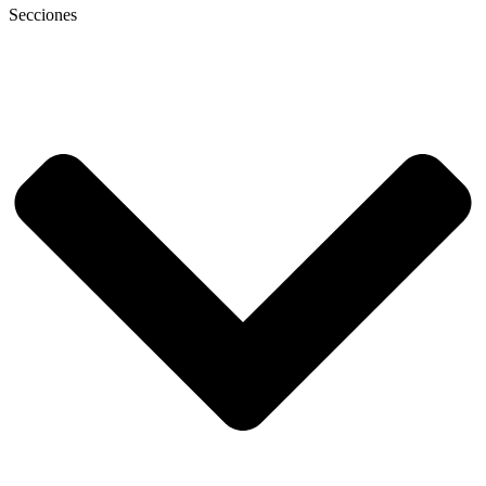
Secciones