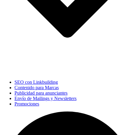
SEO con Linkbuilding
Contenido para Marcas
Publicidad para anunciantes
Envío de Mailings y Newsletters
Promociones