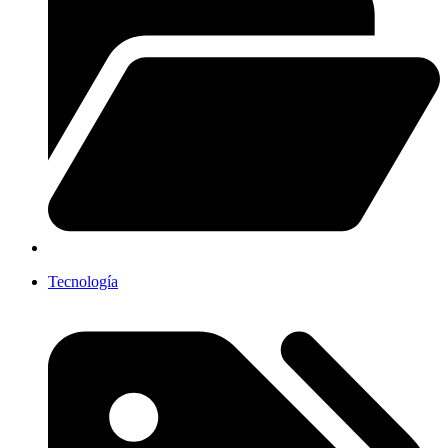
Tecnología