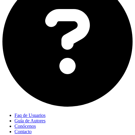
Faq de Usuarios
Guía de Autores
Conócenos
Contacto