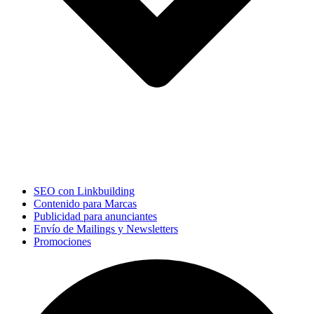
SEO con Linkbuilding
Contenido para Marcas
Publicidad para anunciantes
Envío de Mailings y Newsletters
Promociones