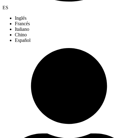
ES
Inglés
Francés
Italiano
Chino
Español