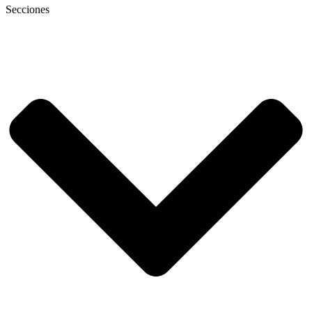
Secciones