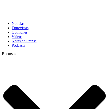
Noticias
Entrevistas
Opiniones
Videos
Notas de Prensa
Podcasts
Recursos