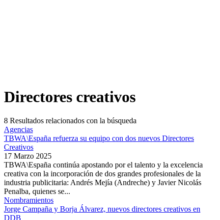
Directores creativos
8
Resultados relacionados con la búsqueda
Agencias
TBWA\España refuerza su equipo con dos nuevos Directores
Creativos
17 Marzo 2025
TBWA\España continúa apostando por el talento y la excelencia
creativa con la incorporación de dos grandes profesionales de la
industria publicitaria: Andrés Mejía (Andreche) y Javier Nicolás
Penalba, quienes se...
Nombramientos
Jorge Campaña y Borja Álvarez, nuevos directores creativos en
DDB