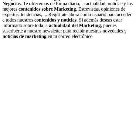
Negocios
. Te ofrecemos de forma diaria, la actualidad, noticias y los
mejores
contenidos sobre Marketing
. Estrevistas, opiniones de
expertos, tendencias, ... Regístrate ahora como usuario para acceder
a todos nuestros
contenidos y noticias
. Si además deseas estar
informado sobre toda la
actualidad del Marketing
, puedes
suscriberte a nuestro newsletter para recibir nuestras novedades y
noticias de marketing
en tu correo electrónico