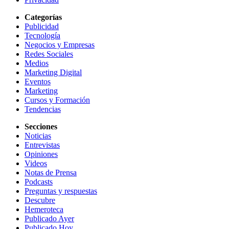
Categorías
Publicidad
Tecnología
Negocios y Empresas
Redes Sociales
Medios
Marketing Digital
Eventos
Marketing
Cursos y Formación
Tendencias
Secciones
Noticias
Entrevistas
Opiniones
Videos
Notas de Prensa
Podcasts
Preguntas y respuestas
Descubre
Hemeroteca
Publicado Ayer
Publicado Hoy