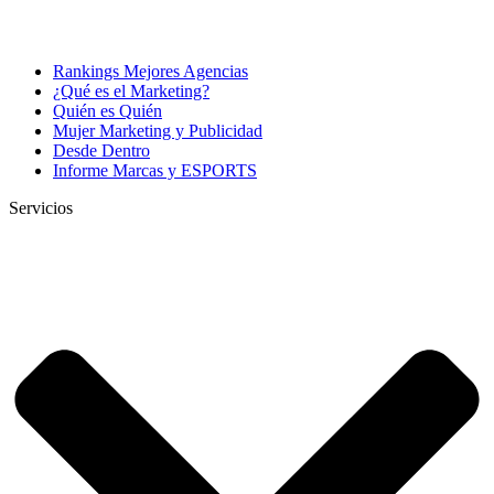
Rankings Mejores Agencias
¿Qué es el Marketing?
Quién es Quién
Mujer Marketing y Publicidad
Desde Dentro
Informe Marcas y ESPORTS
Servicios