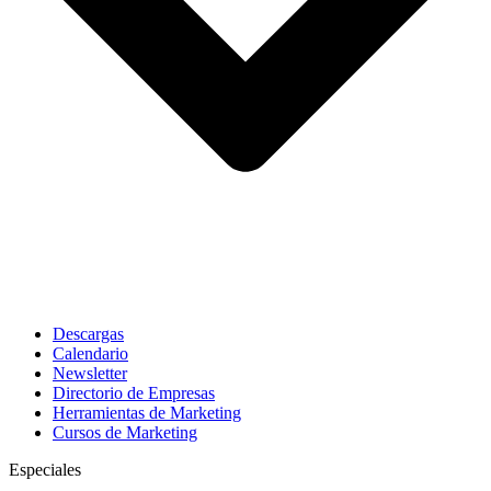
Descargas
Calendario
Newsletter
Directorio de Empresas
Herramientas de Marketing
Cursos de Marketing
Especiales