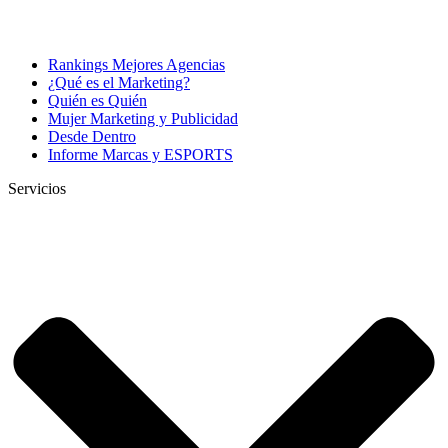
Rankings Mejores Agencias
¿Qué es el Marketing?
Quién es Quién
Mujer Marketing y Publicidad
Desde Dentro
Informe Marcas y ESPORTS
Servicios