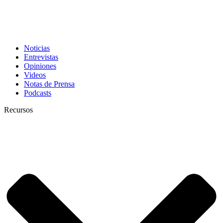
Noticias
Entrevistas
Opiniones
Videos
Notas de Prensa
Podcasts
Recursos