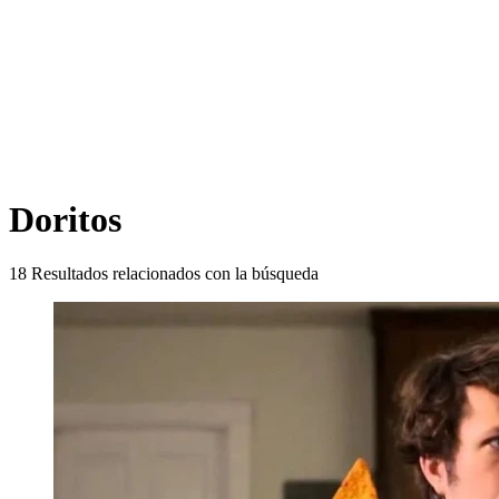
Doritos
18
Resultados relacionados con la búsqueda