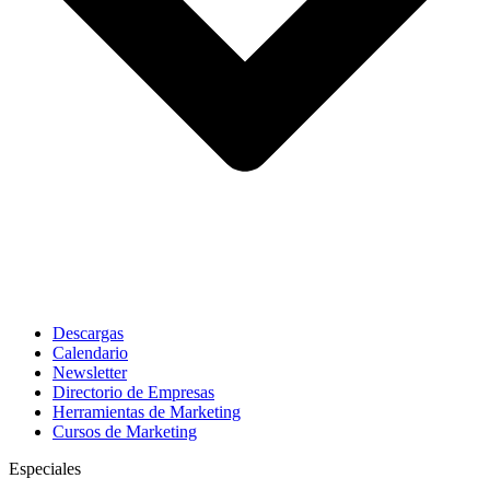
Descargas
Calendario
Newsletter
Directorio de Empresas
Herramientas de Marketing
Cursos de Marketing
Especiales