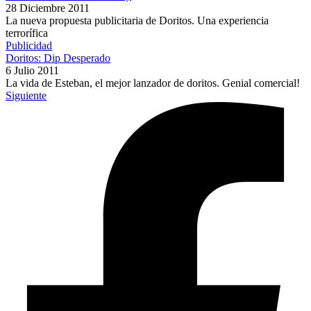
28 Diciembre 2011
La nueva propuesta publicitaria de Doritos. Una experiencia
terrorífica
Publicidad
Doritos: Dip Desperado
6 Julio 2011
La vida de Esteban, el mejor lanzador de doritos. Genial comercial!
Siguiente