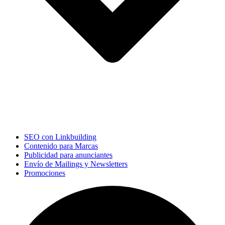
SEO con Linkbuilding
Contenido para Marcas
Publicidad para anunciantes
Envío de Mailings y Newsletters
Promociones