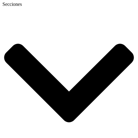
Secciones