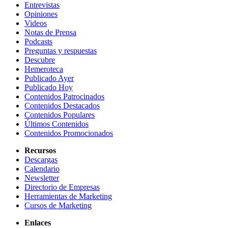
Entrevistas
Opiniones
Videos
Notas de Prensa
Podcasts
Preguntas y respuestas
Descubre
Hemeroteca
Publicado Ayer
Publicado Hoy
Contenidos Patrocinados
Contenidos Destacados
Contenidos Populares
Últimos Contenidos
Contenidos Promocionados
Recursos
Descargas
Calendario
Newsletter
Directorio de Empresas
Herramientas de Marketing
Cursos de Marketing
Enlaces