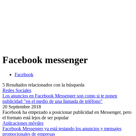
Facebook messenger
Facebook
5
Resultados relacionados con la búsqueda
Redes Sociales
Los anuncios en Facebook Messenger son como si te ponen
publicidad "en el medio de una llamada de teléfono"
20 Septiembre 2018
Facebook ha empezado a posicionar publicidad en Messenger, pero
el formato está lejos de ser popular
Aplicaciones móviles
Facebook Messenger ya está testando los anuncios y mensajes
promocionales de empresas