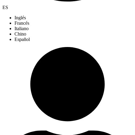
ES
Inglés
Francés
Italiano
Chino
Español