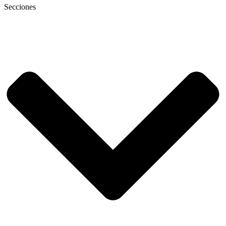
Secciones