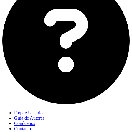
Faq de Usuarios
Guía de Autores
Conócenos
Contacto