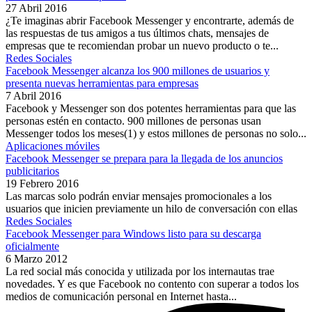
27 Abril 2016
¿Te imaginas abrir Facebook Messenger y encontrarte, además de
las respuestas de tus amigos a tus últimos chats, mensajes de
empresas que te recomiendan probar un nuevo producto o te...
Redes Sociales
Facebook Messenger alcanza los 900 millones de usuarios y
presenta nuevas herramientas para empresas
7 Abril 2016
Facebook y Messenger son dos potentes herramientas para que las
personas estén en contacto. 900 millones de personas usan
Messenger todos los meses(1) y estos millones de personas no solo...
Aplicaciones móviles
Facebook Messenger se prepara para la llegada de los anuncios
publicitarios
19 Febrero 2016
Las marcas solo podrán enviar mensajes promocionales a los
usuarios que inicien previamente un hilo de conversación con ellas
Redes Sociales
Facebook Messenger para Windows listo para su descarga
oficialmente
6 Marzo 2012
La red social más conocida y utilizada por los internautas trae
novedades. Y es que Facebook no contento con superar a todos los
medios de comunicación personal en Internet hasta...