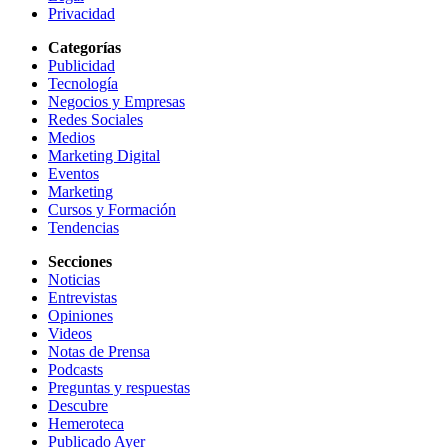
Privacidad
Categorías
Publicidad
Tecnología
Negocios y Empresas
Redes Sociales
Medios
Marketing Digital
Eventos
Marketing
Cursos y Formación
Tendencias
Secciones
Noticias
Entrevistas
Opiniones
Videos
Notas de Prensa
Podcasts
Preguntas y respuestas
Descubre
Hemeroteca
Publicado Ayer