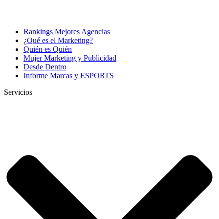
Rankings Mejores Agencias
¿Qué es el Marketing?
Quién es Quién
Mujer Marketing y Publicidad
Desde Dentro
Informe Marcas y ESPORTS
Servicios