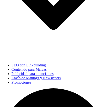
SEO con Linkbuilding
Contenido para Marcas
Publicidad para anunciantes
Envío de Mailings y Newsletters
Promociones