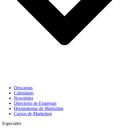
Descargas
Calendario
Newsletter
Directorio de Empresas
Herramientas de Marketing
Cursos de Marketing
Especiales