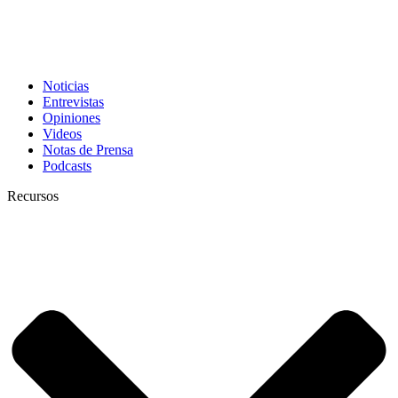
Noticias
Entrevistas
Opiniones
Videos
Notas de Prensa
Podcasts
Recursos