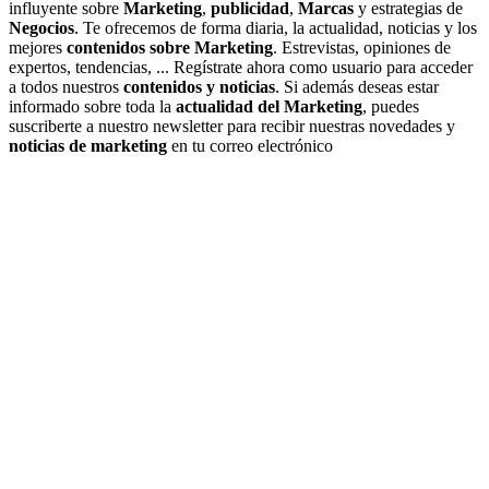
influyente sobre
Marketing
,
publicidad
,
Marcas
y estrategias de
Negocios
. Te ofrecemos de forma diaria, la actualidad, noticias y los
mejores
contenidos sobre Marketing
. Estrevistas, opiniones de
expertos, tendencias, ... Regístrate ahora como usuario para acceder
a todos nuestros
contenidos y noticias
. Si además deseas estar
informado sobre toda la
actualidad del Marketing
, puedes
suscriberte a nuestro newsletter para recibir nuestras novedades y
noticias de marketing
en tu correo electrónico