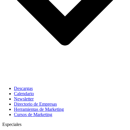
Descargas
Calendario
Newsletter
Directorio de Empresas
Herramientas de Marketing
Cursos de Marketing
Especiales