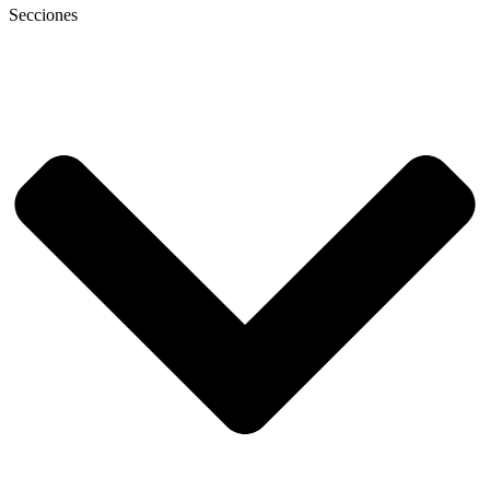
Secciones