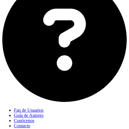
Faq de Usuarios
Guía de Autores
Conócenos
Contacto