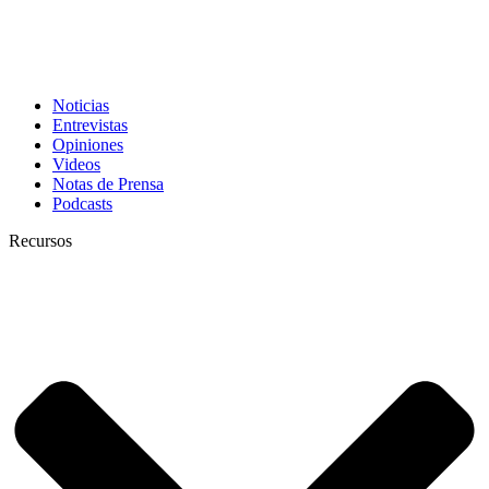
Noticias
Entrevistas
Opiniones
Videos
Notas de Prensa
Podcasts
Recursos