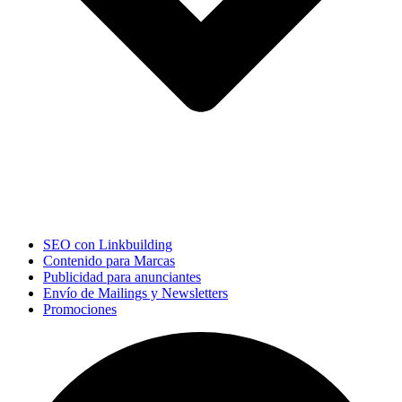
SEO con Linkbuilding
Contenido para Marcas
Publicidad para anunciantes
Envío de Mailings y Newsletters
Promociones