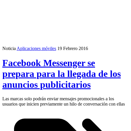
Noticia
Aplicaciones móviles
19 Febrero 2016
Facebook Messenger se
prepara para la llegada de los
anuncios publicitarios
Las marcas solo podrán enviar mensajes promocionales a los
usuarios que inicien previamente un hilo de conversación con ellas