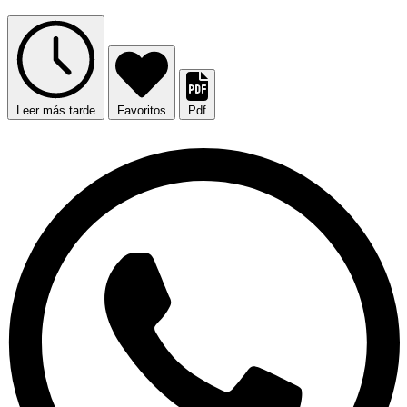
Leer más tarde
Favoritos
Pdf