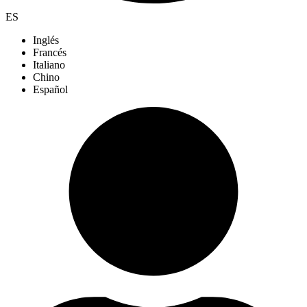
ES
Inglés
Francés
Italiano
Chino
Español