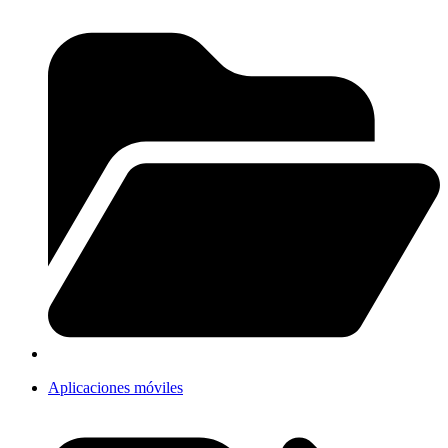
Aplicaciones móviles