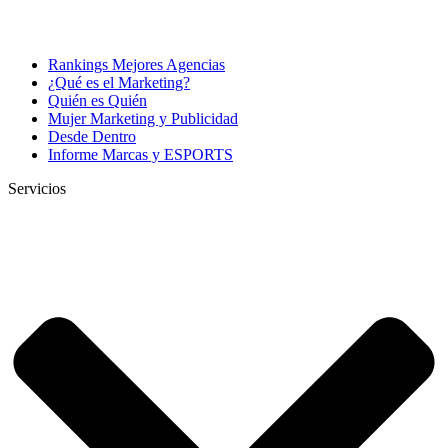
Rankings Mejores Agencias
¿Qué es el Marketing?
Quién es Quién
Mujer Marketing y Publicidad
Desde Dentro
Informe Marcas y ESPORTS
Servicios