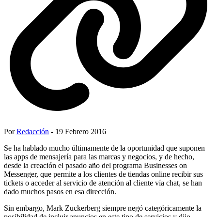
Por
Redacción
- 19 Febrero 2016
Se ha hablado mucho últimamente de la oportunidad que suponen
las apps de mensajería para las marcas y negocios, y de hecho,
desde la creación el pasado año del programa Businesses on
Messenger, que permite a los clientes de tiendas online recibir sus
tickets o acceder al servicio de atención al cliente vía chat, se han
dado muchos pasos en esa dirección.
Sin embargo, Mark Zuckerberg siempre negó categóricamente la
posibilidad de incluir anuncios en este tipo de servicios y dijo