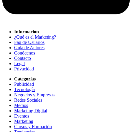
Información
¿Qué es el Marketing?
Faq de Usuarios
Guía de Autores
Conócenos
Contacto
Legal
Privacidad
Categorías
Publicidad
Tecnología
Negocios y Empresas
Redes Sociales
Medios
Marketing Digital
Eventos
Marketing
Cursos y Formación
Tendencias