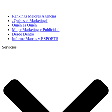
Rankings Mejores Agencias
¿Qué es el Marketing?
Quién es Quién
Mujer Marketing y Publicidad
Desde Dentro
Informe Marcas y ESPORTS
Servicios