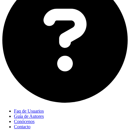
Faq de Usuarios
Guía de Autores
Conócenos
Contacto