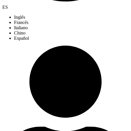
ES
Inglés
Francés
Italiano
Chino
Español