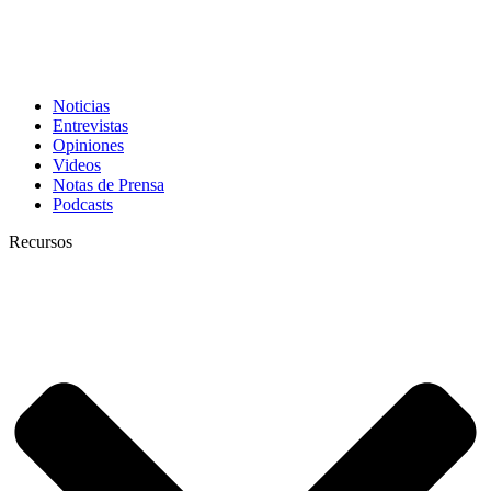
Noticias
Entrevistas
Opiniones
Videos
Notas de Prensa
Podcasts
Recursos