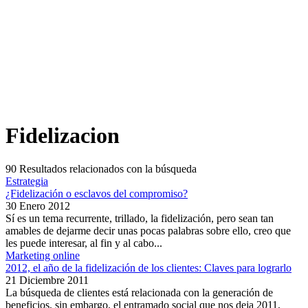
Fidelizacion
90
Resultados relacionados con la búsqueda
Estrategia
¿Fidelización o esclavos del compromiso?
30 Enero 2012
Sí es un tema recurrente, trillado, la fidelización, pero sean tan
amables de dejarme decir unas pocas palabras sobre ello, creo que
les puede interesar, al fin y al cabo...
Marketing online
2012, el año de la fidelización de los clientes: Claves para lograrlo
21 Diciembre 2011
La búsqueda de clientes está relacionada con la generación de
beneficios, sin embargo, el entramado social que nos deja 2011,