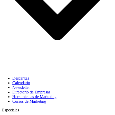
Descargas
Calendario
Newsletter
Directorio de Empresas
Herramientas de Marketing
Cursos de Marketing
Especiales