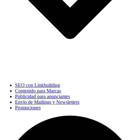
SEO con Linkbuilding
Contenido para Marcas
Publicidad para anunciantes
Envío de Mailings y Newsletters
Promociones