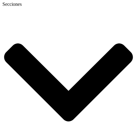
Secciones