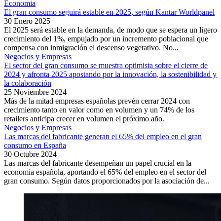
Economia
El gran consumo seguirá estable en 2025, según Kantar Worldpanel
30 Enero 2025
El 2025 será estable en la demanda, de modo que se espera un ligero
crecimiento del 1%, empujado por un incremento poblacional que
compensa con inmigración el descenso vegetativo. No...
Negocios y Empresas
El sector del gran consumo se muestra optimista sobre el cierre de
2024 y afronta 2025 apostando por la innovación, la sostenibilidad y
la colaboración
25 Noviembre 2024
Más de la mitad empresas españolas prevén cerrar 2024 con
crecimiento tanto en valor como en volumen y un 74% de los
retailers anticipa crecer en volumen el próximo año.
Negocios y Empresas
Las marcas del fabricante generan el 65% del empleo en el gran
consumo en España
30 Octubre 2024
Las marcas del fabricante desempeñan un papel crucial en la
economía española, aportando el 65% del empleo en el sector del
gran consumo. Según datos proporcionados por la asociación de...