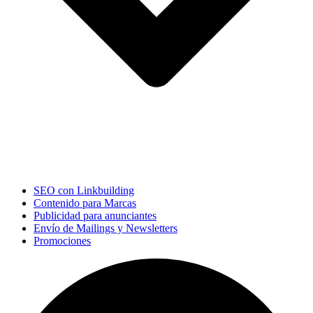
SEO con Linkbuilding
Contenido para Marcas
Publicidad para anunciantes
Envío de Mailings y Newsletters
Promociones