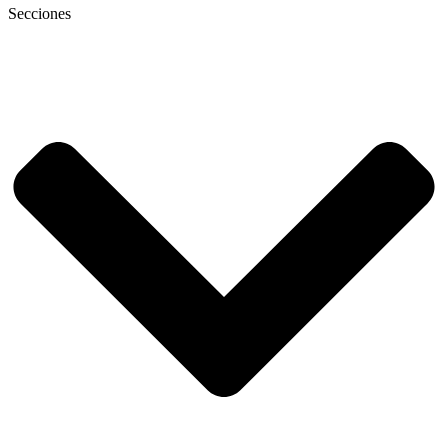
Secciones