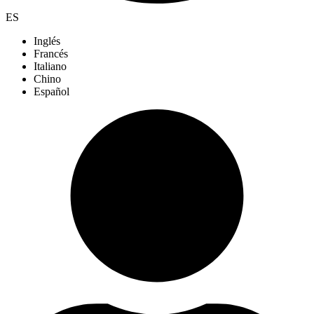
ES
Inglés
Francés
Italiano
Chino
Español