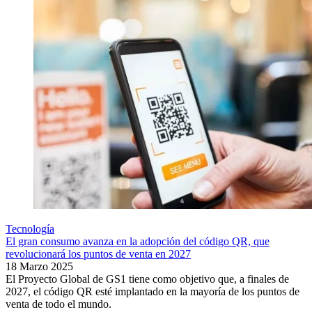
Tecnología
El gran consumo avanza en la adopción del código QR, que
revolucionará los puntos de venta en 2027
18 Marzo 2025
El Proyecto Global de GS1 tiene como objetivo que, a finales de
2027, el código QR esté implantado en la mayoría de los puntos de
venta de todo el mundo.