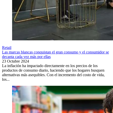
Retail
Las marcas blancas conquistan el gran consumo y el consumidor se
decanta cada vez más por ellas
23 Octubre 2024
La inflación ha impactado directamente en los precios de los
productos de consumo diario, haciendo que los hogares busquen
alternativas más asequibles. Con el incremento del costo de vida,
los...