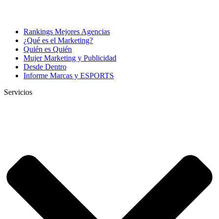
Rankings Mejores Agencias
¿Qué es el Marketing?
Quién es Quién
Mujer Marketing y Publicidad
Desde Dentro
Informe Marcas y ESPORTS
Servicios