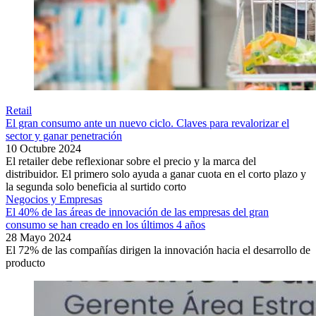
Retail
El gran consumo ante un nuevo ciclo. Claves para revalorizar el
sector y ganar penetración
10 Octubre 2024
El retailer debe reflexionar sobre el precio y la marca del
distribuidor. El primero solo ayuda a ganar cuota en el corto plazo y
la segunda solo beneficia al surtido corto
Negocios y Empresas
El 40% de las áreas de innovación de las empresas del gran
consumo se han creado en los últimos 4 años
28 Mayo 2024
El 72% de las compañías dirigen la innovación hacia el desarrollo de
producto