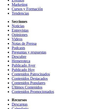
Eventos
Marketing
Cursos y Formación
Tendencias
Secciones
Noticias
Entrevistas
Opiniones
Videos
Notas de Prensa
Podcasts
Preguntas y respuestas
Descubre
Hemeroteca
Publicado Ayer
Publicado Hoy
Contenidos Patrocinados
Contenidos Destacados
Contenidos Populares
Últimos Contenidos
Contenidos Promocionados
Recursos
Descargas
Calendario