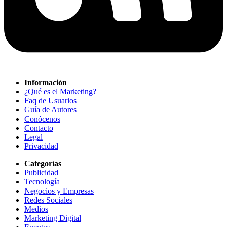
Información
¿Qué es el Marketing?
Faq de Usuarios
Guía de Autores
Conócenos
Contacto
Legal
Privacidad
Categorías
Publicidad
Tecnología
Negocios y Empresas
Redes Sociales
Medios
Marketing Digital