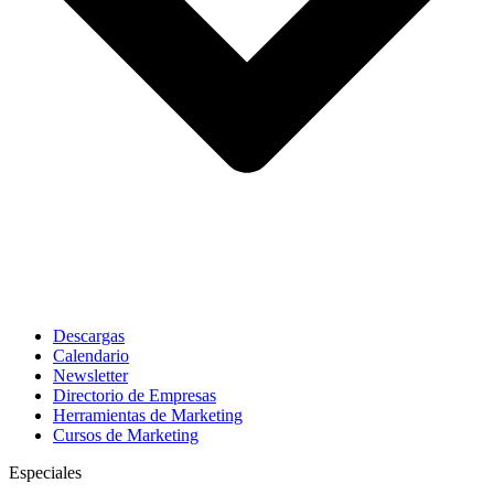
Descargas
Calendario
Newsletter
Directorio de Empresas
Herramientas de Marketing
Cursos de Marketing
Especiales