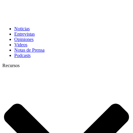
Noticias
Entrevistas
Opiniones
Videos
Notas de Prensa
Podcasts
Recursos