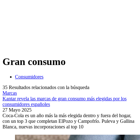
Gran consumo
Consumidores
35
Resultados relacionados con la búsqueda
Marcas
Kantar revela las marcas de gran consumo más elegidas por los
consumidores españoles
27 Mayo 2025
Coca-Cola es un año más la más elegida dentro y fuera del hogar,
con un top 3 que completan ElPozo y Campofrío. Puleva y Gallina
Blanca, nuevas incorporaciones al top 10