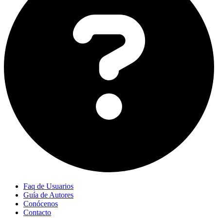
Faq de Usuarios
Guía de Autores
Conócenos
Contacto