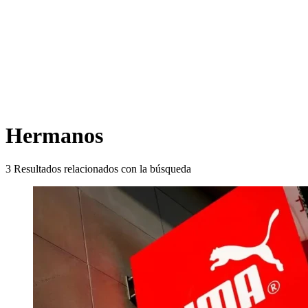
Hermanos
3
Resultados relacionados con la búsqueda