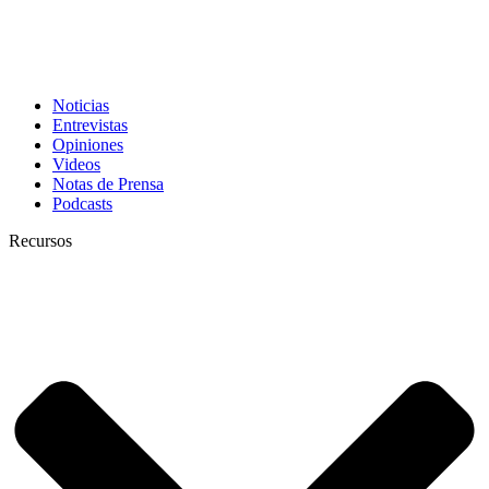
Noticias
Entrevistas
Opiniones
Videos
Notas de Prensa
Podcasts
Recursos