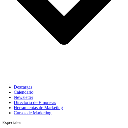
Descargas
Calendario
Newsletter
Directorio de Empresas
Herramientas de Marketing
Cursos de Marketing
Especiales