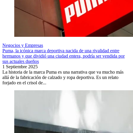
Negocios y Empresas
Puma, la icónica marca deportiva nacida de una rivalidad entre
hermanos y que dividió una ciudad entera, podría ser vendida por
sus actuales dueños
1 Septiembre 2025
La historia de la marca Puma es una narrativa que va mucho más
allá de la fabricación de calzado y ropa deportiva. Es un relato
forjado en el crisol de...