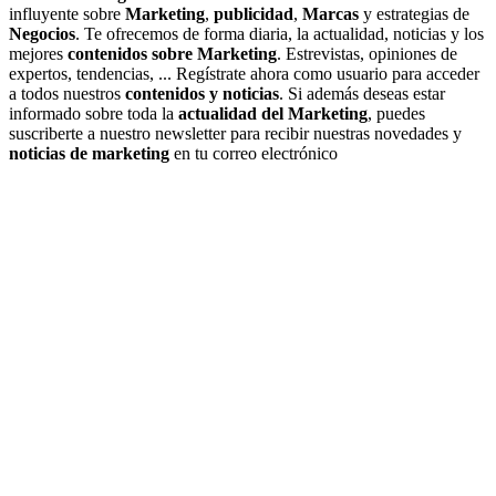
influyente sobre
Marketing
,
publicidad
,
Marcas
y estrategias de
Negocios
. Te ofrecemos de forma diaria, la actualidad, noticias y los
mejores
contenidos sobre Marketing
. Estrevistas, opiniones de
expertos, tendencias, ... Regístrate ahora como usuario para acceder
a todos nuestros
contenidos y noticias
. Si además deseas estar
informado sobre toda la
actualidad del Marketing
, puedes
suscriberte a nuestro newsletter para recibir nuestras novedades y
noticias de marketing
en tu correo electrónico