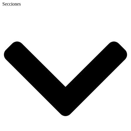
Secciones