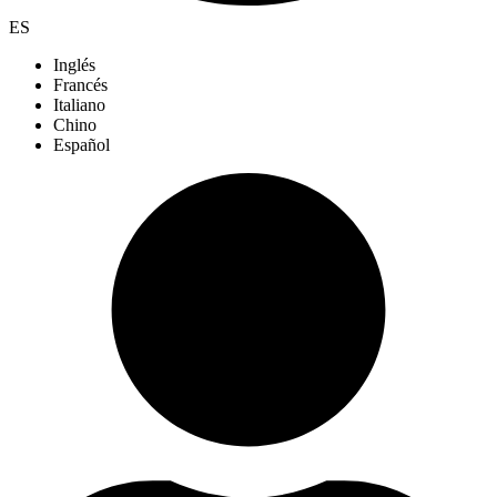
ES
Inglés
Francés
Italiano
Chino
Español