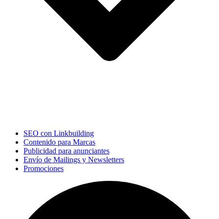
SEO con Linkbuilding
Contenido para Marcas
Publicidad para anunciantes
Envío de Mailings y Newsletters
Promociones