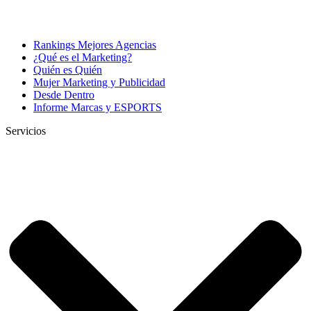
Rankings Mejores Agencias
¿Qué es el Marketing?
Quién es Quién
Mujer Marketing y Publicidad
Desde Dentro
Informe Marcas y ESPORTS
Servicios