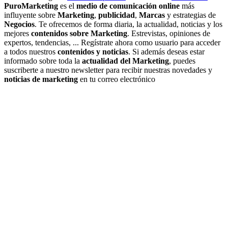
PuroMarketing
es el
medio de comunicación online
más
influyente sobre
Marketing
,
publicidad
,
Marcas
y estrategias de
Negocios
. Te ofrecemos de forma diaria, la actualidad, noticias y los
mejores
contenidos sobre Marketing
. Estrevistas, opiniones de
expertos, tendencias, ... Regístrate ahora como usuario para acceder
a todos nuestros
contenidos y noticias
. Si además deseas estar
informado sobre toda la
actualidad del Marketing
, puedes
suscriberte a nuestro newsletter para recibir nuestras novedades y
noticias de marketing
en tu correo electrónico