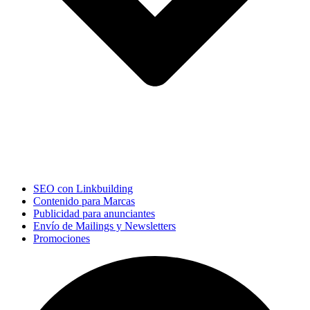
SEO con Linkbuilding
Contenido para Marcas
Publicidad para anunciantes
Envío de Mailings y Newsletters
Promociones