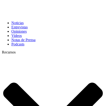
Noticias
Entrevistas
Opiniones
Videos
Notas de Prensa
Podcasts
Recursos