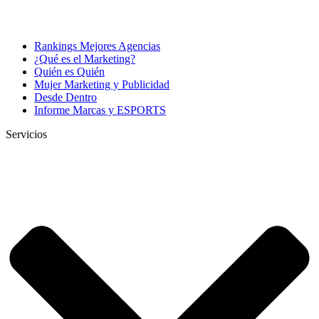
Rankings Mejores Agencias
¿Qué es el Marketing?
Quién es Quién
Mujer Marketing y Publicidad
Desde Dentro
Informe Marcas y ESPORTS
Servicios