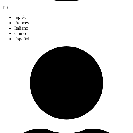
ES
Inglés
Francés
Italiano
Chino
Español