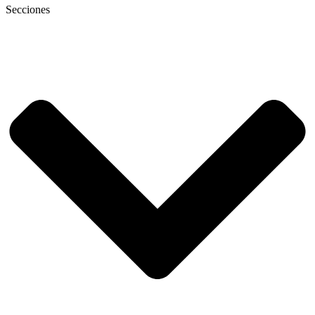
Secciones