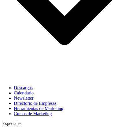
Descargas
Calendario
Newsletter
Directorio de Empresas
Herramientas de Marketing
Cursos de Marketing
Especiales