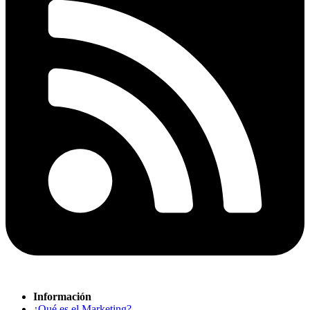
Información
¿Qué es el Marketing?