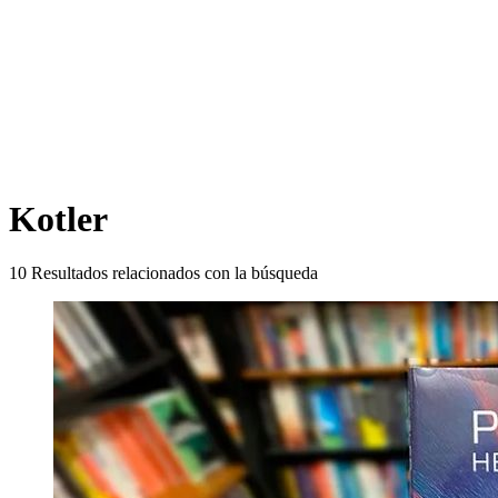
Kotler
10
Resultados relacionados con la búsqueda