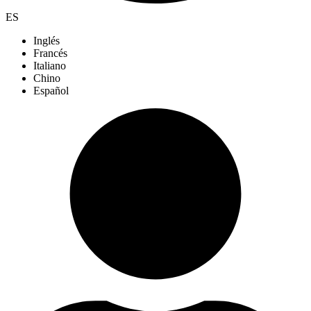
ES
Inglés
Francés
Italiano
Chino
Español