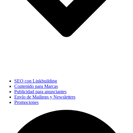
SEO con Linkbuilding
Contenido para Marcas
Publicidad para anunciantes
Envío de Mailings y Newsletters
Promociones