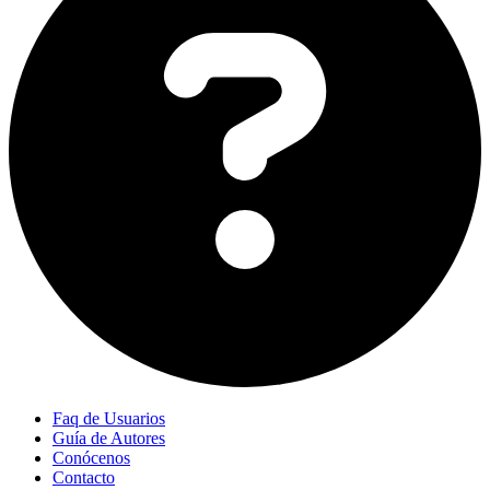
Faq de Usuarios
Guía de Autores
Conócenos
Contacto