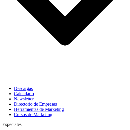
Descargas
Calendario
Newsletter
Directorio de Empresas
Herramientas de Marketing
Cursos de Marketing
Especiales