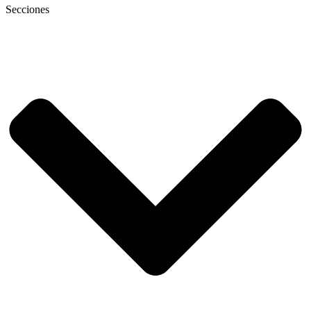
Secciones