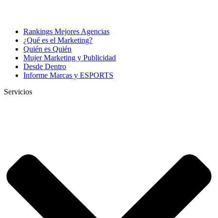
Rankings Mejores Agencias
¿Qué es el Marketing?
Quién es Quién
Mujer Marketing y Publicidad
Desde Dentro
Informe Marcas y ESPORTS
Servicios