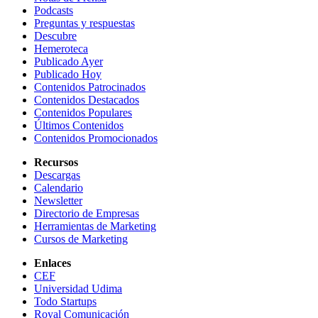
Podcasts
Preguntas y respuestas
Descubre
Hemeroteca
Publicado Ayer
Publicado Hoy
Contenidos Patrocinados
Contenidos Destacados
Contenidos Populares
Últimos Contenidos
Contenidos Promocionados
Recursos
Descargas
Calendario
Newsletter
Directorio de Empresas
Herramientas de Marketing
Cursos de Marketing
Enlaces
CEF
Universidad Udima
Todo Startups
Royal Comunicación