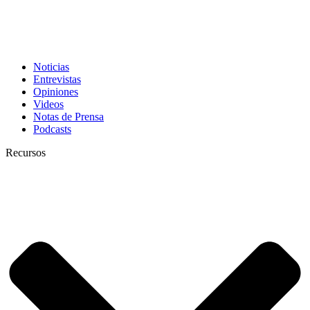
Noticias
Entrevistas
Opiniones
Videos
Notas de Prensa
Podcasts
Recursos