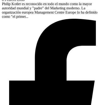
Philip Kotler es reconocido en todo el mundo como la mayor
autoridad mundial y "padre" del Marketing moderno. La
organización europea Management Centre Europe lo ha definido
como "el primer...