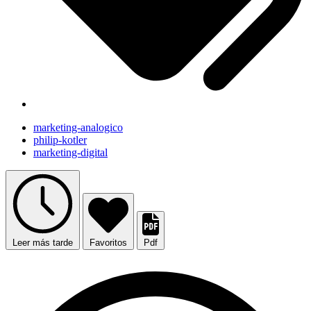
marketing-analogico
philip-kotler
marketing-digital
Leer más tarde
Favoritos
Pdf