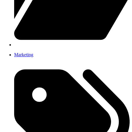
Marketing