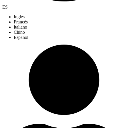
ES
Inglés
Francés
Italiano
Chino
Español