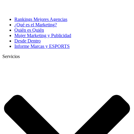
Rankings Mejores Agencias
¿Qué es el Marketing?
Quién es Quién
Mujer Marketing y Publicidad
Desde Dentro
Informe Marcas y ESPORTS
Servicios