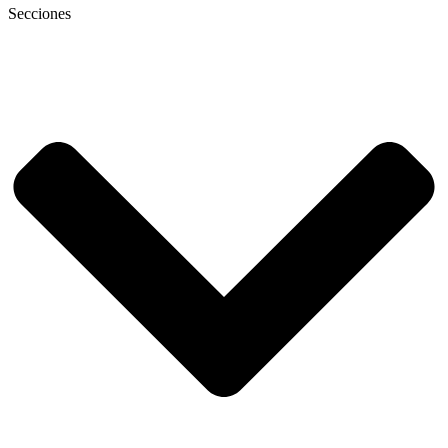
Secciones