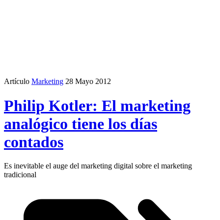
Artículo
Marketing
28 Mayo 2012
Philip Kotler: El marketing
analógico tiene los días
contados
Es inevitable el auge del marketing digital sobre el marketing
tradicional