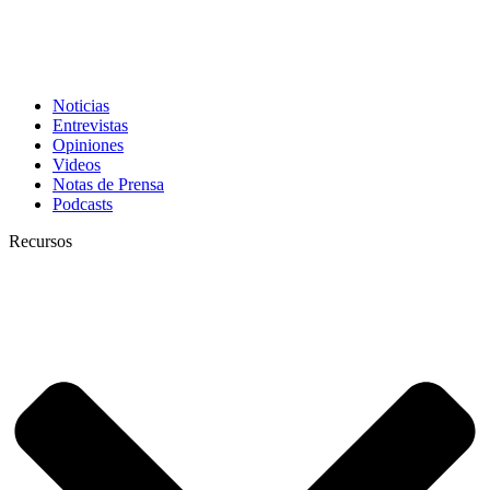
Noticias
Entrevistas
Opiniones
Videos
Notas de Prensa
Podcasts
Recursos