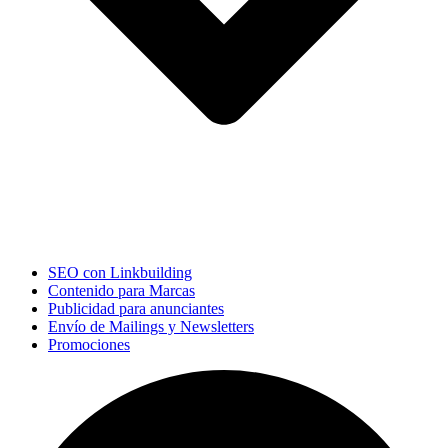
SEO con Linkbuilding
Contenido para Marcas
Publicidad para anunciantes
Envío de Mailings y Newsletters
Promociones