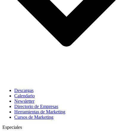
Descargas
Calendario
Newsletter
Directorio de Empresas
Herramientas de Marketing
Cursos de Marketing
Especiales