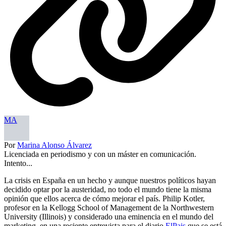
MA
Por
Marina Alonso Álvarez
Licenciada en periodismo y con un máster en comunicación.
Intento...
La crisis en España en un hecho y aunque nuestros políticos hayan
decidido optar por la austeridad, no todo el mundo tiene la misma
opinión que ellos acerca de cómo mejorar el país. Philip Kotler,
profesor en la Kellogg School of Management de la Northwestern
University (Illinois) y considerado una eminencia en el mundo del
marketing, en una reciente entrevista para el diario
ElPais
que se está