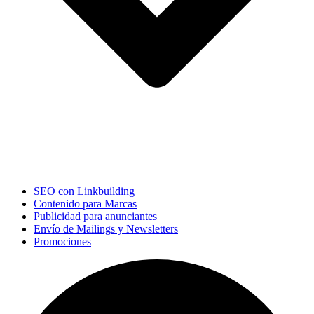
SEO con Linkbuilding
Contenido para Marcas
Publicidad para anunciantes
Envío de Mailings y Newsletters
Promociones