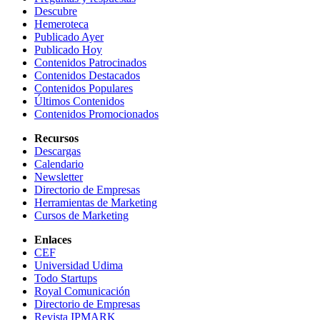
Descubre
Hemeroteca
Publicado Ayer
Publicado Hoy
Contenidos Patrocinados
Contenidos Destacados
Contenidos Populares
Últimos Contenidos
Contenidos Promocionados
Recursos
Descargas
Calendario
Newsletter
Directorio de Empresas
Herramientas de Marketing
Cursos de Marketing
Enlaces
CEF
Universidad Udima
Todo Startups
Royal Comunicación
Directorio de Empresas
Revista IPMARK