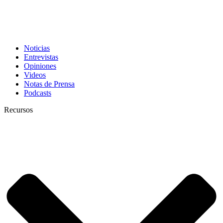
Noticias
Entrevistas
Opiniones
Videos
Notas de Prensa
Podcasts
Recursos