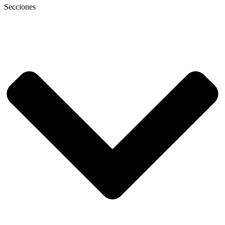
Secciones