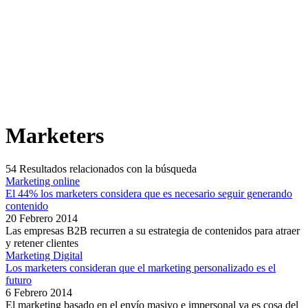
Marketers
54
Resultados relacionados con la búsqueda
Marketing online
El 44% los marketers considera que es necesario seguir generando
contenido
20 Febrero 2014
Las empresas B2B recurren a su estrategia de contenidos para atraer
y retener clientes
Marketing Digital
Los marketers consideran que el marketing personalizado es el
futuro
6 Febrero 2014
El marketing basado en el envío masivo e impersonal ya es cosa del