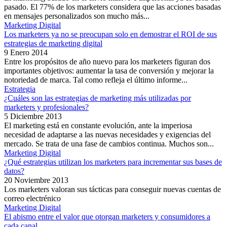
pasado. El 77% de los marketers considera que las acciones basadas
en mensajes personalizados son mucho más...
Marketing Digital
Los marketers ya no se preocupan solo en demostrar el ROI de sus
estrategias de marketing digital
9 Enero 2014
Entre los propósitos de año nuevo para los marketers figuran dos
importantes objetivos: aumentar la tasa de conversión y mejorar la
notoriedad de marca. Tal como refleja el último informe...
Estrategia
¿Cuáles son las estrategias de marketing más utilizadas por
marketers y profesionales?
5 Diciembre 2013
El marketing está en constante evolución, ante la imperiosa
necesidad de adaptarse a las nuevas necesidades y exigencias del
mercado. Se trata de una fase de cambios continua. Muchos son...
Marketing Digital
¿Qué estrategias utilizan los marketers para incrementar sus bases de
datos?
20 Noviembre 2013
Los marketers valoran sus tácticas para conseguir nuevas cuentas de
correo electrénico
Marketing Digital
El abismo entre el valor que otorgan marketers y consumidores a
cada canal