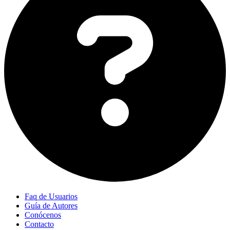
Faq de Usuarios
Guía de Autores
Conócenos
Contacto