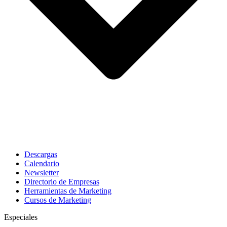
Descargas
Calendario
Newsletter
Directorio de Empresas
Herramientas de Marketing
Cursos de Marketing
Especiales