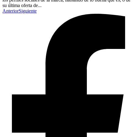
su última oferta de...
Anterior
Siguiente