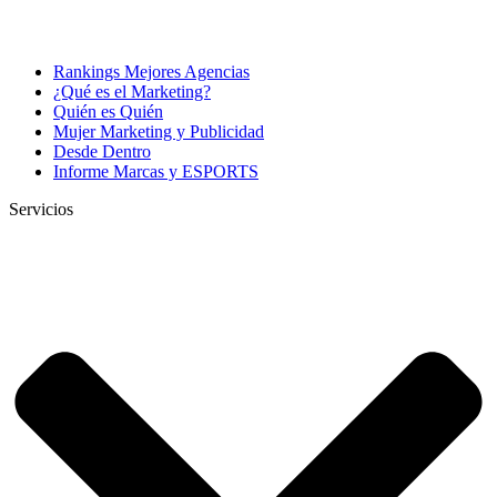
Rankings Mejores Agencias
¿Qué es el Marketing?
Quién es Quién
Mujer Marketing y Publicidad
Desde Dentro
Informe Marcas y ESPORTS
Servicios