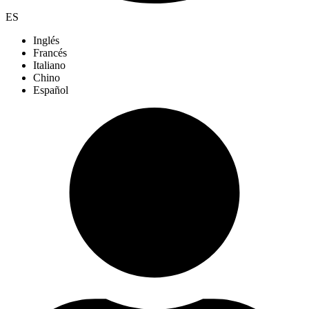
ES
Inglés
Francés
Italiano
Chino
Español