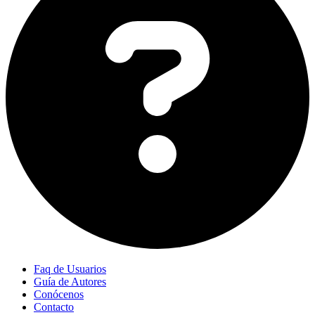
Faq de Usuarios
Guía de Autores
Conócenos
Contacto