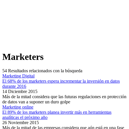
Marketers
54
Resultados relacionados con la búsqueda
Marketing Digital
El 68% de los marketers espera incrementar la inversión en datos
durante 2016
14 Diciembre 2015
Más de la mitad considera que las futuras regulaciones en protección
de datos van a suponer un duro golpe
Marketing online
El 89% de los marketers planea invertir más en herramientas
analíticas el próximo año
26 Noviembre 2015
Más de la mitad de las empresas considera que aún está en una fase