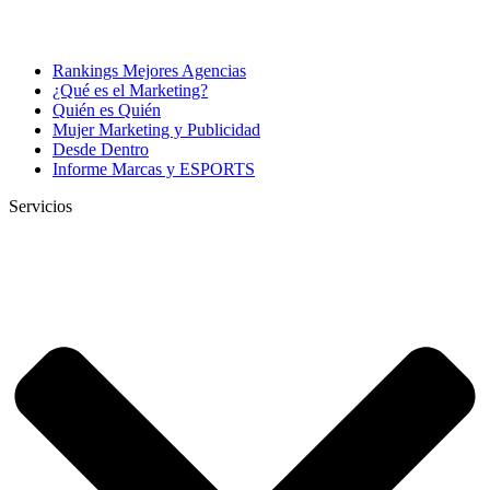
Rankings Mejores Agencias
¿Qué es el Marketing?
Quién es Quién
Mujer Marketing y Publicidad
Desde Dentro
Informe Marcas y ESPORTS
Servicios