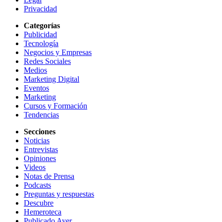
Privacidad
Categorías
Publicidad
Tecnología
Negocios y Empresas
Redes Sociales
Medios
Marketing Digital
Eventos
Marketing
Cursos y Formación
Tendencias
Secciones
Noticias
Entrevistas
Opiniones
Videos
Notas de Prensa
Podcasts
Preguntas y respuestas
Descubre
Hemeroteca
Publicado Ayer