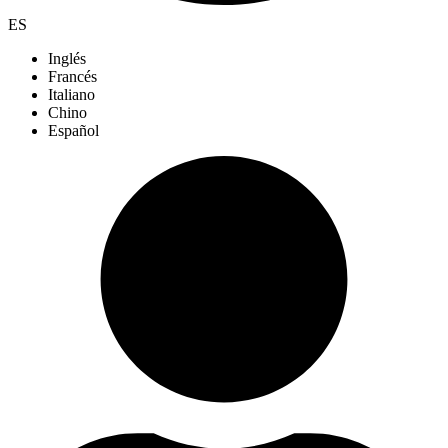
ES
Inglés
Francés
Italiano
Chino
Español