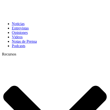
Noticias
Entrevistas
Opiniones
Videos
Notas de Prensa
Podcasts
Recursos