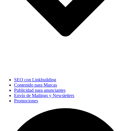
SEO con Linkbuilding
Contenido para Marcas
Publicidad para anunciantes
Envío de Mailings y Newsletters
Promociones