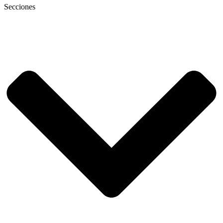
Secciones