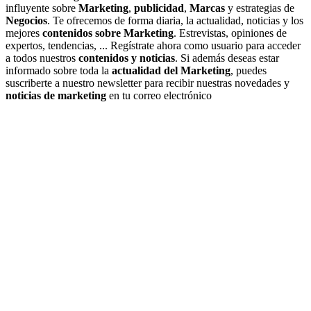
influyente sobre
Marketing
,
publicidad
,
Marcas
y estrategias de
Negocios
. Te ofrecemos de forma diaria, la actualidad, noticias y los
mejores
contenidos sobre Marketing
. Estrevistas, opiniones de
expertos, tendencias, ... Regístrate ahora como usuario para acceder
a todos nuestros
contenidos y noticias
. Si además deseas estar
informado sobre toda la
actualidad del Marketing
, puedes
suscriberte a nuestro newsletter para recibir nuestras novedades y
noticias de marketing
en tu correo electrónico