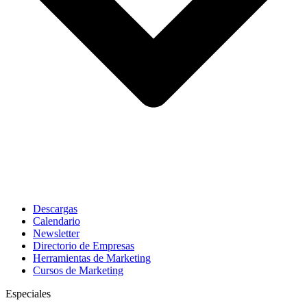
Descargas
Calendario
Newsletter
Directorio de Empresas
Herramientas de Marketing
Cursos de Marketing
Especiales