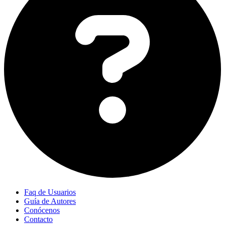
Faq de Usuarios
Guía de Autores
Conócenos
Contacto