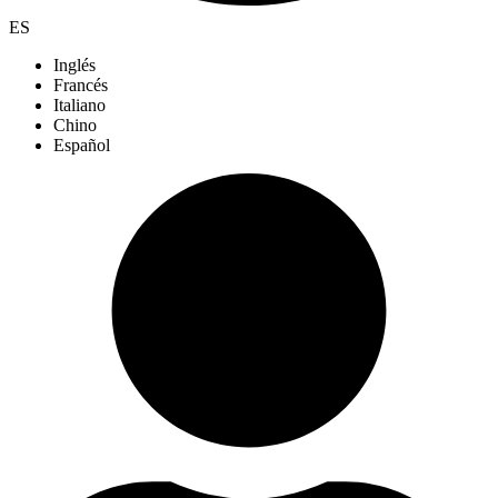
ES
Inglés
Francés
Italiano
Chino
Español