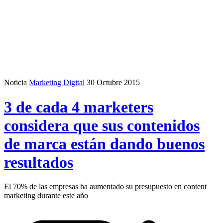
Noticia
Marketing Digital
30 Octubre 2015
3 de cada 4 marketers
considera que sus contenidos
de marca están dando buenos
resultados
El 70% de las empresas ha aumentado su presupuesto en content
marketing durante este año