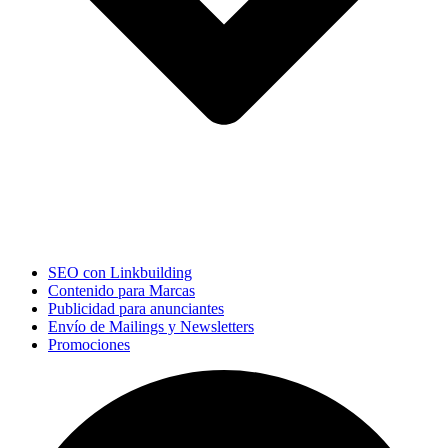
SEO con Linkbuilding
Contenido para Marcas
Publicidad para anunciantes
Envío de Mailings y Newsletters
Promociones