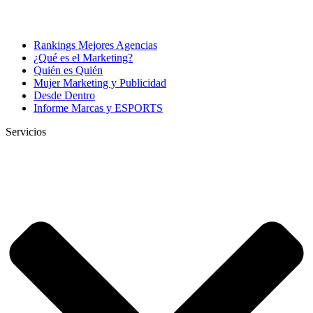
Rankings Mejores Agencias
¿Qué es el Marketing?
Quién es Quién
Mujer Marketing y Publicidad
Desde Dentro
Informe Marcas y ESPORTS
Servicios