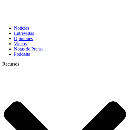
Noticias
Entrevistas
Opiniones
Videos
Notas de Prensa
Podcasts
Recursos