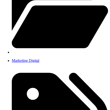
Marketing Digital