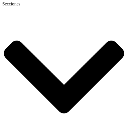
Secciones