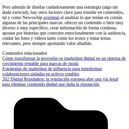
Pero además de diseñar cuidadosamente una estrategia (algo sin
duda esencial), hay otros factores clave para triunfar en contenidos,
tal y como Newswhip
averiguó
al analizar lo que tenían en común
algunas de las principales marcas: ofrecer un contenido o bien muy
diverso o muy específico, crear información de forma continua,
apostar por historias que conecten emocionalmente con la audiencia,
cuidar las fotos y vídeos tanto como los textos y tratar temas
relevantes, pero siempre aportando valor añadido.
Contenidos relacionados
Cómo transformar la inversión en marketing digital en un sistema de
crecimiento rentable para marcas de moda
Estrategias de marketing de influencia para transformar
colaboraciones aisladas en activos estables
202 Digital Reputation: la regulación europea abre una vía legal
para eliminar contenido digital que daña la reputación