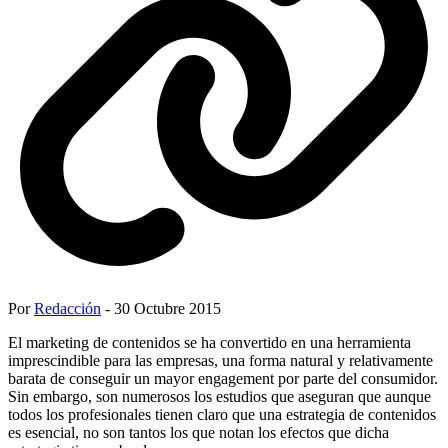
Por
Redacción
- 30 Octubre 2015
El marketing de contenidos se ha convertido en una herramienta
imprescindible para las empresas, una forma natural y relativamente
barata de conseguir un mayor engagement por parte del consumidor.
Sin embargo, son numerosos los estudios que aseguran que aunque
todos los profesionales tienen claro que una estrategia de contenidos
es esencial, no son tantos los que notan los efectos que dicha