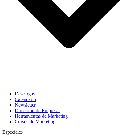
Descargas
Calendario
Newsletter
Directorio de Empresas
Herramientas de Marketing
Cursos de Marketing
Especiales