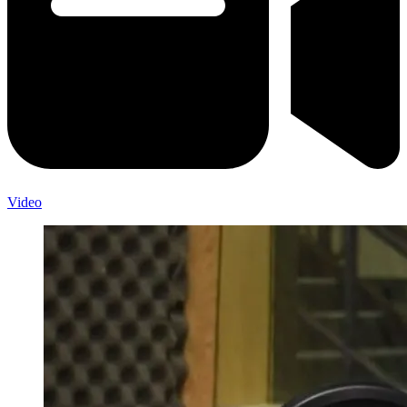
Video