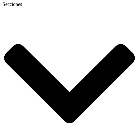
Secciones