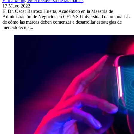
El marketing en el metaverso de las marcas
17 Mayo 2022
El Dr. Óscar Barroso Huerta, Académico en la Maestría de
Administración de Negocios en CETYS Universidad da un análisis
de cómo las marcas deben comenzar a desarrollar estrategias de
mercadotecnia...