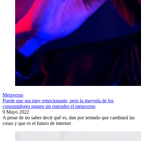
Metaverso
Puede que sea muy emocionante, pero la mayoría de los
consumidores siguen sin entender el metaverso
9 Mayo 2022
A pesar de no saber decir qué es, dan por sentado que cambiará las
cosas y que es el futuro de internet