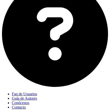
Faq de Usuarios
Guía de Autores
Conócenos
Contacto