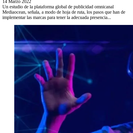
14 Marzo 2022
Un estudio de la plataforma global de publicidad omnicanal
Mediaocean, señala, a modo de hoja de ruta, los pasos que han de
implementar las marcas para tener la adecuada presencia...