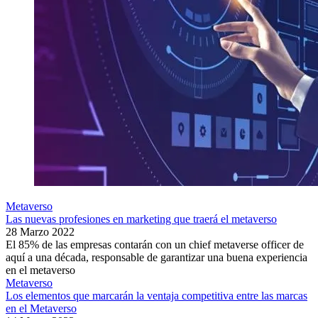
Metaverso
Las nuevas profesiones en marketing que traerá el metaverso
28 Marzo 2022
El 85% de las empresas contarán con un chief metaverse officer de
aquí a una década, responsable de garantizar una buena experiencia
en el metaverso
Metaverso
Los elementos que marcarán la ventaja competitiva entre las marcas
en el Metaverso