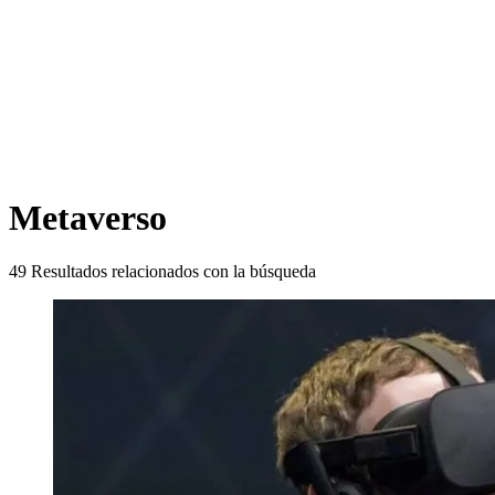
Metaverso
49
Resultados relacionados con la búsqueda