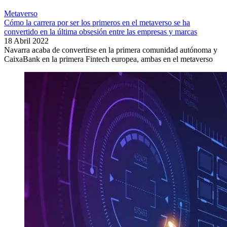
Metaverso
Cómo la carrera por ser los primeros en el metaverso se ha
convertido en la última obsesión entre las empresas y marcas
18 Abril 2022
Navarra acaba de convertirse en la primera comunidad autónoma y
CaixaBank en la primera Fintech europea, ambas en el metaverso