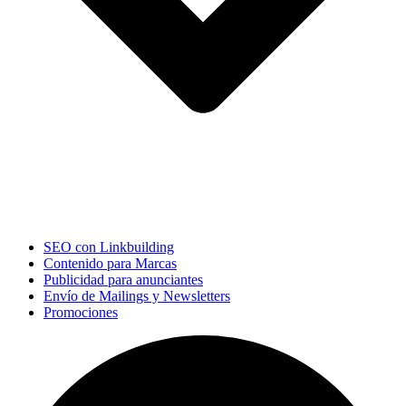
SEO con Linkbuilding
Contenido para Marcas
Publicidad para anunciantes
Envío de Mailings y Newsletters
Promociones