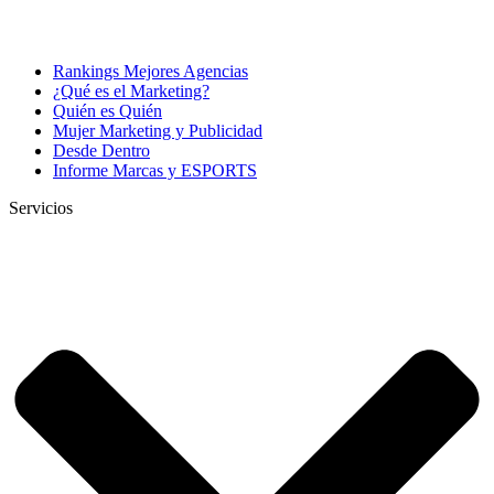
Rankings Mejores Agencias
¿Qué es el Marketing?
Quién es Quién
Mujer Marketing y Publicidad
Desde Dentro
Informe Marcas y ESPORTS
Servicios