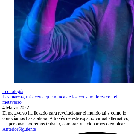
Tecnología
Las marcas, más cerca que nunca de los consumidores con el
metaverso
4 Marzo 2022
El metaverso ha llegado para revolucionar el mundo tal y como lo
conocíamos hasta ahora. A través de este espacio virtual alternativo,
las personas podremos trabajar, comprar, relacionarnos o emplear...
Anterior
Siguiente