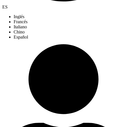
ES
Inglés
Francés
Italiano
Chino
Español