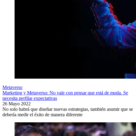
Metaverso
Marketing y Metaverso: No vale con pensar que está de moda. Se
necesita perfilar expectativas
26 Mayo 2022
No solo habrá que diseñar nuevas estrategias, también asumir que se
debería medir el éxito de manera diferente