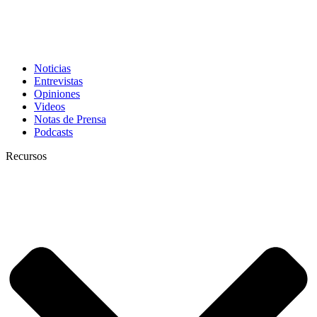
Noticias
Entrevistas
Opiniones
Videos
Notas de Prensa
Podcasts
Recursos