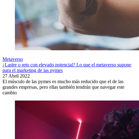
Metaverso
¿Lastre o reto con elevado potencial? Lo que el metaverso supone
para el marketing de las pymes
27 Abril 2022
El músculo de las pymes es mucho más reducido que el de las
grandes empresas, pero ellas también tendrán que navegar este
cambio