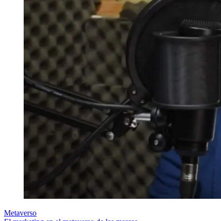
Metaverso