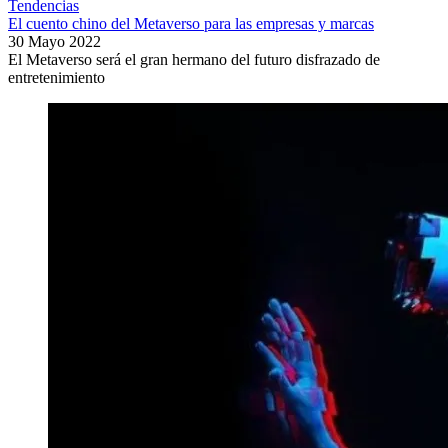
Tendencias
El cuento chino del Metaverso para las empresas y marcas
30 Mayo 2022
El Metaverso será el gran hermano del futuro disfrazado de
entretenimiento