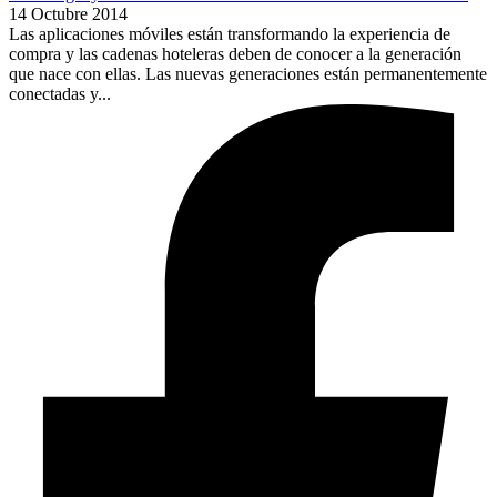
14 Octubre 2014
Las aplicaciones móviles están transformando la experiencia de
compra y las cadenas hoteleras deben de conocer a la generación
que nace con ellas. Las nuevas generaciones están permanentemente
conectadas y...