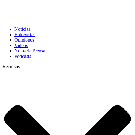
Noticias
Entrevistas
Opiniones
Videos
Notas de Prensa
Podcasts
Recursos