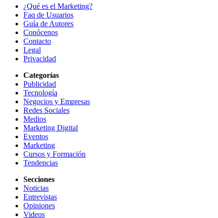
¿Qué es el Marketing?
Faq de Usuarios
Guía de Autores
Conócenos
Contacto
Legal
Privacidad
Categorías
Publicidad
Tecnología
Negocios y Empresas
Redes Sociales
Medios
Marketing Digital
Eventos
Marketing
Cursos y Formación
Tendencias
Secciones
Noticias
Entrevistas
Opiniones
Videos