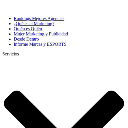
Rankings Mejores Agencias
¿Qué es el Marketing?
Quién es Quién
Mujer Marketing y Publicidad
Desde Dentro
Informe Marcas y ESPORTS
Servicios