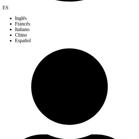
ES
Inglés
Francés
Italiano
Chino
Español