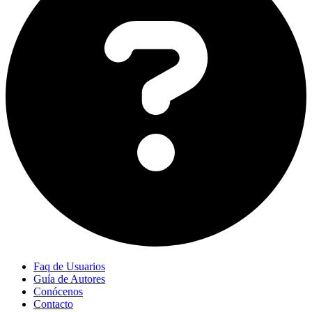
Faq de Usuarios
Guía de Autores
Conócenos
Contacto