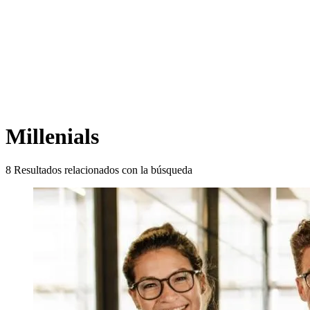
Millenials
8
Resultados relacionados con la búsqueda