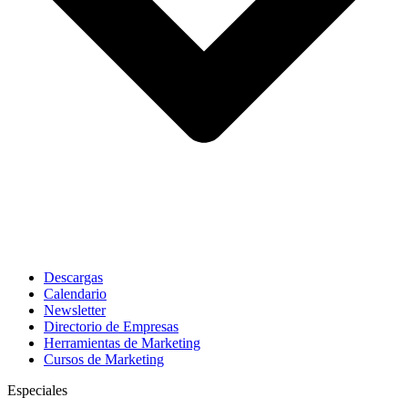
Descargas
Calendario
Newsletter
Directorio de Empresas
Herramientas de Marketing
Cursos de Marketing
Especiales