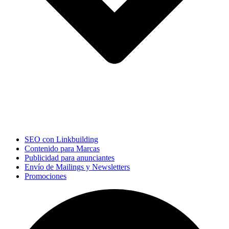
SEO con Linkbuilding
Contenido para Marcas
Publicidad para anunciantes
Envío de Mailings y Newsletters
Promociones