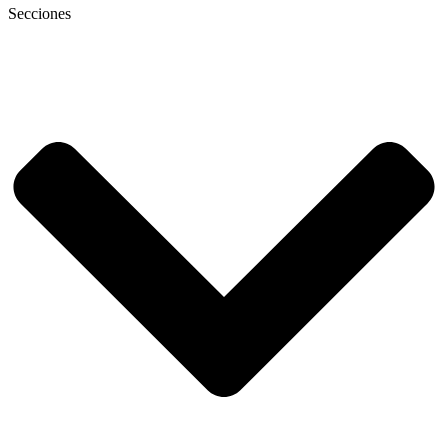
Secciones