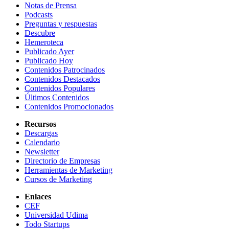
Notas de Prensa
Podcasts
Preguntas y respuestas
Descubre
Hemeroteca
Publicado Ayer
Publicado Hoy
Contenidos Patrocinados
Contenidos Destacados
Contenidos Populares
Últimos Contenidos
Contenidos Promocionados
Recursos
Descargas
Calendario
Newsletter
Directorio de Empresas
Herramientas de Marketing
Cursos de Marketing
Enlaces
CEF
Universidad Udima
Todo Startups