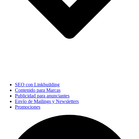
SEO con Linkbuilding
Contenido para Marcas
Publicidad para anunciantes
Envío de Mailings y Newsletters
Promociones