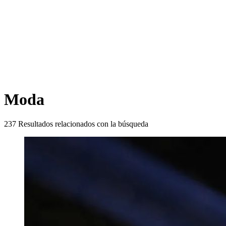
Moda
237
Resultados relacionados con la búsqueda