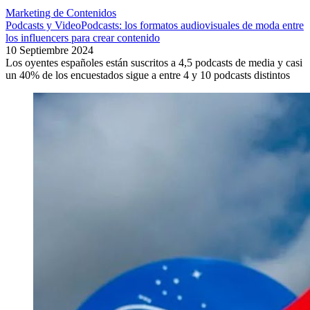
Marketing de Contenidos
Podcasts y VideoPodcasts: los formatos audiovisuales de moda entre
los influencers para crear contenido
10 Septiembre 2024
Los oyentes españoles están suscritos a 4,5 podcasts de media y casi
un 40% de los encuestados sigue a entre 4 y 10 podcasts distintos