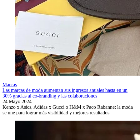
Marcas
Las marcas de moda aumentan sus ingresos anuales hasta en un
30% gracias al co-branding y las colaboraciones
24 Mayo 2024
Kenzo x Asics, Adidas x Gucci o H&M x Paco Rabanne: la moda
se une para lograr más visibilidad y mejores resultados.