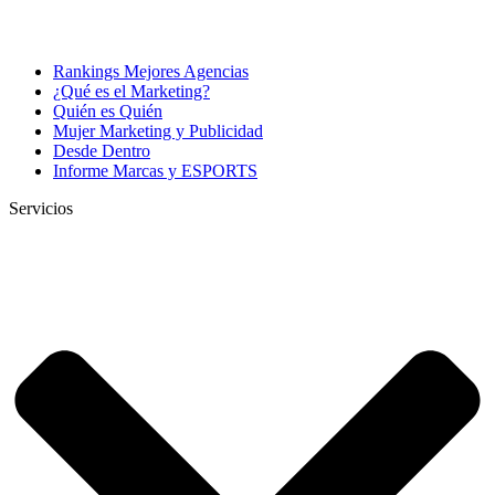
Rankings Mejores Agencias
¿Qué es el Marketing?
Quién es Quién
Mujer Marketing y Publicidad
Desde Dentro
Informe Marcas y ESPORTS
Servicios