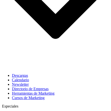
Descargas
Calendario
Newsletter
Directorio de Empresas
Herramientas de Marketing
Cursos de Marketing
Especiales