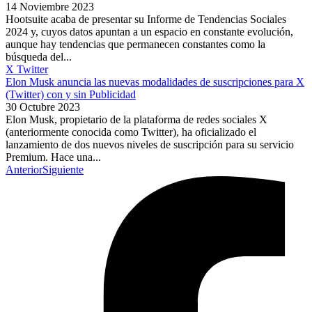
14 Noviembre 2023
Hootsuite acaba de presentar su Informe de Tendencias Sociales
2024 y, cuyos datos apuntan a un espacio en constante evolución,
aunque hay tendencias que permanecen constantes como la
búsqueda del...
X Twitter
Elon Musk anuncia las nuevas modalidades de suscripciones para X
(Twitter) con y sin Publicidad
30 Octubre 2023
Elon Musk, propietario de la plataforma de redes sociales X
(anteriormente conocida como Twitter), ha oficializado el
lanzamiento de dos nuevos niveles de suscripción para su servicio
Premium. Hace una...
Anterior
Siguiente