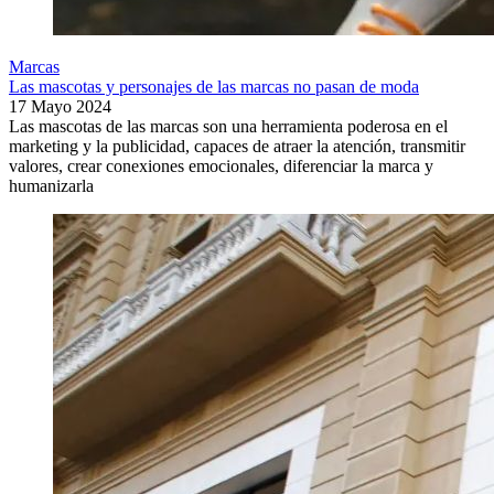
Marcas
Las mascotas y personajes de las marcas no pasan de moda
17 Mayo 2024
Las mascotas de las marcas son una herramienta poderosa en el
marketing y la publicidad, capaces de atraer la atención, transmitir
valores, crear conexiones emocionales, diferenciar la marca y
humanizarla