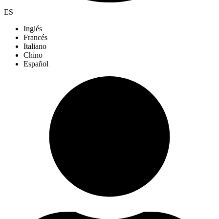
ES
Inglés
Francés
Italiano
Chino
Español