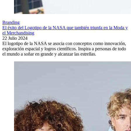
Branding
El éxito del Logotipo de la NASA que también triunfa en la Moda y
el Merchandising
22 Julio 2024
El logotipo de la NASA se asocia con conceptos como innovación,
exploración espacial y logros científicos. Inspira a personas de todo
el mundo a soñar en grande y alcanzar las estrellas.