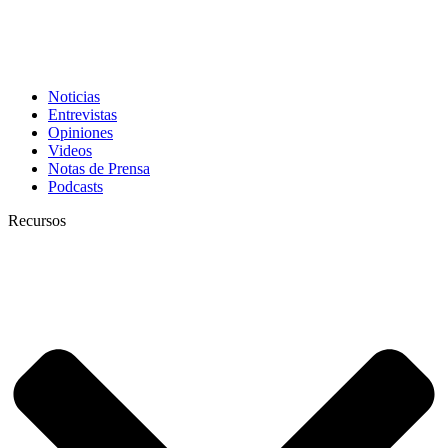
Noticias
Entrevistas
Opiniones
Videos
Notas de Prensa
Podcasts
Recursos