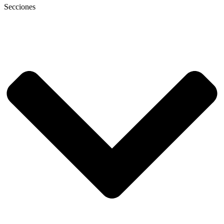
Secciones