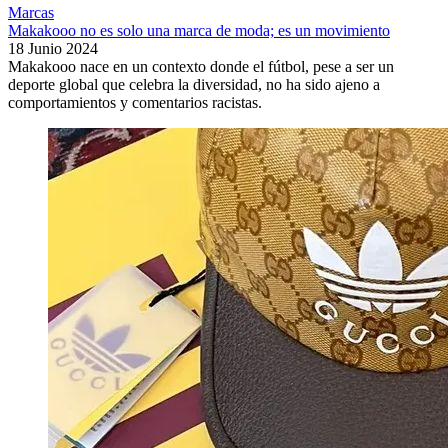
Marcas
Makakooo no es solo una marca de moda; es un movimiento
18 Junio 2024
Makakooo nace en un contexto donde el fútbol, pese a ser un
deporte global que celebra la diversidad, no ha sido ajeno a
comportamientos y comentarios racistas.