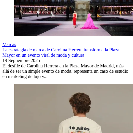
Marcas
La estrategia de marca de Carolina Herrera transforma la Plaza
Mayor en un evento viral de moda y cultura
19 Septiembre 2025
El desfile de Carolina Herrera en la Plaza Mayor de Madrid, más
allá de ser un simple evento de moda, representa un caso de estudio
en marketing de lujo y...