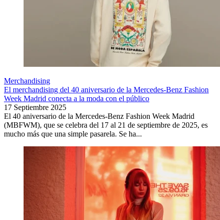
Merchandising
El merchandising del 40 aniversario de la Mercedes-Benz Fashion
Week Madrid conecta a la moda con el público
17 Septiembre 2025
El 40 aniversario de la Mercedes-Benz Fashion Week Madrid
(MBFWM), que se celebra del 17 al 21 de septiembre de 2025, es
mucho más que una simple pasarela. Se ha...