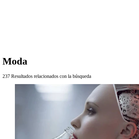
Moda
237
Resultados relacionados con la búsqueda