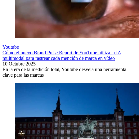
Youtube
Cómo el nuevo Brand Pulse Report de YouTube utiliza la IA
multimodal para rastrear cada mención de marca en vídeo
10 Octubre 2025
En la era de la medición total, Youtube desvela una herramienta
clave para las marcas