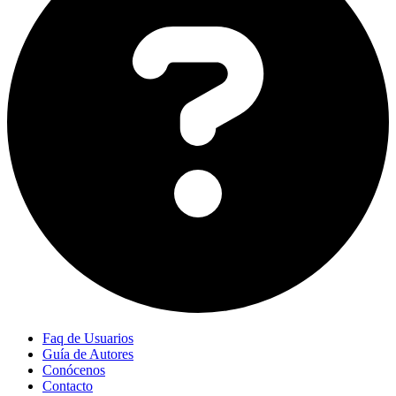
Faq de Usuarios
Guía de Autores
Conócenos
Contacto