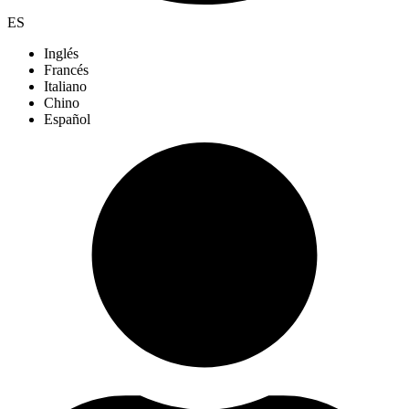
ES
Inglés
Francés
Italiano
Chino
Español