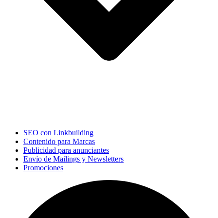
SEO con Linkbuilding
Contenido para Marcas
Publicidad para anunciantes
Envío de Mailings y Newsletters
Promociones