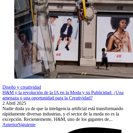
Diseño y creatividad
H&M y la revolución de la IA en la Moda y su Publicidad: ¿Una
amenaza o una oportunidad para la Creatividad?
2 Abril 2025
Nadie duda ya de que la inteligencia artificial está transformando
rápidamente diversas industrias, y el sector de la moda no es la
excepción. Recientemente, H&M, uno de los gigantes de...
Anterior
Siguiente