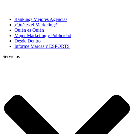
Rankings Mejores Agencias
¿Qué es el Marketing?
Quién es Quién
Mujer Marketing y Publicidad
Desde Dentro
Informe Marcas y ESPORTS
Servicios