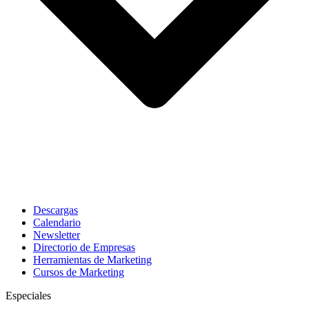
Descargas
Calendario
Newsletter
Directorio de Empresas
Herramientas de Marketing
Cursos de Marketing
Especiales