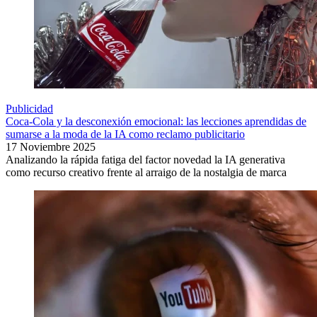
Publicidad
Coca-Cola y la desconexión emocional: las lecciones aprendidas de
sumarse a la moda de la IA como reclamo publicitario
17 Noviembre 2025
Analizando la rápida fatiga del factor novedad la IA generativa
como recurso creativo frente al arraigo de la nostalgia de marca