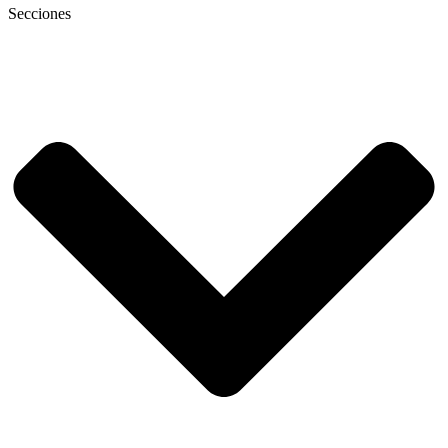
Secciones