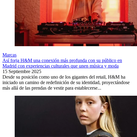
Marcas
Así forja H&M una conexión más profunda con su público en
Madrid con experiencias culturales que unen música y moda
15 Septiembre 2025
Desde su posición como uno de los gigantes del retail, H&M ha
iniciado un camino de redefinición de su identidad, proyectándose
más allá de las prendas de vestir para establecerse...