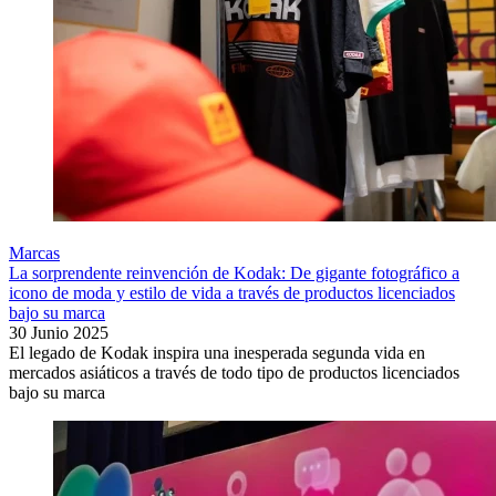
Marcas
La sorprendente reinvención de Kodak: De gigante fotográfico a
icono de moda y estilo de vida a través de productos licenciados
bajo su marca
30 Junio 2025
El legado de Kodak inspira una inesperada segunda vida en
mercados asiáticos a través de todo tipo de productos licenciados
bajo su marca