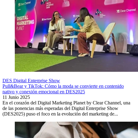
DES Digital Enterprise Show
Pull&Bear y TikTok: Cómo la moda se convierte en contenido
nativo y conexión emocional en DES2025
11 Junio 2025
En el corazón del Digital Marketing Planet by Clear Channel, una
de las ponencias más esperadas del Digital Enterprise Show
(DES2025) puso el foco en la evolución del marketing de...