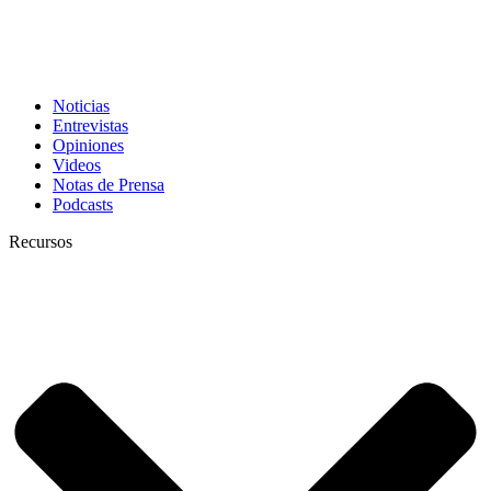
Noticias
Entrevistas
Opiniones
Videos
Notas de Prensa
Podcasts
Recursos