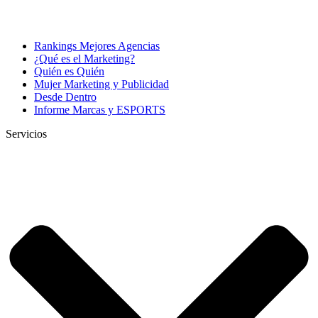
Rankings Mejores Agencias
¿Qué es el Marketing?
Quién es Quién
Mujer Marketing y Publicidad
Desde Dentro
Informe Marcas y ESPORTS
Servicios