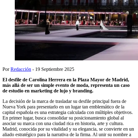
Por
Redacción
- 19 Septiembre 2025
El desfile de Carolina Herrera en la Plaza Mayor de Madrid,
más allá de ser un simple evento de moda, representa un caso
de estudio en marketing de lujo y branding.
La decisión de la marca de trasladar su desfile principal fuera de
Nueva York para presentarlo en un lugar tan emblemático de la
capital española es una estrategia calculada con múltiples objetivos.
En primer lugar, busca consolidar su posicionamiento global al
asociar su marca con una ciudad rica en historia, arte y cultura.
Madrid, conocida por su vitalidad y su elegancia, se convierte en un
aliado estratégico para la narrativa de la firma. Al unir su nombre a