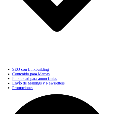
SEO con Linkbuilding
Contenido para Marcas
Publicidad para anunciantes
Envío de Mailings y Newsletters
Promociones