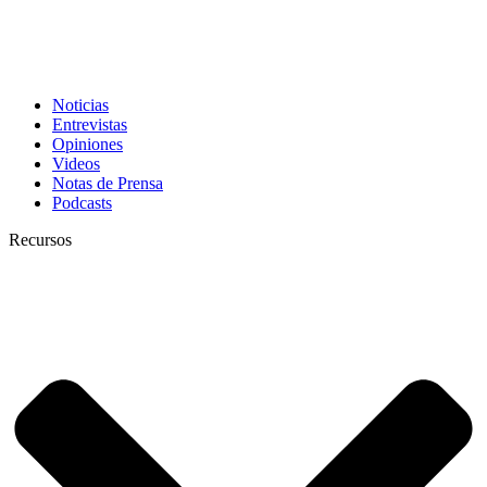
Noticias
Entrevistas
Opiniones
Videos
Notas de Prensa
Podcasts
Recursos