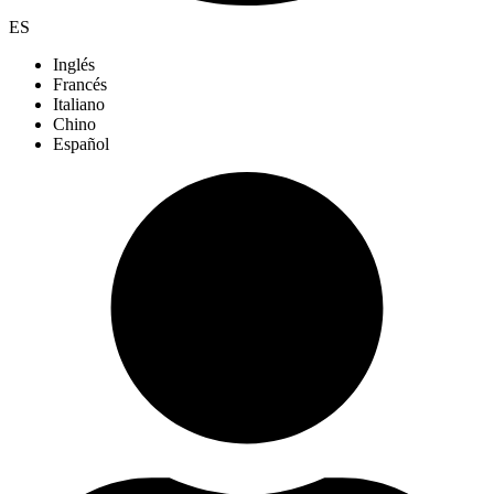
ES
Inglés
Francés
Italiano
Chino
Español