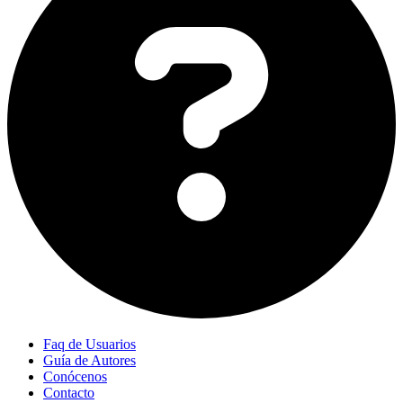
Faq de Usuarios
Guía de Autores
Conócenos
Contacto