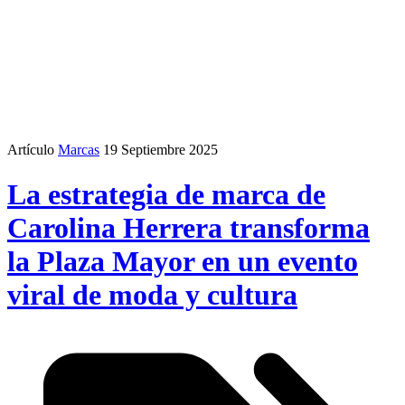
Artículo
Marcas
19 Septiembre 2025
La estrategia de marca de
Carolina Herrera transforma
la Plaza Mayor en un evento
viral de moda y cultura