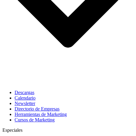
Descargas
Calendario
Newsletter
Directorio de Empresas
Herramientas de Marketing
Cursos de Marketing
Especiales