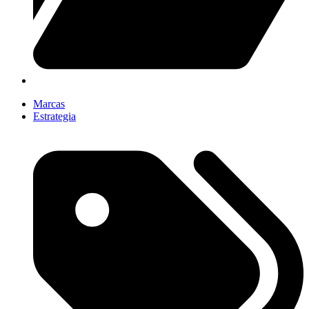
Marcas
Estrategia