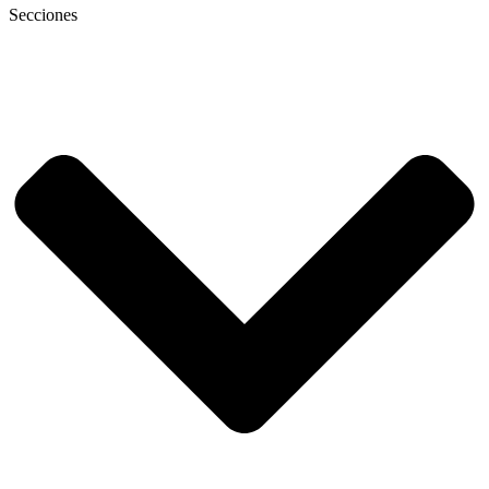
Secciones