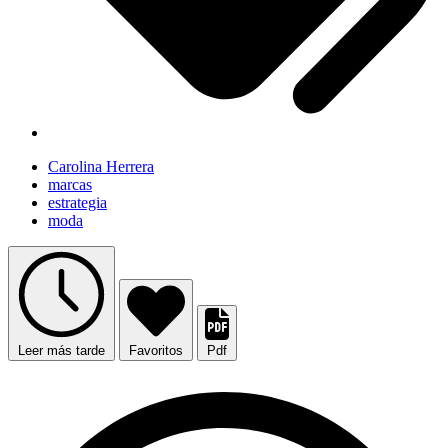
Carolina Herrera
marcas
estrategia
moda
Leer más tarde
Favoritos
Pdf