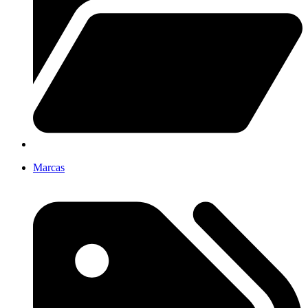
Marcas