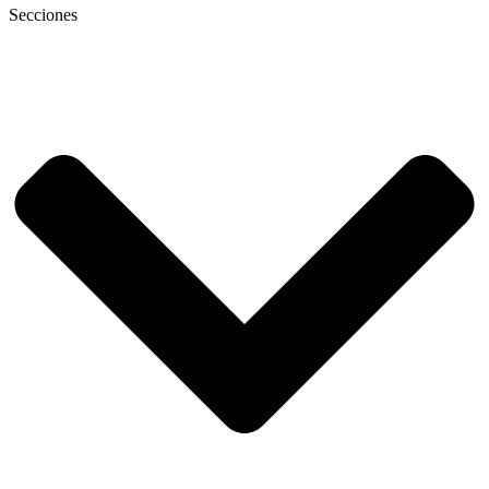
Secciones