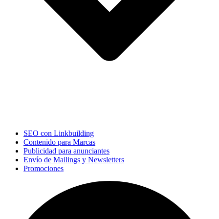
SEO con Linkbuilding
Contenido para Marcas
Publicidad para anunciantes
Envío de Mailings y Newsletters
Promociones