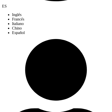
ES
Inglés
Francés
Italiano
Chino
Español