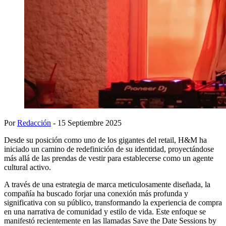
Por
Redacción
- 15 Septiembre 2025
Desde su posición como uno de los gigantes del retail, H&M ha
iniciado un camino de redefinición de su identidad, proyectándose
más allá de las prendas de vestir para establecerse como un agente
cultural activo.
A través de una estrategia de marca meticulosamente diseñada, la
compañía ha buscado forjar una conexión más profunda y
significativa con su público, transformando la experiencia de compra
en una narrativa de comunidad y estilo de vida. Este enfoque se
manifestó recientemente en las llamadas Save the Date Sessions by