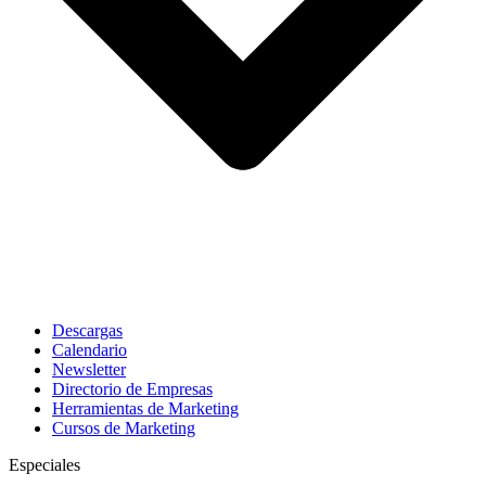
Descargas
Calendario
Newsletter
Directorio de Empresas
Herramientas de Marketing
Cursos de Marketing
Especiales