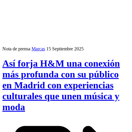
Nota de prensa
Marcas
15 Septiembre 2025
Así forja H&M una conexión
más profunda con su público
en Madrid con experiencias
culturales que unen música y
moda