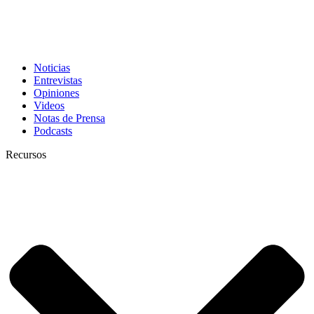
Noticias
Entrevistas
Opiniones
Videos
Notas de Prensa
Podcasts
Recursos