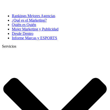
Rankings Mejores Agencias
¿Qué es el Marketing?
Quién es Quién
Mujer Marketing y Publicidad
Desde Dentro
Informe Marcas y ESPORTS
Servicios