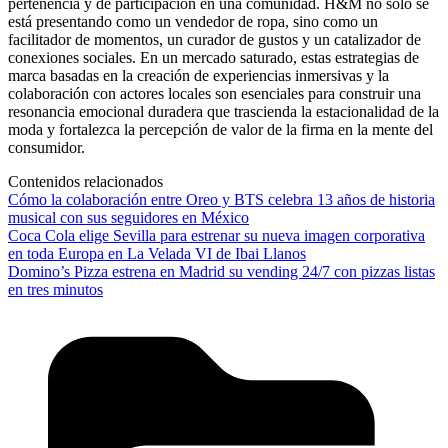
pertenencia y de participación en una comunidad. H&M no solo se
está presentando como un vendedor de ropa, sino como un
facilitador de momentos, un curador de gustos y un catalizador de
conexiones sociales. En un mercado saturado, estas estrategias de
marca basadas en la creación de experiencias inmersivas y la
colaboración con actores locales son esenciales para construir una
resonancia emocional duradera que trascienda la estacionalidad de la
moda y fortalezca la percepción de valor de la firma en la mente del
consumidor.
Contenidos relacionados
Cómo la colaboración entre Oreo y BTS celebra 13 años de historia
musical con sus seguidores en México
Coca Cola elige Sevilla para estrenar su nueva imagen corporativa
en toda Europa en La Velada VI de Ibai Llanos
Domino’s Pizza estrena en Madrid su vending 24/7 con pizzas listas
en tres minutos