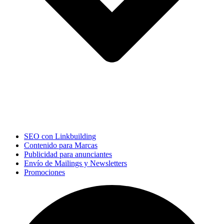
SEO con Linkbuilding
Contenido para Marcas
Publicidad para anunciantes
Envío de Mailings y Newsletters
Promociones