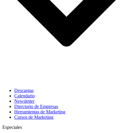
Descargas
Calendario
Newsletter
Directorio de Empresas
Herramientas de Marketing
Cursos de Marketing
Especiales