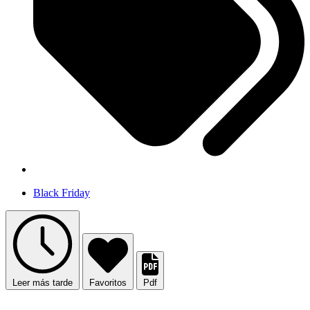
Black Friday
Leer más tarde
Favoritos
Pdf