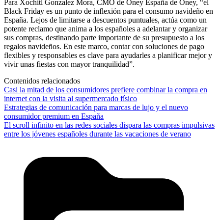
Para Xochitl Gonzalez Mora, CMO de Oney España de Oney, “el
Black Friday es un punto de inflexión para el consumo navideño en
España. Lejos de limitarse a descuentos puntuales, actúa como un
potente reclamo que anima a los españoles a adelantar y organizar
sus compras, destinando parte importante de su presupuesto a los
regalos navideños. En este marco, contar con soluciones de pago
flexibles y responsables es clave para ayudarles a planificar mejor y
vivir unas fiestas con mayor tranquilidad”.
Contenidos relacionados
Casi la mitad de los consumidores prefiere combinar la compra en
internet con la visita al supermercado físico
Estrategias de comunicación para marcas de lujo y el nuevo
consumidor premium en España
El scroll infinito en las redes sociales dispara las compras impulsivas
entre los jóvenes españoles durante las vacaciones de verano