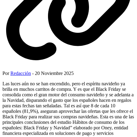
Por
Redacción
- 20 Noviembre 2025
Las luces aún no se han encendido, pero el espíritu navideño ya
brilla en muchos carritos de compra. Y es que el Black Friday se
consolida como el gran motor del consumo navideño y se adelanta a
la Navidad, disparando el gasto que los españoles hacen en regalos
para estas fechas tan señaladas. Tal es así que 8 de cada 10
españoles (81,9%), aseguran aprovechar las ofertas que les ofrece el
Black Friday para realizar sus compras navideñas. Esta es una de las
principales conclusiones del estudio Hábitos de consumo de los
españoles: Black Friday y Navidad” elaborado por Oney, entidad
financiera especializada en soluciones de pago y servicios