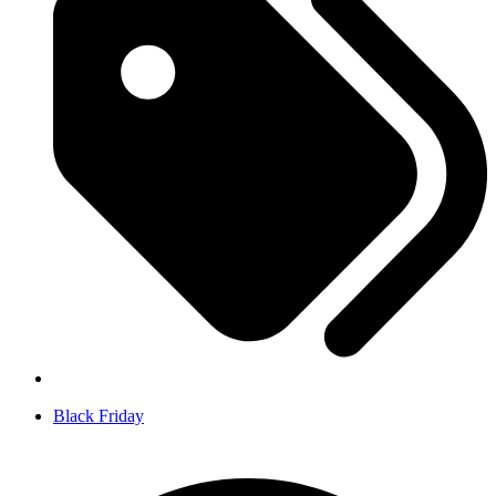
Black Friday