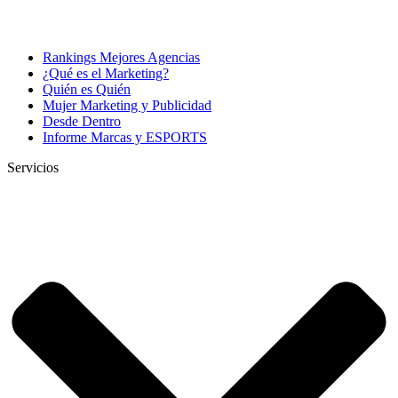
Rankings Mejores Agencias
¿Qué es el Marketing?
Quién es Quién
Mujer Marketing y Publicidad
Desde Dentro
Informe Marcas y ESPORTS
Servicios