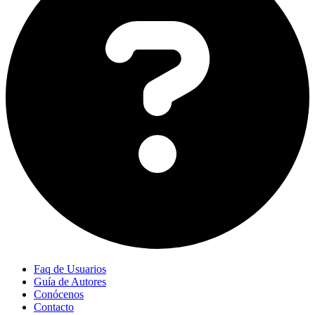
Faq de Usuarios
Guía de Autores
Conócenos
Contacto