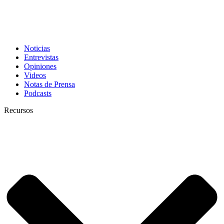
Noticias
Entrevistas
Opiniones
Videos
Notas de Prensa
Podcasts
Recursos