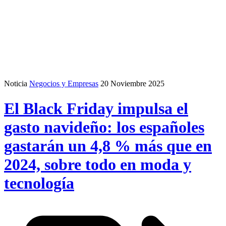
Noticia
Negocios y Empresas
20 Noviembre 2025
El Black Friday impulsa el
gasto navideño: los españoles
gastarán un 4,8 % más que en
2024, sobre todo en moda y
tecnología