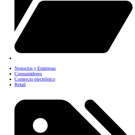
Negocios y Empresas
Consumidores
Comercio electrónico
Retail