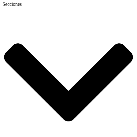
Secciones