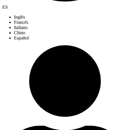
ES
Inglés
Francés
Italiano
Chino
Español