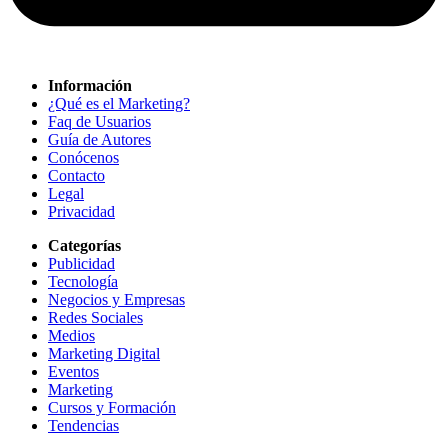
Información
¿Qué es el Marketing?
Faq de Usuarios
Guía de Autores
Conócenos
Contacto
Legal
Privacidad
Categorías
Publicidad
Tecnología
Negocios y Empresas
Redes Sociales
Medios
Marketing Digital
Eventos
Marketing
Cursos y Formación
Tendencias