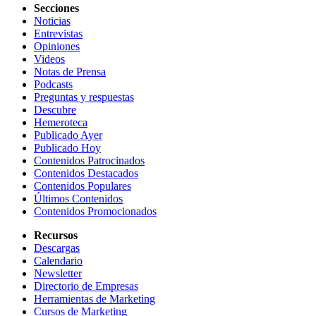
Secciones
Noticias
Entrevistas
Opiniones
Videos
Notas de Prensa
Podcasts
Preguntas y respuestas
Descubre
Hemeroteca
Publicado Ayer
Publicado Hoy
Contenidos Patrocinados
Contenidos Destacados
Contenidos Populares
Últimos Contenidos
Contenidos Promocionados
Recursos
Descargas
Calendario
Newsletter
Directorio de Empresas
Herramientas de Marketing
Cursos de Marketing