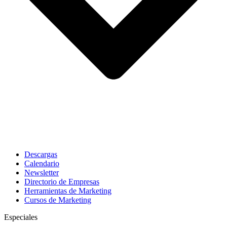
Descargas
Calendario
Newsletter
Directorio de Empresas
Herramientas de Marketing
Cursos de Marketing
Especiales