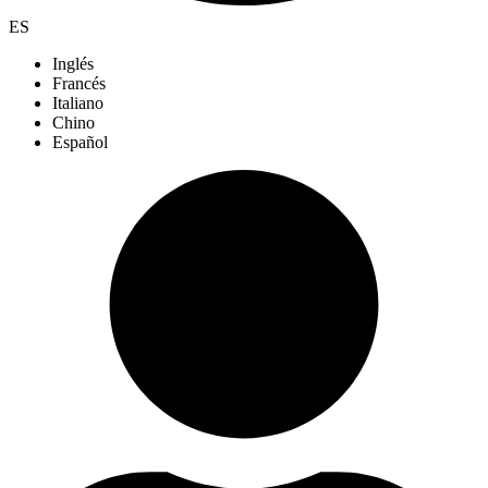
ES
Inglés
Francés
Italiano
Chino
Español