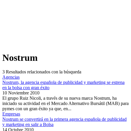
Nostrum
3
Resultados relacionados con la búsqueda
Agencias
Nostrum, la agencia española de publicidad y marketing se estrena
en la bolsa con gran éxito
10 Noviembre 2010
El grupo Ruiz Nicoli, a través de su nueva marca Nostrum, ha
iniciado su actividad en el Mercado Alternativo Bursátil (MAB) para
pymes con un gran éxito ya que, en...
Empresas
Nostrum se convertirá en la primera agencia española de publicidad
y marketing en salir a Bolsa
14 Octubre 2010