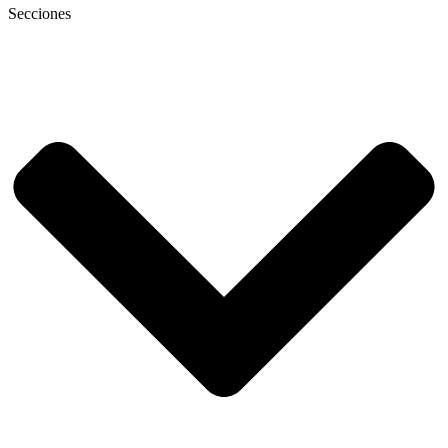
Secciones