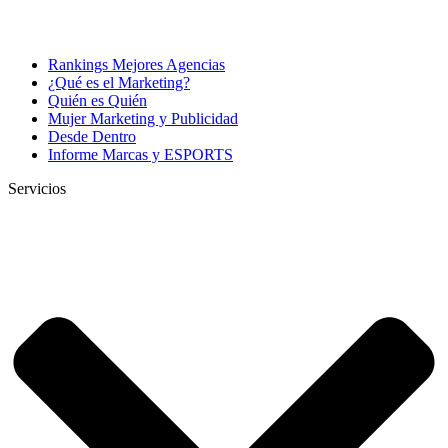
Rankings Mejores Agencias
¿Qué es el Marketing?
Quién es Quién
Mujer Marketing y Publicidad
Desde Dentro
Informe Marcas y ESPORTS
Servicios