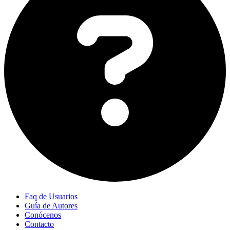
Faq de Usuarios
Guía de Autores
Conócenos
Contacto