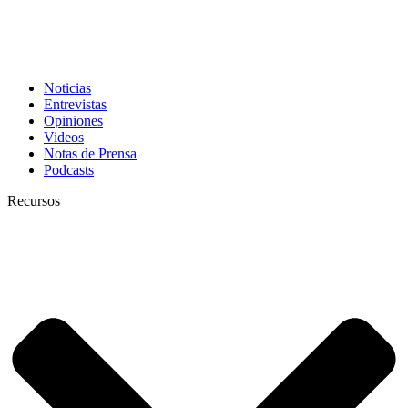
Noticias
Entrevistas
Opiniones
Videos
Notas de Prensa
Podcasts
Recursos