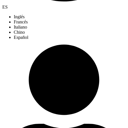
ES
Inglés
Francés
Italiano
Chino
Español