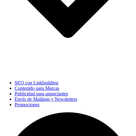
SEO con Linkbuilding
Contenido para Marcas
Publicidad para anunciantes
Envío de Mailings y Newsletters
Promociones