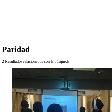
Paridad
2
Resultados relacionados con la búsqueda