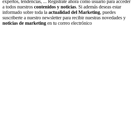
expertos, tendencias, ... Regístrate ahora como usuario para acceder
a todos nuestros
contenidos y noticias
. Si además deseas estar
informado sobre toda la
actualidad del Marketing
, puedes
suscriberte a nuestro newsletter para recibir nuestras novedades y
noticias de marketing
en tu correo electrónico