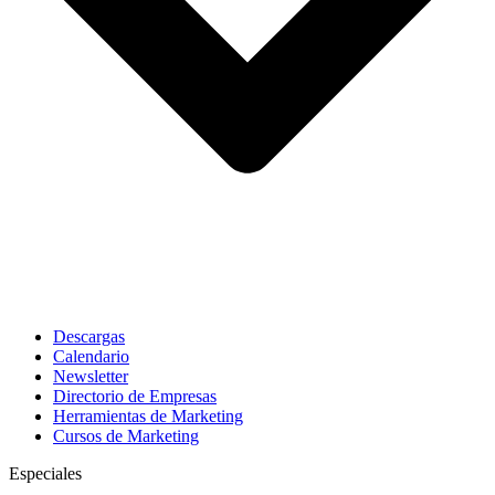
Descargas
Calendario
Newsletter
Directorio de Empresas
Herramientas de Marketing
Cursos de Marketing
Especiales