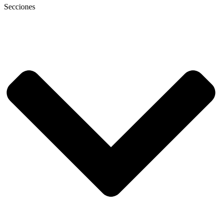
Secciones