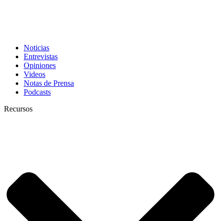
Noticias
Entrevistas
Opiniones
Videos
Notas de Prensa
Podcasts
Recursos