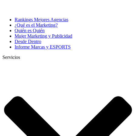
Rankings Mejores Agencias
¿Qué es el Marketing?
Quién es Quién
Mujer Marketing y Publicidad
Desde Dentro
Informe Marcas y ESPORTS
Servicios