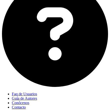
Faq de Usuarios
Guía de Autores
Conócenos
Contacto