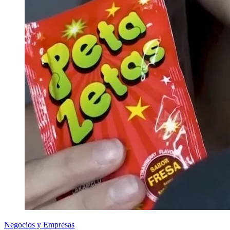
Negocios y Empresas