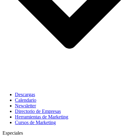
Descargas
Calendario
Newsletter
Directorio de Empresas
Herramientas de Marketing
Cursos de Marketing
Especiales