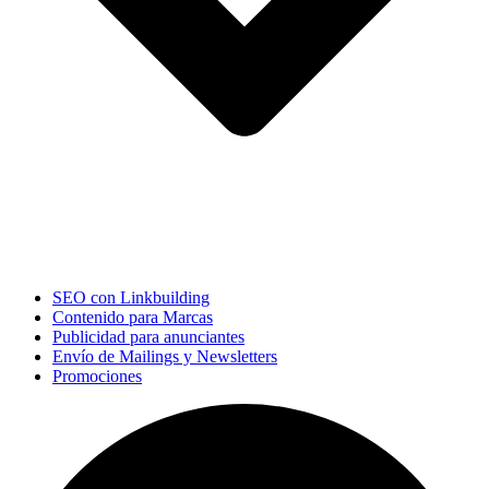
SEO con Linkbuilding
Contenido para Marcas
Publicidad para anunciantes
Envío de Mailings y Newsletters
Promociones