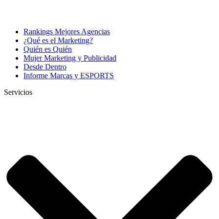
Rankings Mejores Agencias
¿Qué es el Marketing?
Quién es Quién
Mujer Marketing y Publicidad
Desde Dentro
Informe Marcas y ESPORTS
Servicios