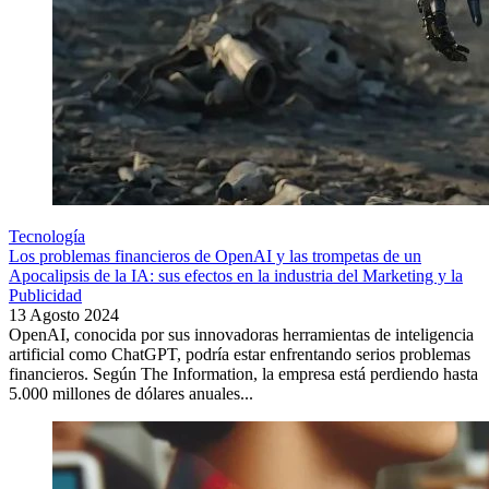
Tecnología
Los problemas financieros de OpenAI y las trompetas de un
Apocalipsis de la IA: sus efectos en la industria del Marketing y la
Publicidad
13 Agosto 2024
OpenAI, conocida por sus innovadoras herramientas de inteligencia
artificial como ChatGPT, podría estar enfrentando serios problemas
financieros. Según The Information, la empresa está perdiendo hasta
5.000 millones de dólares anuales...