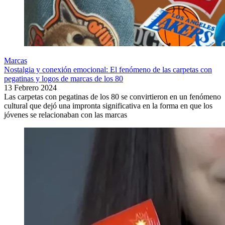
Marcas
Nostalgia y conexión emocional: El fenómeno de las carpetas con
pegatinas y logos de marcas de los 80
13 Febrero 2024
Las carpetas con pegatinas de los 80 se convirtieron en un fenómeno
cultural que dejó una impronta significativa en la forma en que los
jóvenes se relacionaban con las marcas