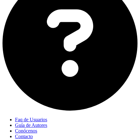
Faq de Usuarios
Guía de Autores
Conócenos
Contacto