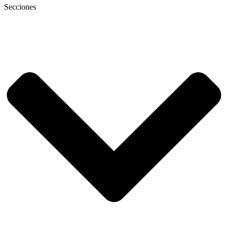
Secciones