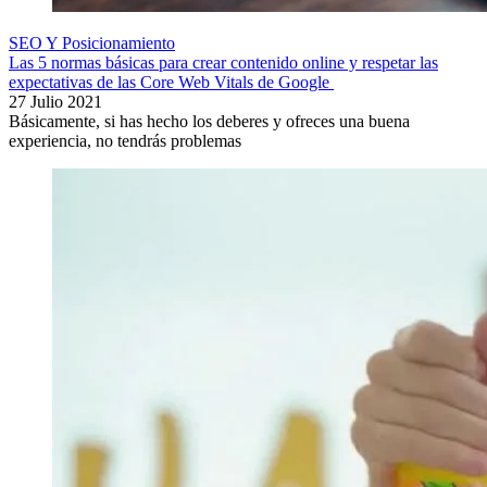
SEO Y Posicionamiento
Las 5 normas básicas para crear contenido online y respetar las
expectativas de las Core Web Vitals de Google
27 Julio 2021
Básicamente, si has hecho los deberes y ofreces una buena
experiencia, no tendrás problemas