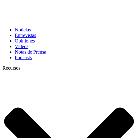
Noticias
Entrevistas
Opiniones
Videos
Notas de Prensa
Podcasts
Recursos