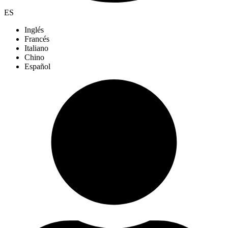
ES
Inglés
Francés
Italiano
Chino
Español