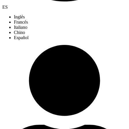
ES
Inglés
Francés
Italiano
Chino
Español