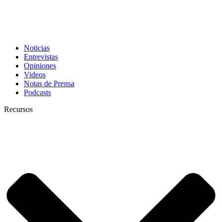
Noticias
Entrevistas
Opiniones
Videos
Notas de Prensa
Podcasts
Recursos