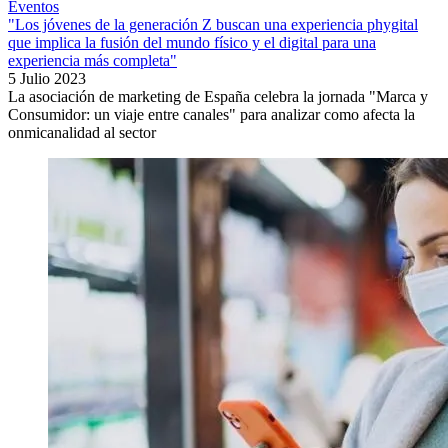
Eventos
"Los jóvenes de la generación Z buscan una experiencia phygital
que implica la fusión del mundo físico y el digital para una
experiencia más completa"
5 Julio 2023
La asociación de marketing de España celebra la jornada "Marca y
Consumidor: un viaje entre canales" para analizar como afecta la
onmicanalidad al sector