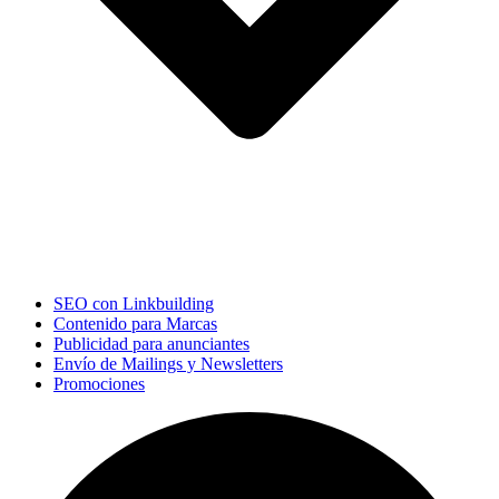
SEO con Linkbuilding
Contenido para Marcas
Publicidad para anunciantes
Envío de Mailings y Newsletters
Promociones