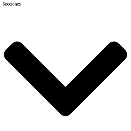
Secciones