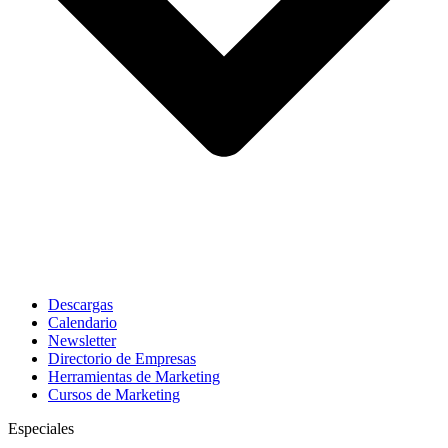
Descargas
Calendario
Newsletter
Directorio de Empresas
Herramientas de Marketing
Cursos de Marketing
Especiales