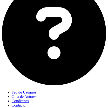
Faq de Usuarios
Guía de Autores
Conócenos
Contacto