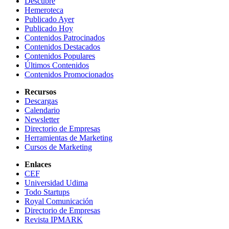
Descubre
Hemeroteca
Publicado Ayer
Publicado Hoy
Contenidos Patrocinados
Contenidos Destacados
Contenidos Populares
Últimos Contenidos
Contenidos Promocionados
Recursos
Descargas
Calendario
Newsletter
Directorio de Empresas
Herramientas de Marketing
Cursos de Marketing
Enlaces
CEF
Universidad Udima
Todo Startups
Royal Comunicación
Directorio de Empresas
Revista IPMARK