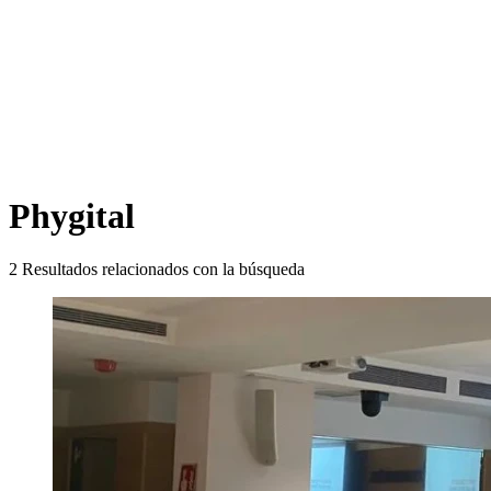
Phygital
2
Resultados relacionados con la búsqueda