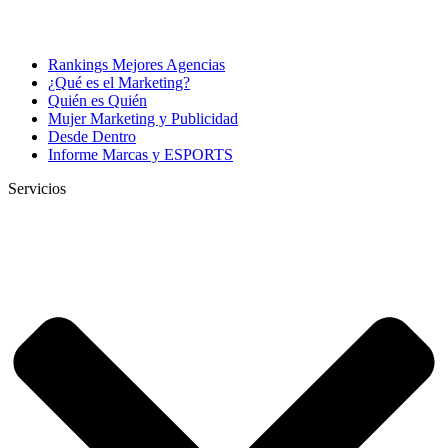
Rankings Mejores Agencias
¿Qué es el Marketing?
Quién es Quién
Mujer Marketing y Publicidad
Desde Dentro
Informe Marcas y ESPORTS
Servicios