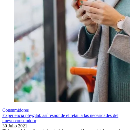
Consumidores
Experiencia phygital: así responde el retail a las necesidades del
nuevo consumidor
30 Julio 2021