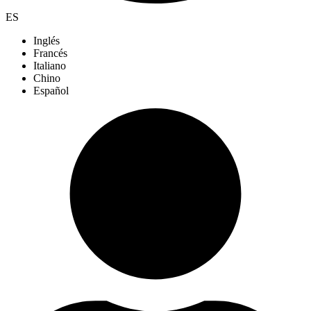
ES
Inglés
Francés
Italiano
Chino
Español