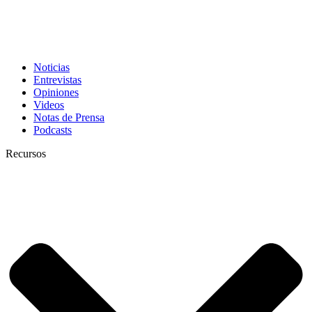
Noticias
Entrevistas
Opiniones
Videos
Notas de Prensa
Podcasts
Recursos