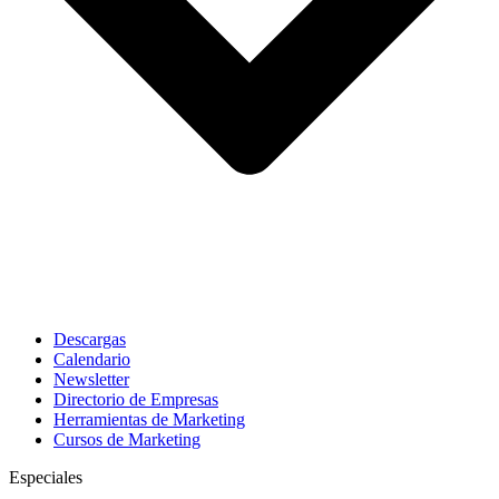
Descargas
Calendario
Newsletter
Directorio de Empresas
Herramientas de Marketing
Cursos de Marketing
Especiales