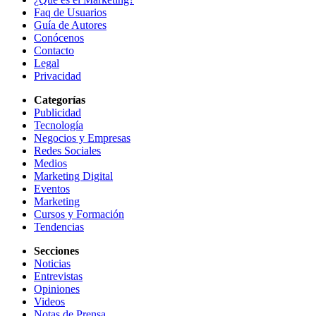
Faq de Usuarios
Guía de Autores
Conócenos
Contacto
Legal
Privacidad
Categorías
Publicidad
Tecnología
Negocios y Empresas
Redes Sociales
Medios
Marketing Digital
Eventos
Marketing
Cursos y Formación
Tendencias
Secciones
Noticias
Entrevistas
Opiniones
Videos
Notas de Prensa