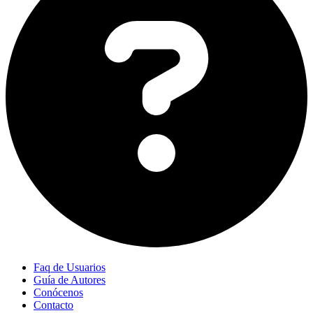
Faq de Usuarios
Guía de Autores
Conócenos
Contacto