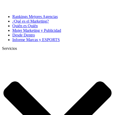
Rankings Mejores Agencias
¿Qué es el Marketing?
Quién es Quién
Mujer Marketing y Publicidad
Desde Dentro
Informe Marcas y ESPORTS
Servicios