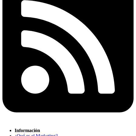
Información
¿Qué es el Marketing?