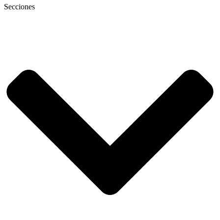
Secciones