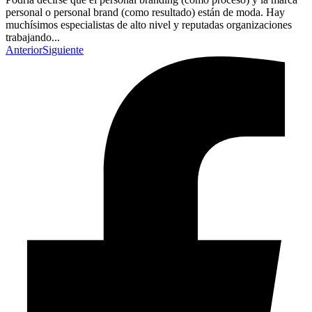
personal o personal brand (como resultado) están de moda. Hay
muchísimos especialistas de alto nivel y reputadas organizaciones
trabajando...
Anterior
Siguiente