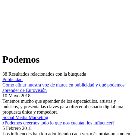
Podemos
38
Resultados relacionados con la búsqueda
Publicidad
Cómo afinar nuestra voz de marca en publicidad y qué podemos
aprender de Eurovisión
10 Mayo 2018
Tenemos mucho que aprender de los espectáculos, artistas y
músicos, y presenta las claves para ofrecer al usuario digital una
propuesta única y rompedora
Social Media Marketing
¿Podemos creernos todo lo que nos cuentan los influencer?
5 Febrero 2018
Los influencers han ido adquiriendo cada vez más protagonismo en