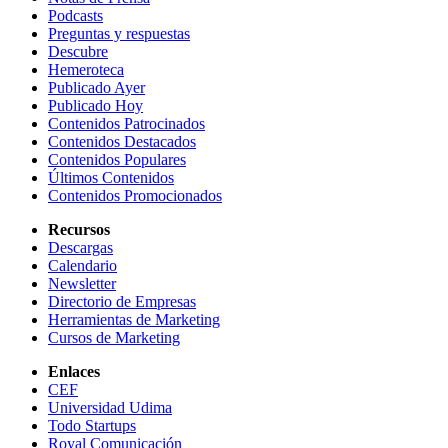
Podcasts
Preguntas y respuestas
Descubre
Hemeroteca
Publicado Ayer
Publicado Hoy
Contenidos Patrocinados
Contenidos Destacados
Contenidos Populares
Últimos Contenidos
Contenidos Promocionados
Recursos
Descargas
Calendario
Newsletter
Directorio de Empresas
Herramientas de Marketing
Cursos de Marketing
Enlaces
CEF
Universidad Udima
Todo Startups
Royal Comunicación