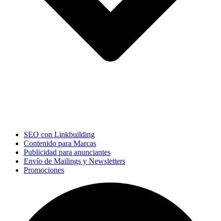
SEO con Linkbuilding
Contenido para Marcas
Publicidad para anunciantes
Envío de Mailings y Newsletters
Promociones