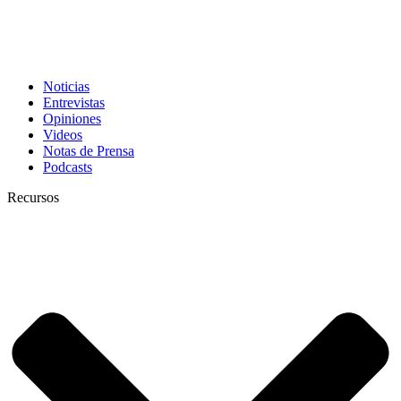
Noticias
Entrevistas
Opiniones
Videos
Notas de Prensa
Podcasts
Recursos