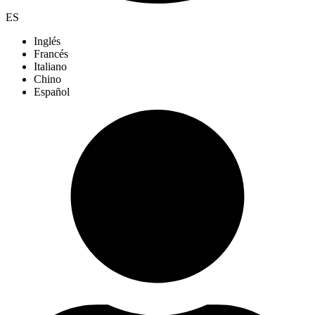
ES
Inglés
Francés
Italiano
Chino
Español