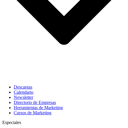
Descargas
Calendario
Newsletter
Directorio de Empresas
Herramientas de Marketing
Cursos de Marketing
Especiales