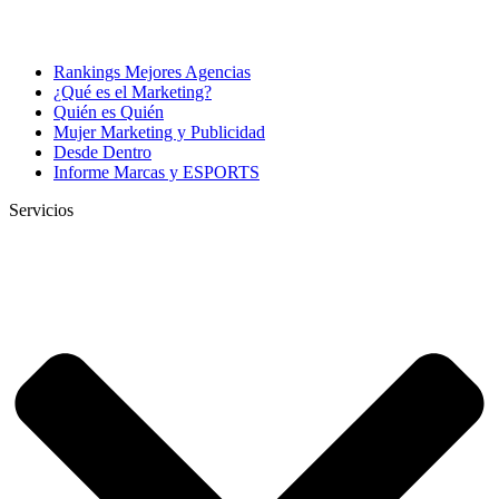
Rankings Mejores Agencias
¿Qué es el Marketing?
Quién es Quién
Mujer Marketing y Publicidad
Desde Dentro
Informe Marcas y ESPORTS
Servicios