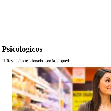
Psicologicos
11
Resultados relacionados con la búsqueda