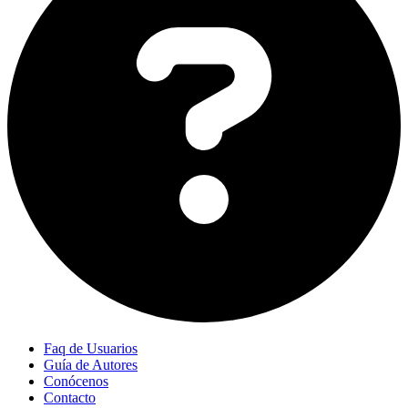
Faq de Usuarios
Guía de Autores
Conócenos
Contacto