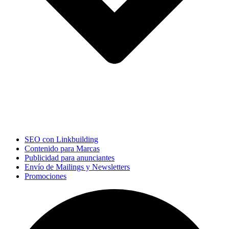
SEO con Linkbuilding
Contenido para Marcas
Publicidad para anunciantes
Envío de Mailings y Newsletters
Promociones