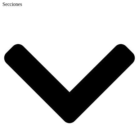
Secciones