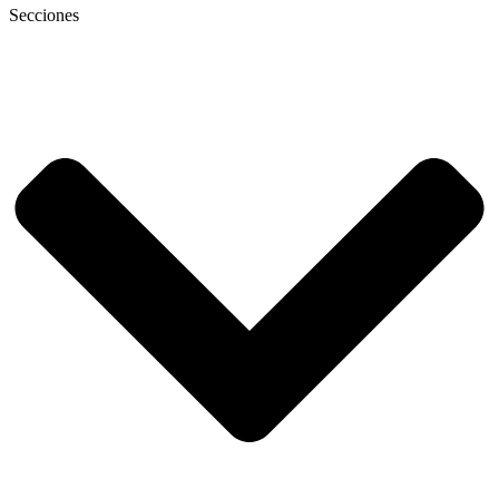
Secciones