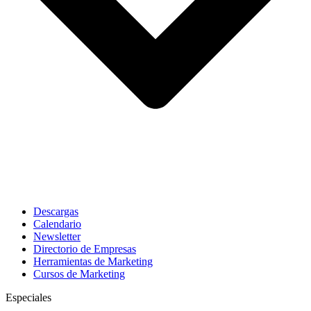
Descargas
Calendario
Newsletter
Directorio de Empresas
Herramientas de Marketing
Cursos de Marketing
Especiales