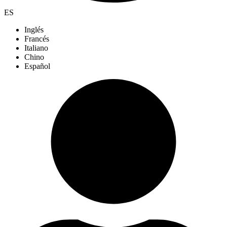
ES
Inglés
Francés
Italiano
Chino
Español