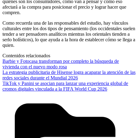
quiénes son los consumidores, cómo van a pensar y cómo eso
afectará a la compra para posicionar el precio y lograr hacer que
compren.
Como recuerda una de las responsables del estudio, hay vínculos
culturales entre los dos tipos de pensamiento (los occidentales suelen
tender a ser pensadores analíticos mientras los orientales tienden a
serlo holísticos), lo que ayuda a la hora de establecer cómo se llega a
quien.
Contenidos relacionados
Barbie y Fotocasa transforman por completo la búsqueda de
vivienda con el nuevo modo rosa
La estrategia publicitaria de Hisense logra acaparar la atención de las
redes sociales durante el Mundial 2026
TikTok y Panini se asocian para lanzar una experiencia global de
cromos digitales vinculada a la FIFA World Cup 2026