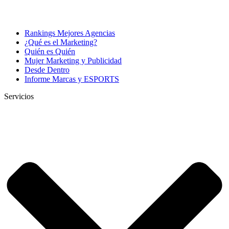
Rankings Mejores Agencias
¿Qué es el Marketing?
Quién es Quién
Mujer Marketing y Publicidad
Desde Dentro
Informe Marcas y ESPORTS
Servicios