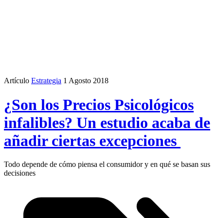
Artículo
Estrategia
1 Agosto 2018
¿Son los Precios Psicológicos
infalibles? Un estudio acaba de
añadir ciertas excepciones
Todo depende de cómo piensa el consumidor y en qué se basan sus
decisiones