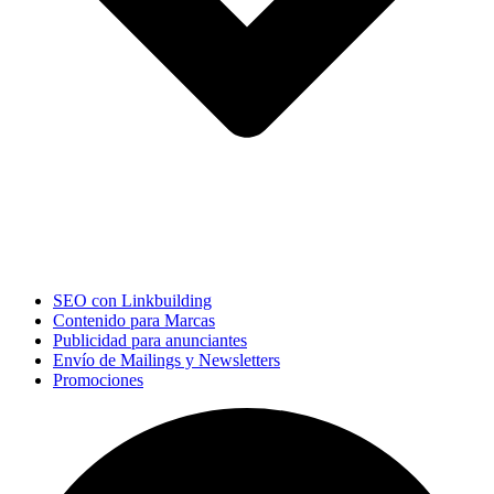
SEO con Linkbuilding
Contenido para Marcas
Publicidad para anunciantes
Envío de Mailings y Newsletters
Promociones