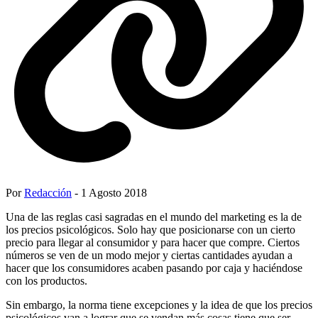
Por
Redacción
- 1 Agosto 2018
Una de las reglas casi sagradas en el mundo del marketing es la de
los precios psicológicos. Solo hay que posicionarse con un cierto
precio para llegar al consumidor y para hacer que compre. Ciertos
números se ven de un modo mejor y ciertas cantidades ayudan a
hacer que los consumidores acaben pasando por caja y haciéndose
con los productos.
Sin embargo, la norma tiene excepciones y la idea de que los precios
psicológicos van a lograr que se vendan más cosas tiene que ser