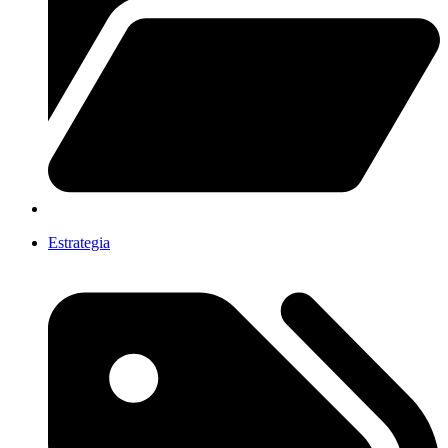
Estrategia