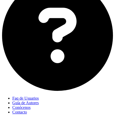
Faq de Usuarios
Guía de Autores
Conócenos
Contacto