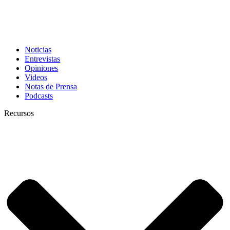
Noticias
Entrevistas
Opiniones
Videos
Notas de Prensa
Podcasts
Recursos