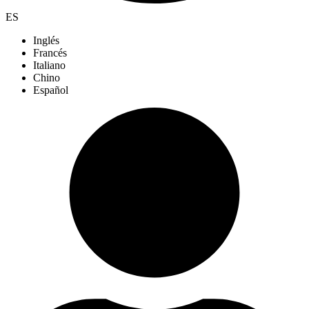
ES
Inglés
Francés
Italiano
Chino
Español