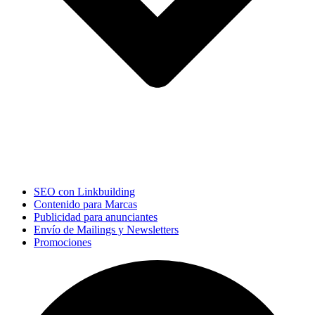
SEO con Linkbuilding
Contenido para Marcas
Publicidad para anunciantes
Envío de Mailings y Newsletters
Promociones