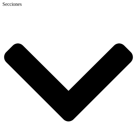
Secciones