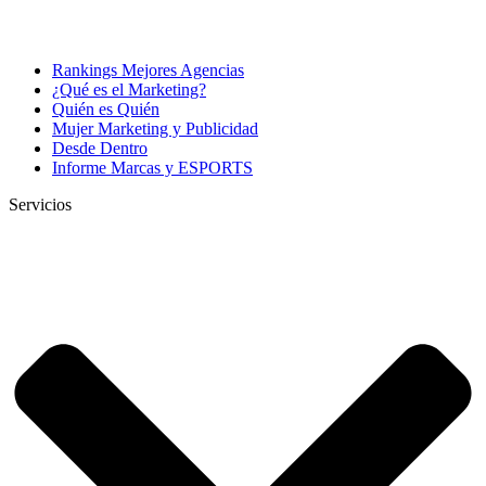
Rankings Mejores Agencias
¿Qué es el Marketing?
Quién es Quién
Mujer Marketing y Publicidad
Desde Dentro
Informe Marcas y ESPORTS
Servicios