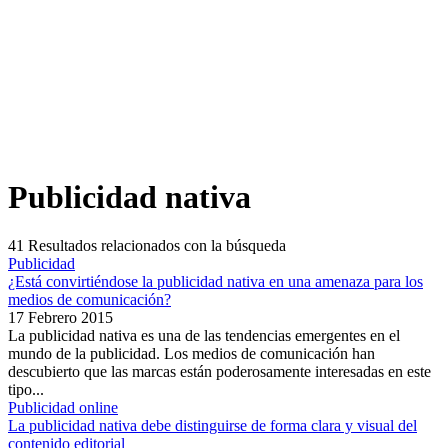
Publicidad nativa
41
Resultados relacionados con la búsqueda
Publicidad
¿Está convirtiéndose la publicidad nativa en una amenaza para los
medios de comunicación?
17 Febrero 2015
La publicidad nativa es una de las tendencias emergentes en el
mundo de la publicidad. Los medios de comunicación han
descubierto que las marcas están poderosamente interesadas en este
tipo...
Publicidad online
La publicidad nativa debe distinguirse de forma clara y visual del
contenido editorial