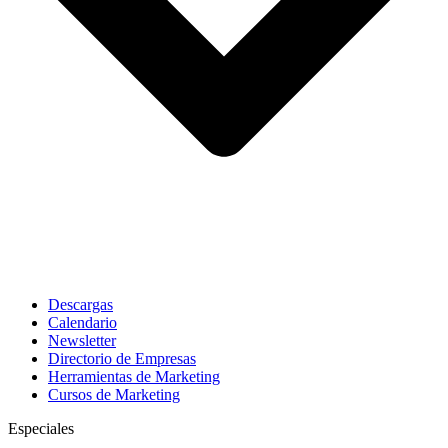
Descargas
Calendario
Newsletter
Directorio de Empresas
Herramientas de Marketing
Cursos de Marketing
Especiales