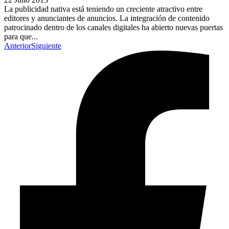
La publicidad nativa está teniendo un creciente atractivo entre
editores y anunciantes de anuncios. La integración de contenido
patrocinado dentro de los canales digitales ha abierto nuevas puertas
para que...
Anterior
Siguiente