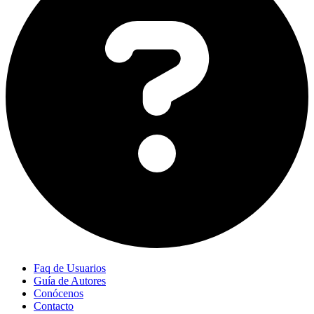
Faq de Usuarios
Guía de Autores
Conócenos
Contacto