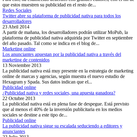
que estos muestren su publicidad en el resto de...
Redes Sociales
Twitter abre su plataforma de publicidad nativa para todos los
desarrolladores
23 Abril 2014
A partir de mañana, los desarrolladores podrán utilizar MoPub, la
plataforma de publicidad nativa adquirida por Twitter en septiembre
del año pasado. Tal como se indica en el blog de...
Marketing online
Los anunciantes apuestan por la publicidad nativa a través del
marketing de contenidos
13 Noviembre 2013
La publicidad nativa está muy presente en la estrategia de marketing
online de marcas y agencias, según muestra el nuevo estudio de
Hexagram y Spada. Sus datos indican que el...
Publicidad online
¿Publicidad nativa y redes sociales, una apuesta ganadora?
22 Octubre 2013
La publicidad nativa está en plena fase de despegue. Está previsto
que al menos el 40% de la inversión publicitaria en los medios
sociales se destine a este tipo de...
Publicidad online
La publicidad nativa sigue su escalada seduciendo a editores y
anunciantes
22 Julio 2013