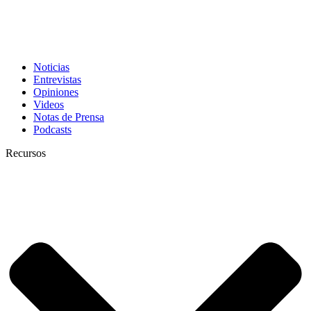
Noticias
Entrevistas
Opiniones
Videos
Notas de Prensa
Podcasts
Recursos