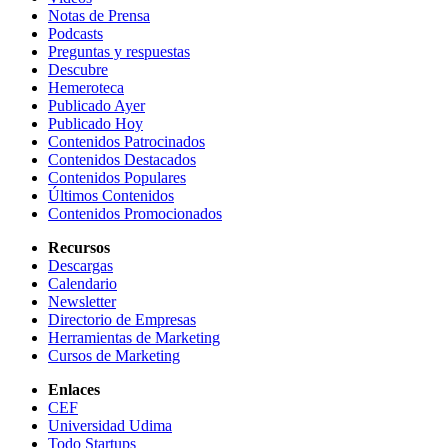
Notas de Prensa
Podcasts
Preguntas y respuestas
Descubre
Hemeroteca
Publicado Ayer
Publicado Hoy
Contenidos Patrocinados
Contenidos Destacados
Contenidos Populares
Últimos Contenidos
Contenidos Promocionados
Recursos
Descargas
Calendario
Newsletter
Directorio de Empresas
Herramientas de Marketing
Cursos de Marketing
Enlaces
CEF
Universidad Udima
Todo Startups