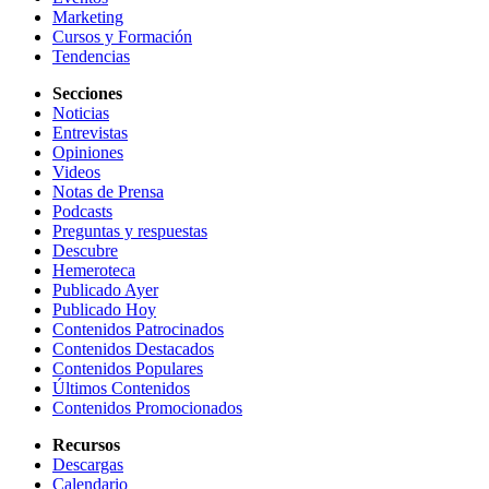
Marketing
Cursos y Formación
Tendencias
Secciones
Noticias
Entrevistas
Opiniones
Videos
Notas de Prensa
Podcasts
Preguntas y respuestas
Descubre
Hemeroteca
Publicado Ayer
Publicado Hoy
Contenidos Patrocinados
Contenidos Destacados
Contenidos Populares
Últimos Contenidos
Contenidos Promocionados
Recursos
Descargas
Calendario