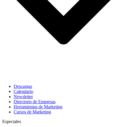
Descargas
Calendario
Newsletter
Directorio de Empresas
Herramientas de Marketing
Cursos de Marketing
Especiales