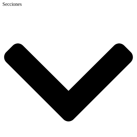
Secciones