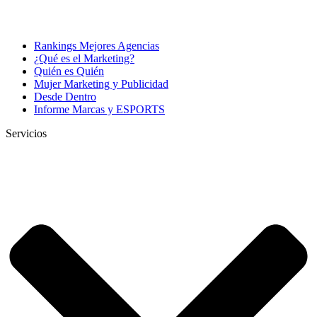
Rankings Mejores Agencias
¿Qué es el Marketing?
Quién es Quién
Mujer Marketing y Publicidad
Desde Dentro
Informe Marcas y ESPORTS
Servicios