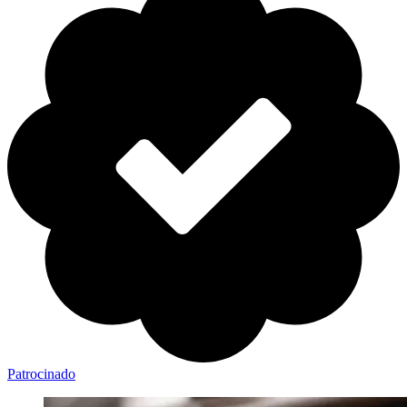
Patrocinado