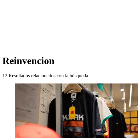
Reinvencion
12
Resultados relacionados con la búsqueda