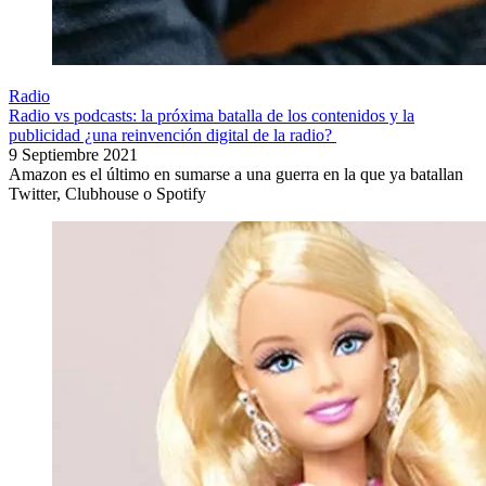
Radio
Radio vs podcasts: la próxima batalla de los contenidos y la
publicidad ¿una reinvención digital de la radio?
9 Septiembre 2021
Amazon es el último en sumarse a una guerra en la que ya batallan
Twitter, Clubhouse o Spotify