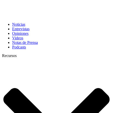
Noticias
Entrevistas
Opiniones
Videos
Notas de Prensa
Podcasts
Recursos