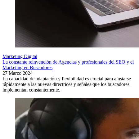
Marketing Digital
La constante reinvención de Agencias y profesionales del SEO y el
Marketing en Buscadores
27 Marzo 2024
La capacidad de adaptación y flexibilidad es crucial para ajustarse
rápidamente a las nuevas directrices y señales que los buscadores
implementan constantemente.