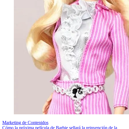
Marketing de Contenidos
Cómo la próxima película de Barbie sellará la reinvención de la