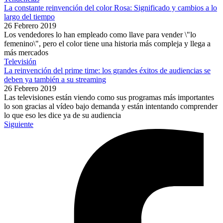
La constante reinvención del color Rosa: Significado y cambios a lo
largo del tiempo
26 Febrero 2019
Los vendedores lo han empleado como llave para vender \"lo
femenino\", pero el color tiene una historia más compleja y llega a
más mercados
Televisión
La reinvención del prime time: los grandes éxitos de audiencias se
deben ya también a su streaming
26 Febrero 2019
Las televisiones están viendo como sus programas más importantes
lo son gracias al vídeo bajo demanda y están intentando comprender
lo que eso les dice ya de su audiencia
Siguiente