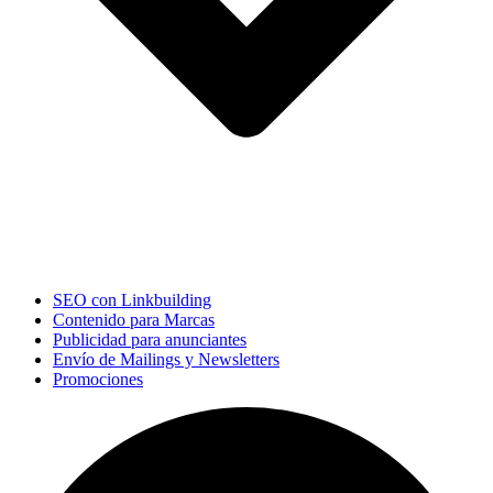
SEO con Linkbuilding
Contenido para Marcas
Publicidad para anunciantes
Envío de Mailings y Newsletters
Promociones