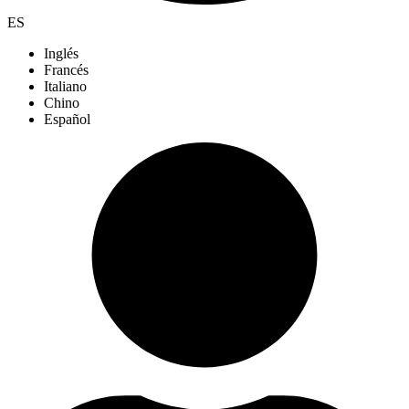
ES
Inglés
Francés
Italiano
Chino
Español