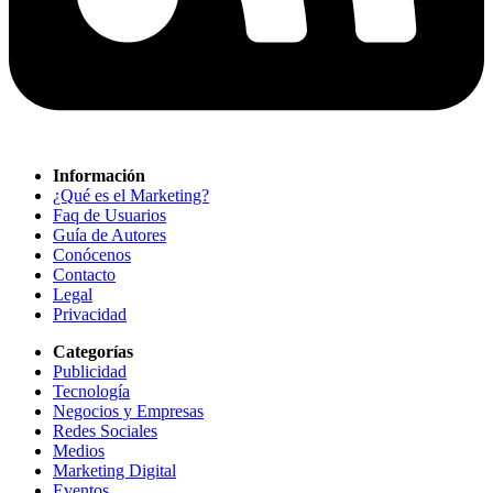
Información
¿Qué es el Marketing?
Faq de Usuarios
Guía de Autores
Conócenos
Contacto
Legal
Privacidad
Categorías
Publicidad
Tecnología
Negocios y Empresas
Redes Sociales
Medios
Marketing Digital
Eventos