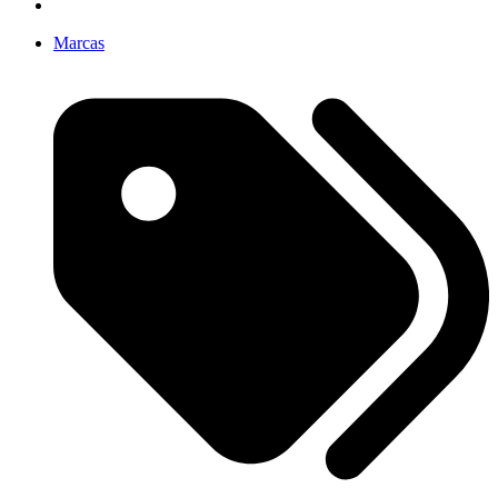
Marcas