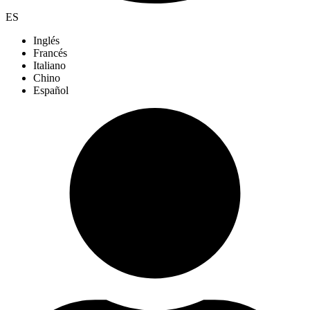
ES
Inglés
Francés
Italiano
Chino
Español