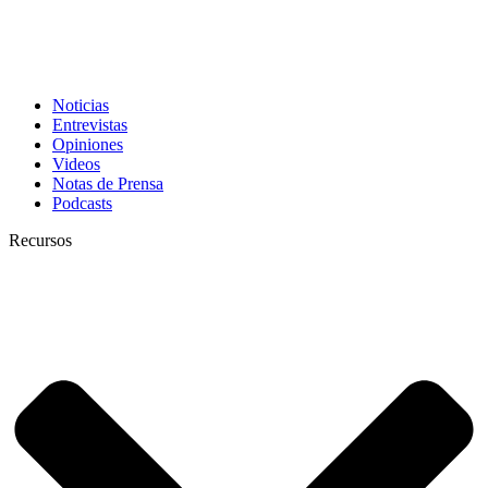
Noticias
Entrevistas
Opiniones
Videos
Notas de Prensa
Podcasts
Recursos