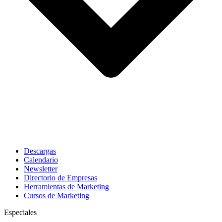
Descargas
Calendario
Newsletter
Directorio de Empresas
Herramientas de Marketing
Cursos de Marketing
Especiales