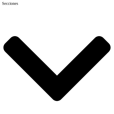
Secciones