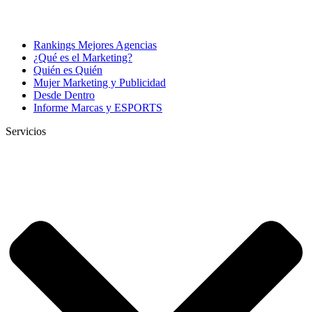
Rankings Mejores Agencias
¿Qué es el Marketing?
Quién es Quién
Mujer Marketing y Publicidad
Desde Dentro
Informe Marcas y ESPORTS
Servicios