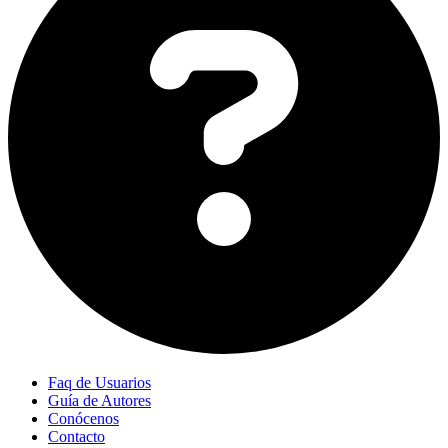
Faq de Usuarios
Guía de Autores
Conócenos
Contacto