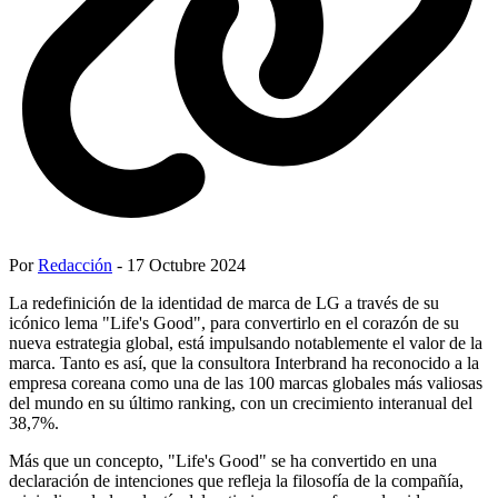
Por
Redacción
- 17 Octubre 2024
La redefinición de la identidad de marca de LG a través de su
icónico lema "Life's Good", para convertirlo en el corazón de su
nueva estrategia global, está impulsando notablemente el valor de la
marca. Tanto es así, que la consultora Interbrand ha reconocido a la
empresa coreana como una de las 100 marcas globales más valiosas
del mundo en su último ranking, con un crecimiento interanual del
38,7%.
Más que un concepto, "Life's Good" se ha convertido en una
declaración de intenciones que refleja la filosofía de la compañía,