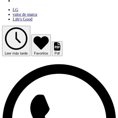
LG
valor de marca
Life's Good
Leer más tarde
Favoritos
Pdf