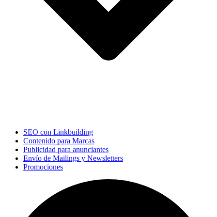
SEO con Linkbuilding
Contenido para Marcas
Publicidad para anunciantes
Envío de Mailings y Newsletters
Promociones