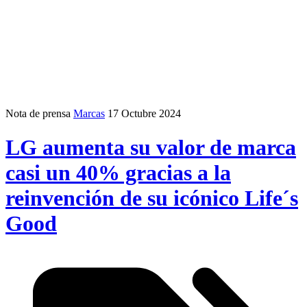
Nota de prensa
Marcas
17 Octubre 2024
LG aumenta su valor de marca
casi un 40% gracias a la
reinvención de su icónico Life´s
Good