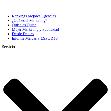
Rankings Mejores Agencias
¿Qué es el Marketing?
Quién es Quién
Mujer Marketing y Publicidad
Desde Dentro
Informe Marcas y ESPORTS
Servicios