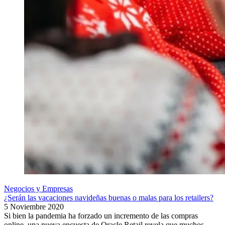
Negocios y Empresas
¿Serán las vacaciones navideñas buenas o malas para los retailers?
5 Noviembre 2020
Si bien la pandemia ha forzado un incremento de las compras
online, una nueva encuesta de Oracle Retail revela que muchos