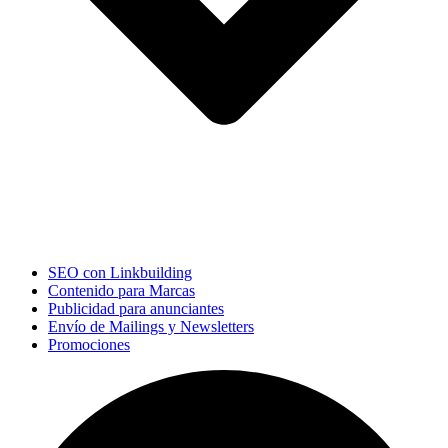
SEO con Linkbuilding
Contenido para Marcas
Publicidad para anunciantes
Envío de Mailings y Newsletters
Promociones