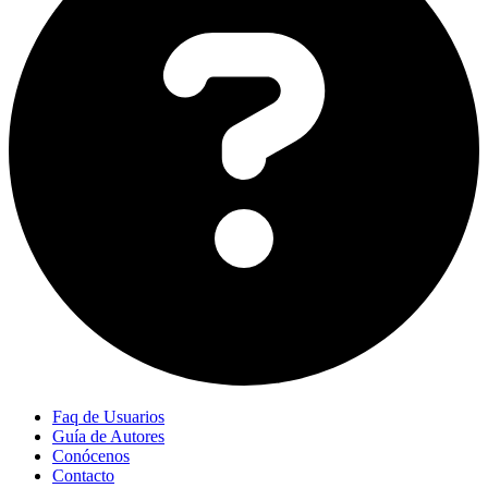
Faq de Usuarios
Guía de Autores
Conócenos
Contacto