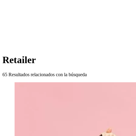
Retailer
65
Resultados relacionados con la búsqueda