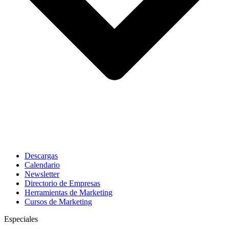
Descargas
Calendario
Newsletter
Directorio de Empresas
Herramientas de Marketing
Cursos de Marketing
Especiales