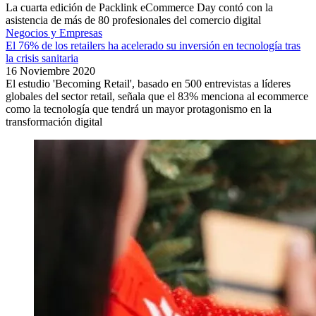
La cuarta edición de Packlink eCommerce Day contó con la
asistencia de más de 80 profesionales del comercio digital
Negocios y Empresas
El 76% de los retailers ha acelerado su inversión en tecnología tras
la crisis sanitaria
16 Noviembre 2020
El estudio 'Becoming Retail', basado en 500 entrevistas a líderes
globales del sector retail, señala que el 83% menciona al ecommerce
como la tecnología que tendrá un mayor protagonismo en la
transformación digital