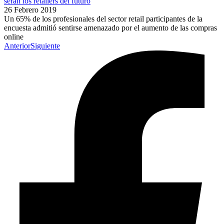
serán los retailers del futuro
26 Febrero 2019
Un 65% de los profesionales del sector retail participantes de la
encuesta admitió sentirse amenazado por el aumento de las compras
online
Anterior
Siguiente