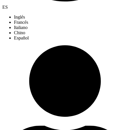
ES
Inglés
Francés
Italiano
Chino
Español