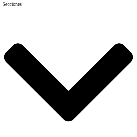
Secciones