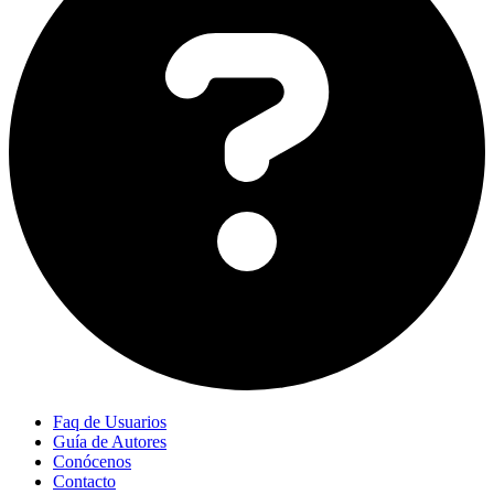
Faq de Usuarios
Guía de Autores
Conócenos
Contacto