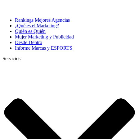
Rankings Mejores Agencias
¿Qué es el Marketing?
Quién es Quién
Mujer Marketing y Publicidad
Desde Dentro
Informe Marcas y ESPORTS
Servicios