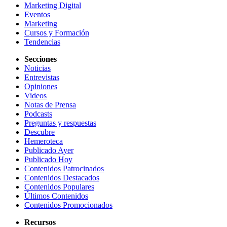
Marketing Digital
Eventos
Marketing
Cursos y Formación
Tendencias
Secciones
Noticias
Entrevistas
Opiniones
Videos
Notas de Prensa
Podcasts
Preguntas y respuestas
Descubre
Hemeroteca
Publicado Ayer
Publicado Hoy
Contenidos Patrocinados
Contenidos Destacados
Contenidos Populares
Últimos Contenidos
Contenidos Promocionados
Recursos