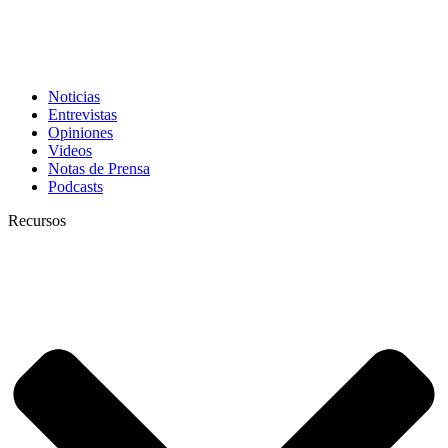
Noticias
Entrevistas
Opiniones
Videos
Notas de Prensa
Podcasts
Recursos