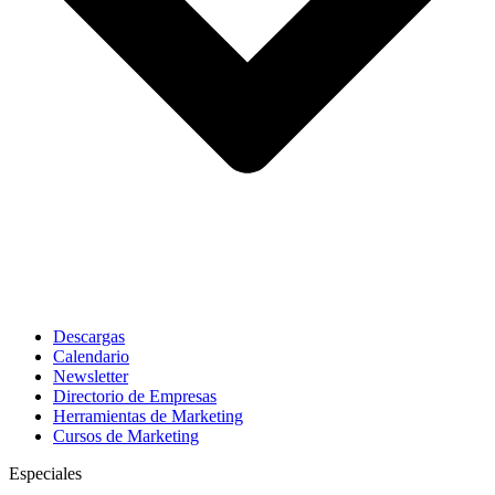
Descargas
Calendario
Newsletter
Directorio de Empresas
Herramientas de Marketing
Cursos de Marketing
Especiales