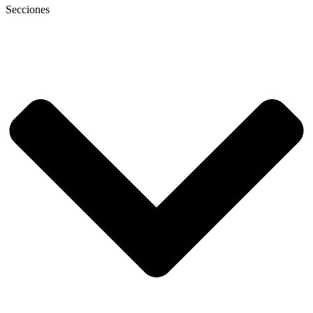
Secciones