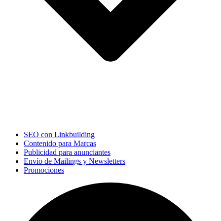
SEO con Linkbuilding
Contenido para Marcas
Publicidad para anunciantes
Envío de Mailings y Newsletters
Promociones