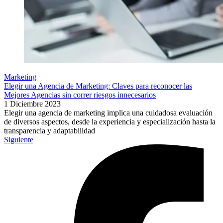
Marketing
Elegir una Agencia de Marketing: Claves para reconocer las
Mejores Agencias sin correr riesgos innecesarios
1 Diciembre 2023
Elegir una agencia de marketing implica una cuidadosa evaluación
de diversos aspectos, desde la experiencia y especialización hasta la
transparencia y adaptabilidad
Siguiente