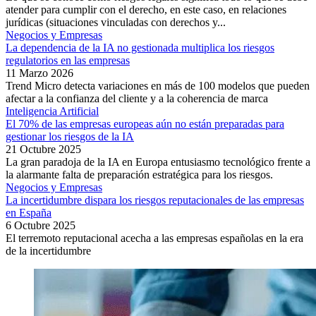
atender para cumplir con el derecho, en este caso, en relaciones
jurídicas (situaciones vinculadas con derechos y...
Negocios y Empresas
La dependencia de la IA no gestionada multiplica los riesgos
regulatorios en las empresas
11 Marzo 2026
Trend Micro detecta variaciones en más de 100 modelos que pueden
afectar a la confianza del cliente y a la coherencia de marca
Inteligencia Artificial
El 70% de las empresas europeas aún no están preparadas para
gestionar los riesgos de la IA
21 Octubre 2025
La gran paradoja de la IA en Europa entusiasmo tecnológico frente a
la alarmante falta de preparación estratégica para los riesgos.
Negocios y Empresas
La incertidumbre dispara los riesgos reputacionales de las empresas
en España
6 Octubre 2025
El terremoto reputacional acecha a las empresas españolas en la era
de la incertidumbre