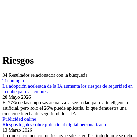
Riesgos
34
Resultados relacionados con la búsqueda
Tecnología
La adopción acelerada de la IA aumenta los riesgos de seguridad en
la nube para las empresas
28 Mayo 2026
El 77% de las empresas actualiza la seguridad para la inteligencia
artificial, pero solo el 26% puede aplicarla, lo que demuestra una
creciente brecha de seguridad de la IA.
Publicidad online
Riesgos legales sobre publicidad digital personalizada
13 Marzo 2026
Lo que se conoce como riesgos legales significa todo lo que se debe