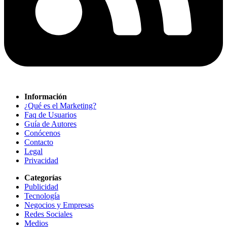
Información
¿Qué es el Marketing?
Faq de Usuarios
Guía de Autores
Conócenos
Contacto
Legal
Privacidad
Categorías
Publicidad
Tecnología
Negocios y Empresas
Redes Sociales
Medios