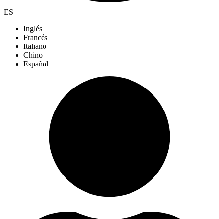
ES
Inglés
Francés
Italiano
Chino
Español