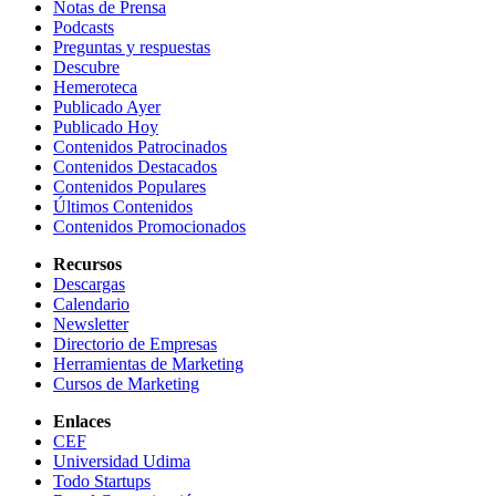
Notas de Prensa
Podcasts
Preguntas y respuestas
Descubre
Hemeroteca
Publicado Ayer
Publicado Hoy
Contenidos Patrocinados
Contenidos Destacados
Contenidos Populares
Últimos Contenidos
Contenidos Promocionados
Recursos
Descargas
Calendario
Newsletter
Directorio de Empresas
Herramientas de Marketing
Cursos de Marketing
Enlaces
CEF
Universidad Udima
Todo Startups