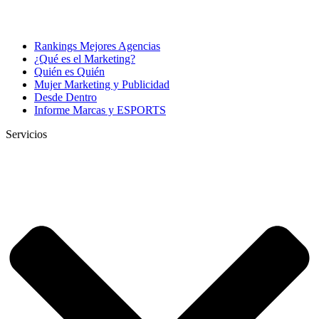
Rankings Mejores Agencias
¿Qué es el Marketing?
Quién es Quién
Mujer Marketing y Publicidad
Desde Dentro
Informe Marcas y ESPORTS
Servicios