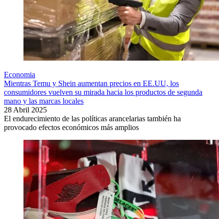
Economia
Mientras Temu y Shein aumentan precios en EE.UU, los
consumidores vuelven su mirada hacia los productos de segunda
mano y las marcas locales
28 Abril 2025
El endurecimiento de las políticas arancelarias también ha
provocado efectos económicos más amplios