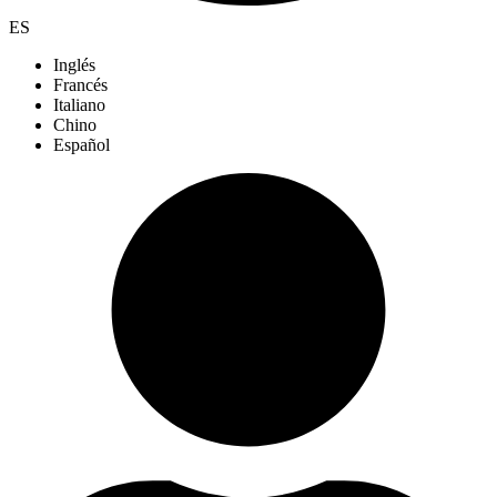
ES
Inglés
Francés
Italiano
Chino
Español