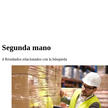
Segunda mano
4
Resultados relacionados con la búsqueda