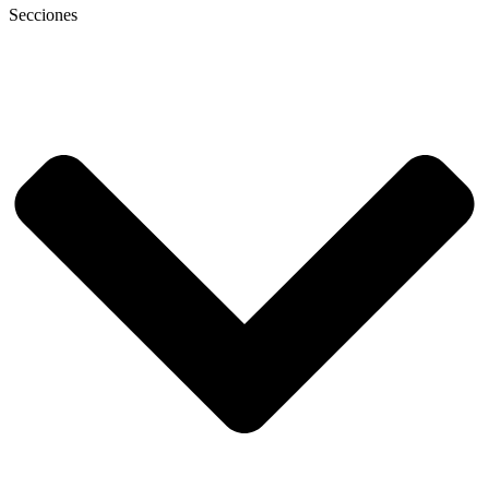
Secciones