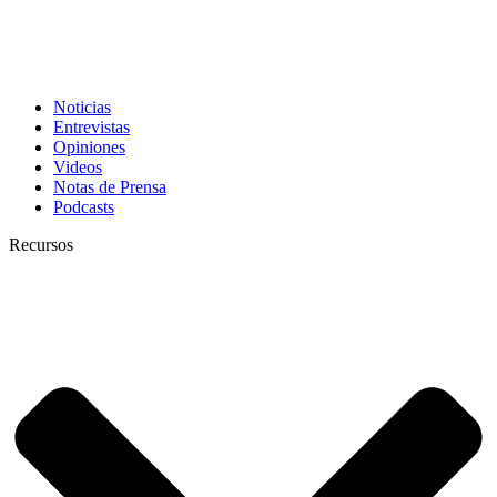
Noticias
Entrevistas
Opiniones
Videos
Notas de Prensa
Podcasts
Recursos