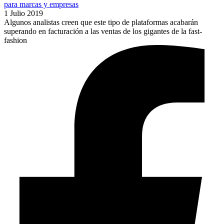
para marcas y empresas
1 Julio 2019
Algunos analistas creen que este tipo de plataformas acabarán
superando en facturación a las ventas de los gigantes de la fast-
fashion