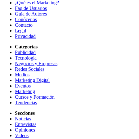
¿Qué es el Marketing?
Faq de Usuarios
Guía de Autores
Conócenos
Contacto
Legal
Privacidad
Categorías
Publicidad
Tecnología
Negocios y Empresas
Redes Sociales
Medios
Marketing Digital
Eventos
Marketing
Cursos y Formación
Tendencias
Secciones
Noticias
Entrevistas
Opiniones
Videos