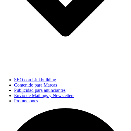
SEO con Linkbuilding
Contenido para Marcas
Publicidad para anunciantes
Envío de Mailings y Newsletters
Promociones