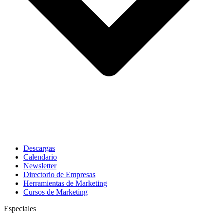
Descargas
Calendario
Newsletter
Directorio de Empresas
Herramientas de Marketing
Cursos de Marketing
Especiales