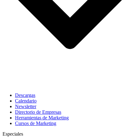
Descargas
Calendario
Newsletter
Directorio de Empresas
Herramientas de Marketing
Cursos de Marketing
Especiales