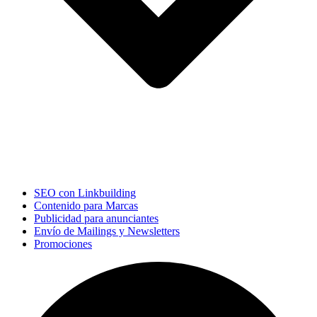
SEO con Linkbuilding
Contenido para Marcas
Publicidad para anunciantes
Envío de Mailings y Newsletters
Promociones