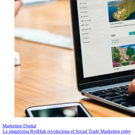
Marketing Digital
La plataforma RedHab revoluciona el Social Trade Marketing entre