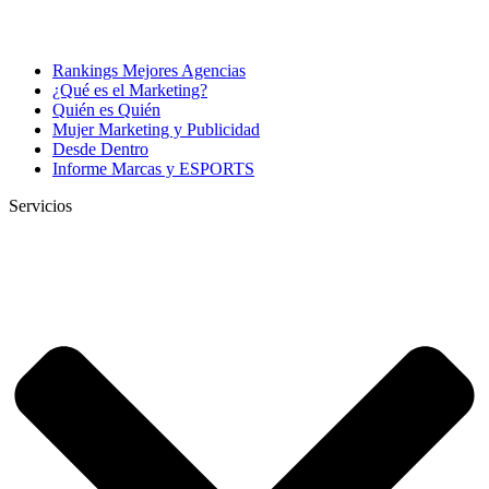
Rankings Mejores Agencias
¿Qué es el Marketing?
Quién es Quién
Mujer Marketing y Publicidad
Desde Dentro
Informe Marcas y ESPORTS
Servicios