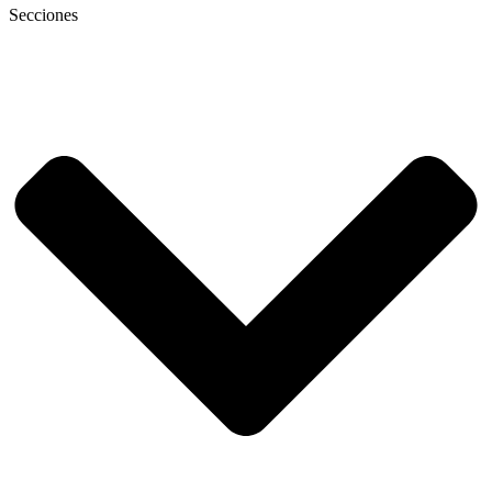
Secciones