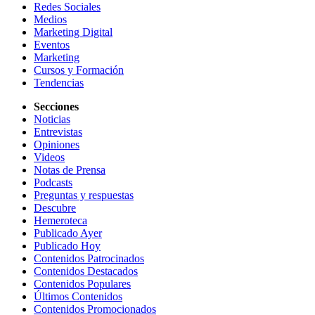
Redes Sociales
Medios
Marketing Digital
Eventos
Marketing
Cursos y Formación
Tendencias
Secciones
Noticias
Entrevistas
Opiniones
Videos
Notas de Prensa
Podcasts
Preguntas y respuestas
Descubre
Hemeroteca
Publicado Ayer
Publicado Hoy
Contenidos Patrocinados
Contenidos Destacados
Contenidos Populares
Últimos Contenidos
Contenidos Promocionados