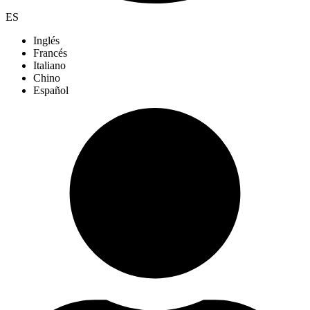
ES
Inglés
Francés
Italiano
Chino
Español