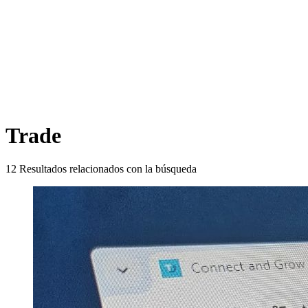
Trade
12
Resultados relacionados con la búsqueda