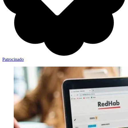
Patrocinado