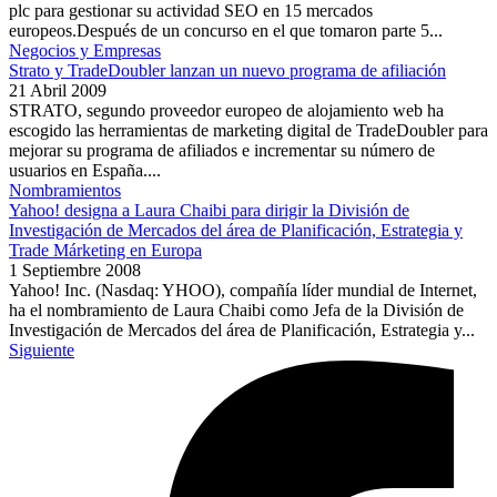
plc para gestionar su actividad SEO en 15 mercados
europeos.Después de un concurso en el que tomaron parte 5...
Negocios y Empresas
Strato y TradeDoubler lanzan un nuevo programa de afiliación
21 Abril 2009
STRATO, segundo proveedor europeo de alojamiento web ha
escogido las herramientas de marketing digital de TradeDoubler para
mejorar su programa de afiliados e incrementar su número de
usuarios en España....
Nombramientos
Yahoo! designa a Laura Chaibi para dirigir la División de
Investigación de Mercados del área de Planificación, Estrategia y
Trade Márketing en Europa
1 Septiembre 2008
Yahoo! Inc. (Nasdaq: YHOO), compañía líder mundial de Internet,
ha el nombramiento de Laura Chaibi como Jefa de la División de
Investigación de Mercados del área de Planificación, Estrategia y...
Siguiente