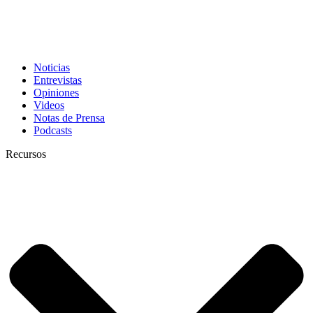
Noticias
Entrevistas
Opiniones
Videos
Notas de Prensa
Podcasts
Recursos