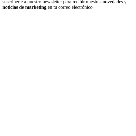
suscriberte a nuestro newsletter para recibir nuestras novedades y
noticias de marketing
en tu correo electrónico