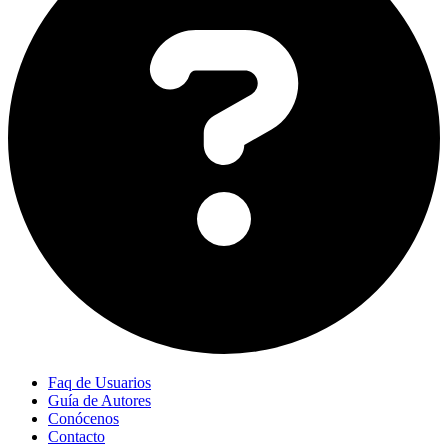
Faq de Usuarios
Guía de Autores
Conócenos
Contacto