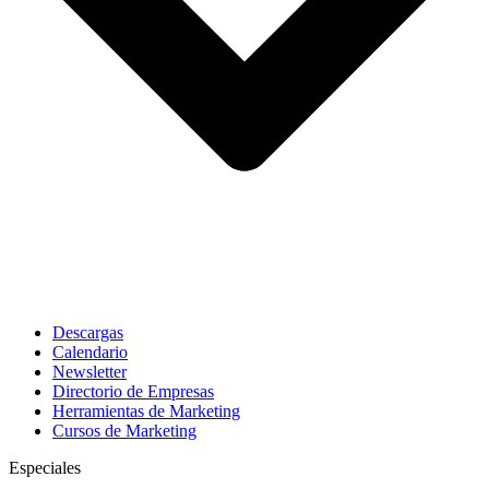
Descargas
Calendario
Newsletter
Directorio de Empresas
Herramientas de Marketing
Cursos de Marketing
Especiales