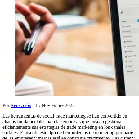
Por
Redacción
- 15 Noviembre 2023
Las herramientas de social trade marketing se han convertido en
aliadas fundamentales para las empresas que buscan gestionar
eficientemente sus estrategias de trade marketing en los canales
sociales. El uso de este tipo de herramientas de marketing por parte
de las empresas y marcas está en constante crecimiento. Las cifras y