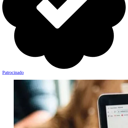
Patrocinado