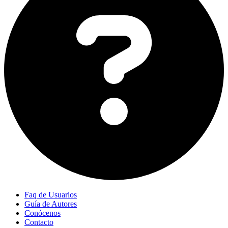
Faq de Usuarios
Guía de Autores
Conócenos
Contacto