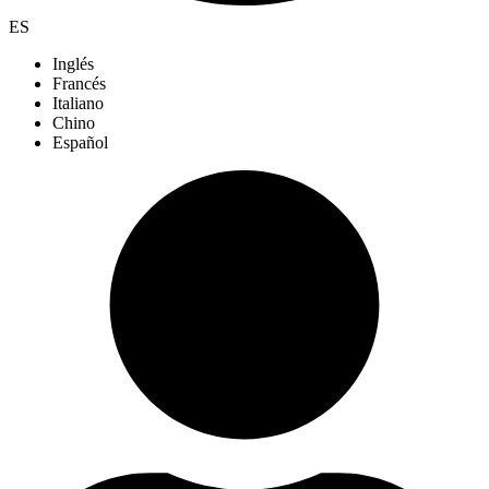
ES
Inglés
Francés
Italiano
Chino
Español