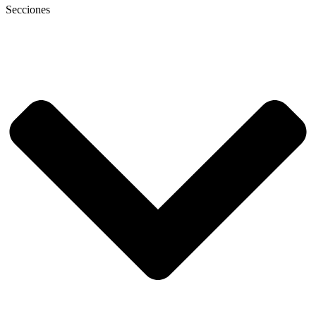
Secciones