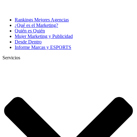
Rankings Mejores Agencias
¿Qué es el Marketing?
Quién es Quién
Mujer Marketing y Publicidad
Desde Dentro
Informe Marcas y ESPORTS
Servicios