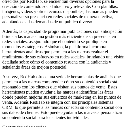
ofrecidas por RedHab, se encuentran diversas opciones para la
creación de contenido social atractivo y relevante. Con plantillas,
imágenes, vídeos y otros recursos disponibles, las marcas pueden
personalizar su presencia en redes sociales de manera efectiva,
adaptándose a las demandas de un público diverso.
Además, la capacidad de programar publicaciones con anticipación
brinda a las marcas una gestión más eficiente de su presencia en
redes sociales, asegurando que el contenido se publique en
momentos estratégicos. Asimismo, la plataforma incorpora
herramientas analíticas que permiten a las marcas evaluar el
rendimiento de sus esfuerzos en redes sociales, brindando una visión
detallada sobre cómo el contenido resuena con la audiencia y
señalando áreas de mejora potencial.
A su vez, RedHab ofrece una serie de herramientas de análisis que
permiten a las marcas comprender cómo su contenido social está
resonando con los clientes que visitan sus puntos de venta. Estas
herramientas pueden ayudar a las marcas a identificar las áreas
donde pueden mejorar sus esfuerzos de marketing en los puntos de
venta. Además RedHab se integra con los principales sistemas
CRM, lo que permite a las marcas conectar su contenido social con
sus datos de clientes. Esto puede ayudar a las marcas a personalizar
su contenido social para los clientes individuales.