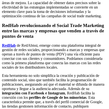
áreas de mejora. La capacidad de obtener datos precisos sobre la
efectividad de las estrategias implementadas se convierte en un
elemento clave para la toma de decisiones informadas y la
optimización continua de las campañas de social trade marketing.
RedHab
revolucionando el Social Trade Marketing
entre las marcas y empresas que venden a través de
puntos de venta
RedHab
de RedAbissi, emerge como una plataforma integral de
gestión de redes sociales, proporcionando a marcas y empresas que
operan a través de puntos de venta (PDV) una vía eficiente para
conectar con sus clientes y consumidores. Podríamos considerarla
como la primera plataforma que conecta las marcas con las redes
sociales de los distribuidores locales.
Esta herramienta no solo simplifica la creación y publicación de
contenido social, sino que también facilita la programación de
publicaciones, asegurando así que el material se difunda de manera
oportuna y llegue a la audiencia adecuada. Además de su
integración con Facebook e Instagram
, RedHab facilita la
conexión con los
perfiles de Google de los minoristas
. Esta
característica permite que, a través del perfil comercial de Google,
las tiendas gestionen información de contacto, publiquen