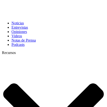
Noticias
Entrevistas
Opiniones
Videos
Notas de Prensa
Podcasts
Recursos