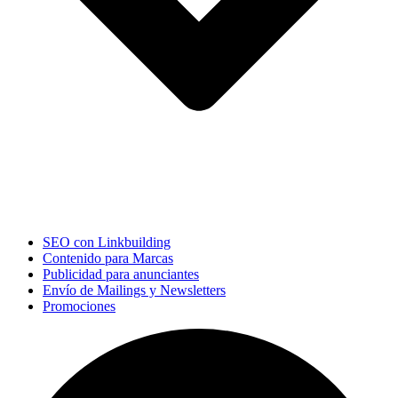
SEO con Linkbuilding
Contenido para Marcas
Publicidad para anunciantes
Envío de Mailings y Newsletters
Promociones