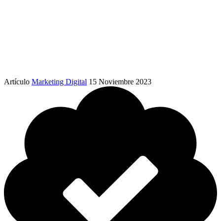
Artículo
Marketing Digital
15 Noviembre 2023