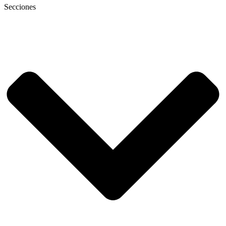
Secciones