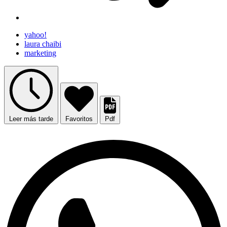
yahoo!
laura chaibi
marketing
Leer más tarde
Favoritos
Pdf