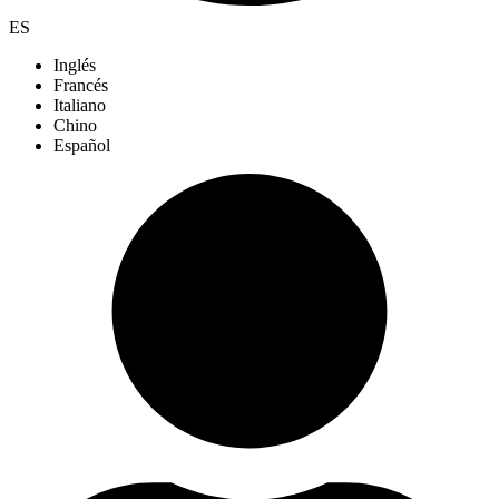
ES
Inglés
Francés
Italiano
Chino
Español