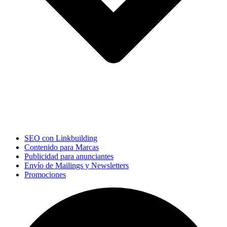
SEO con Linkbuilding
Contenido para Marcas
Publicidad para anunciantes
Envío de Mailings y Newsletters
Promociones