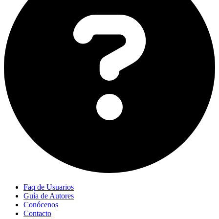
Faq de Usuarios
Guía de Autores
Conócenos
Contacto