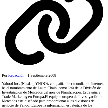
Por
Redacción
- 1 Septiembre 2008
Yahoo! Inc. (Nasdaq: YHOO), compañía líder mundial de Internet,
ha el nombramiento de Laura Chaibi como Jefa de la División de
Investigación de Mercados del área de Planificación, Estrategia y
Trade Marketing en Europa.El equipo europeo de Investigación de
Mercados está diseñado para proporcionar a las divisiones de
negocio de Yahoo! Europa la información estratégica de los