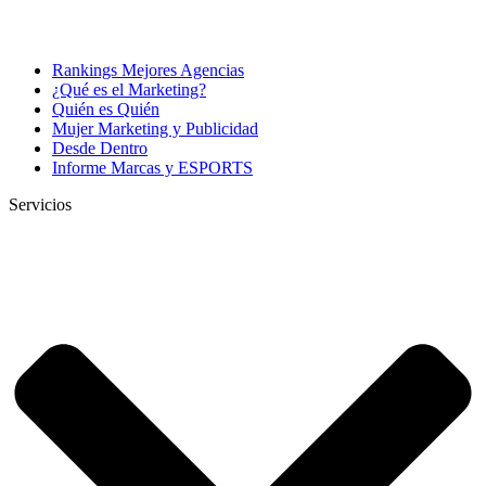
Rankings Mejores Agencias
¿Qué es el Marketing?
Quién es Quién
Mujer Marketing y Publicidad
Desde Dentro
Informe Marcas y ESPORTS
Servicios