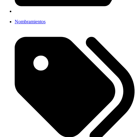
Nombramientos