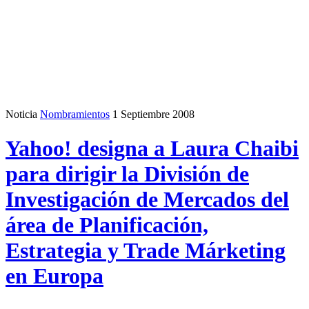
Noticia
Nombramientos
1 Septiembre 2008
Yahoo! designa a Laura Chaibi
para dirigir la División de
Investigación de Mercados del
área de Planificación,
Estrategia y Trade Márketing
en Europa