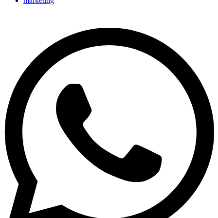
marketing