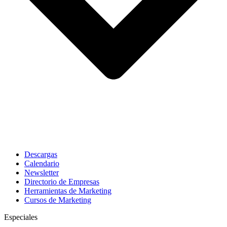
Descargas
Calendario
Newsletter
Directorio de Empresas
Herramientas de Marketing
Cursos de Marketing
Especiales