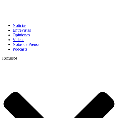
Noticias
Entrevistas
Opiniones
Videos
Notas de Prensa
Podcasts
Recursos