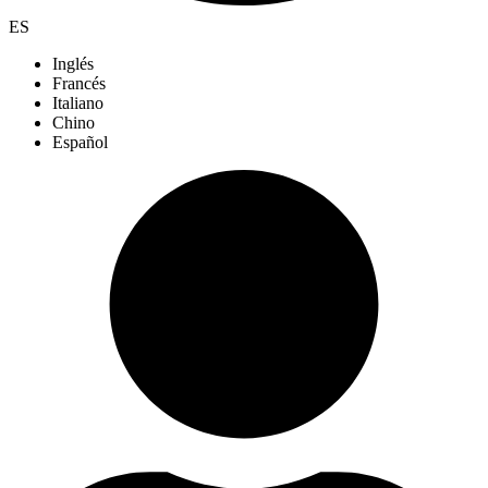
ES
Inglés
Francés
Italiano
Chino
Español