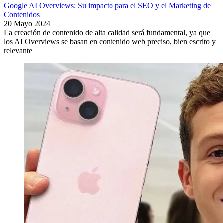
Google AI Overviews: Su impacto para el SEO y el Marketing de
Contenidos
20 Mayo 2024
La creación de contenido de alta calidad será fundamental, ya que
los AI Overviews se basan en contenido web preciso, bien escrito y
relevante