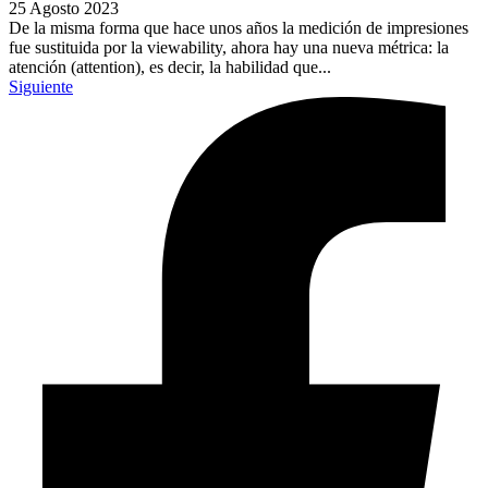
25 Agosto 2023
De la misma forma que hace unos años la medición de impresiones
fue sustituida por la viewability, ahora hay una nueva métrica: la
atención (attention), es decir, la habilidad que...
Siguiente