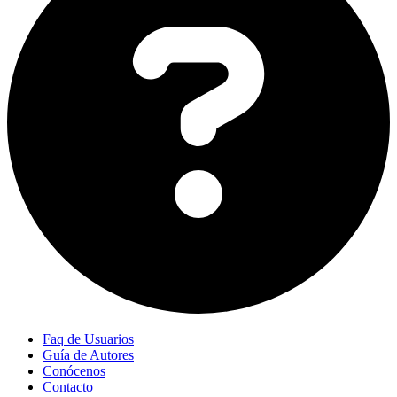
Faq de Usuarios
Guía de Autores
Conócenos
Contacto