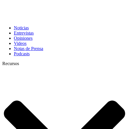
Noticias
Entrevistas
Opiniones
Videos
Notas de Prensa
Podcasts
Recursos