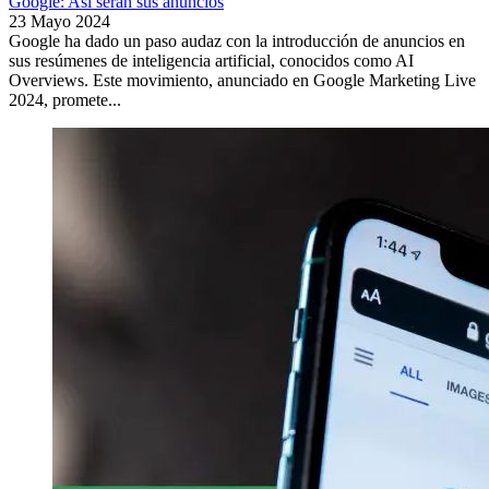
Google: Así serán sus anuncios
23 Mayo 2024
Google ha dado un paso audaz con la introducción de anuncios en
sus resúmenes de inteligencia artificial, conocidos como AI
Overviews. Este movimiento, anunciado en Google Marketing Live
2024, promete...