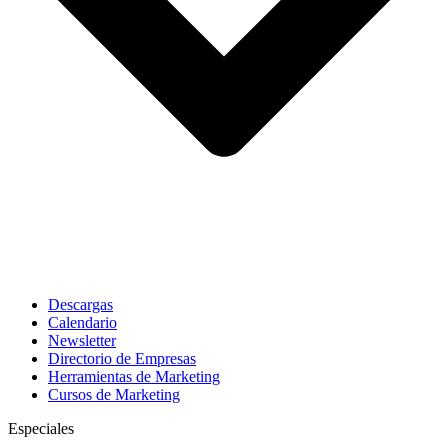
Descargas
Calendario
Newsletter
Directorio de Empresas
Herramientas de Marketing
Cursos de Marketing
Especiales