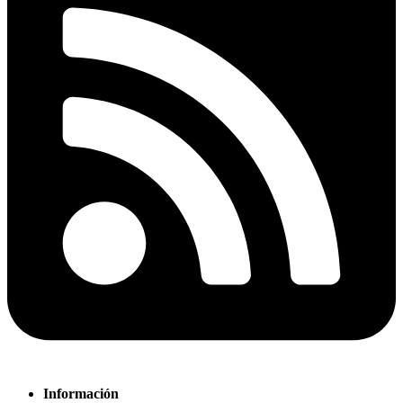
Información