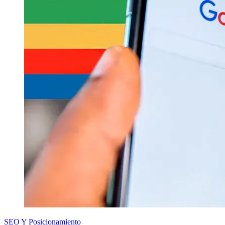
SEO Y Posicionamiento