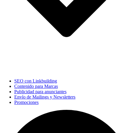
SEO con Linkbuilding
Contenido para Marcas
Publicidad para anunciantes
Envío de Mailings y Newsletters
Promociones