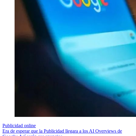
Publicidad online
Era de esperar que la Publicidad llegara a los AI Overviews de