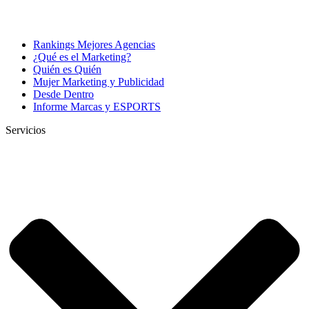
Rankings Mejores Agencias
¿Qué es el Marketing?
Quién es Quién
Mujer Marketing y Publicidad
Desde Dentro
Informe Marcas y ESPORTS
Servicios