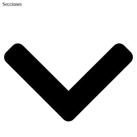
Secciones