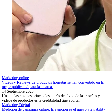
Marketing online
Videos y Reviews de productos honestas se han convertido en la
mejor publicidad para las marcas
14 Septiembre 2023
Una de las razones principales detrás del éxito de las reseñas y
videos de productos es la credibilidad que aportan
Marketing Digital
Medición de campañas online: la atención es el nuevo viewability