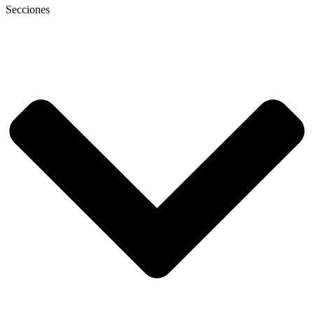
Secciones