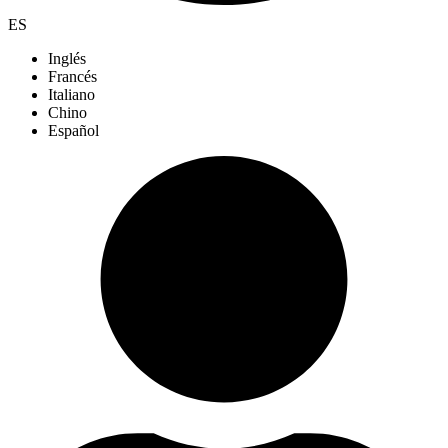
ES
Inglés
Francés
Italiano
Chino
Español