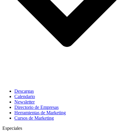
Descargas
Calendario
Newsletter
Directorio de Empresas
Herramientas de Marketing
Cursos de Marketing
Especiales