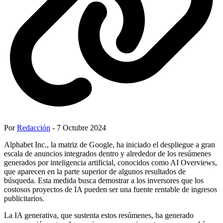
Por
Redacción
- 7 Octubre 2024
Alphabet Inc., la matriz de Google, ha iniciado el despliegue a gran
escala de anuncios integrados dentro y alrededor de los resúmenes
generados por inteligencia artificial, conocidos como AI Overviews,
que aparecen en la parte superior de algunos resultados de
búsqueda. Esta medida busca demostrar a los inversores que los
costosos proyectos de IA pueden ser una fuente rentable de ingresos
publicitarios.
La IA generativa, que sustenta estos resúmenes, ha generado