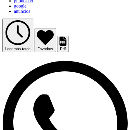
publicidad
google
anuncios
Leer más tarde
Favoritos
Pdf