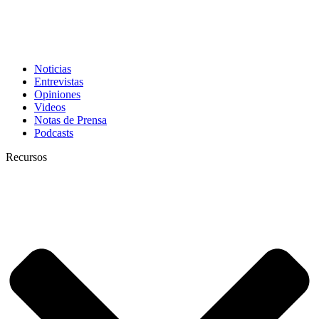
Noticias
Entrevistas
Opiniones
Videos
Notas de Prensa
Podcasts
Recursos