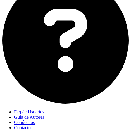
Faq de Usuarios
Guía de Autores
Conócenos
Contacto