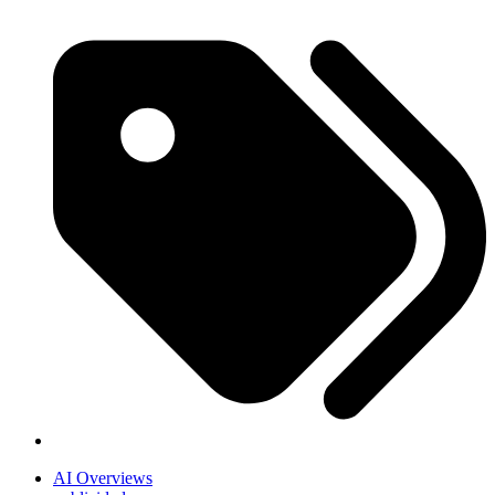
AI Overviews