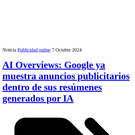
Noticia
Publicidad online
7 Octubre 2024
AI Overviews: Google ya
muestra anuncios publicitarios
dentro de sus resúmenes
generados por IA