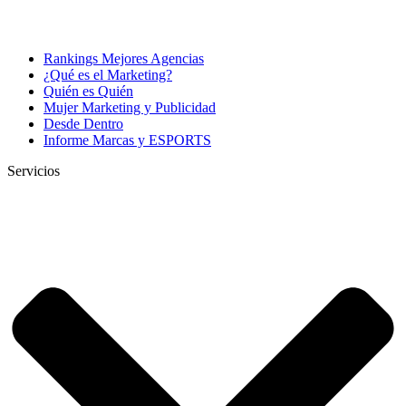
Rankings Mejores Agencias
¿Qué es el Marketing?
Quién es Quién
Mujer Marketing y Publicidad
Desde Dentro
Informe Marcas y ESPORTS
Servicios