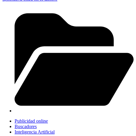
Publicidad online
Buscadores
Inteligencia Artificial