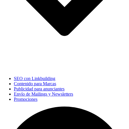
SEO con Linkbuilding
Contenido para Marcas
Publicidad para anunciantes
Envío de Mailings y Newsletters
Promociones