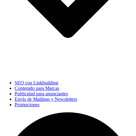
SEO con Linkbuilding
Contenido para Marcas
Publicidad para anunciantes
Envío de Mailings y Newsletters
Promociones