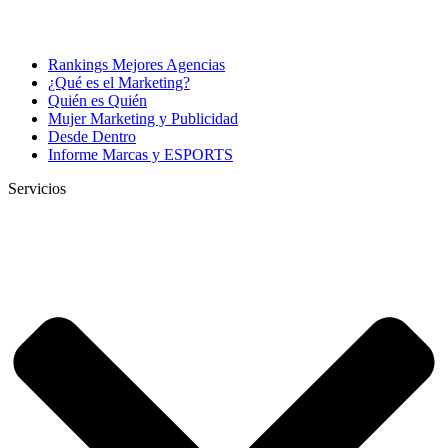
Rankings Mejores Agencias
¿Qué es el Marketing?
Quién es Quién
Mujer Marketing y Publicidad
Desde Dentro
Informe Marcas y ESPORTS
Servicios