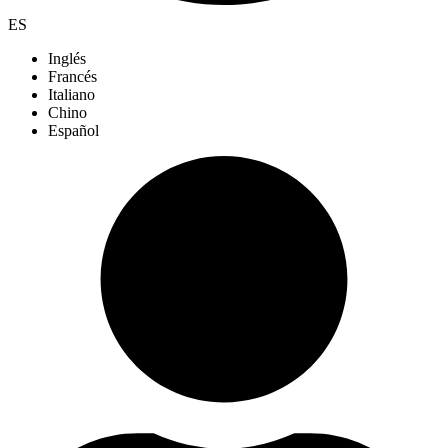
ES
Inglés
Francés
Italiano
Chino
Español