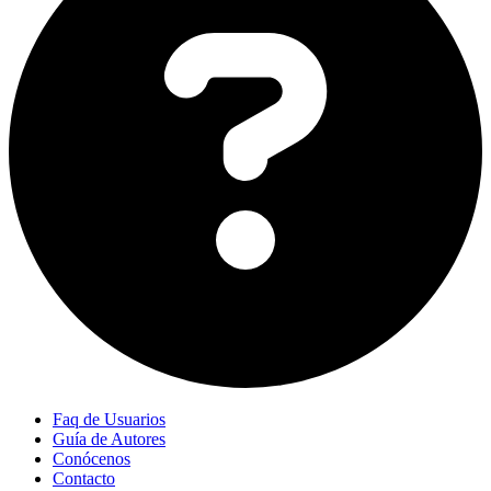
Faq de Usuarios
Guía de Autores
Conócenos
Contacto