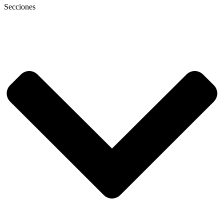
Secciones