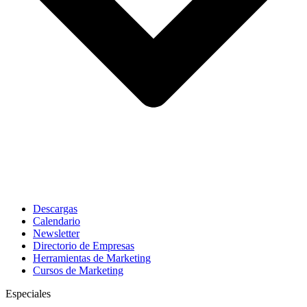
Descargas
Calendario
Newsletter
Directorio de Empresas
Herramientas de Marketing
Cursos de Marketing
Especiales