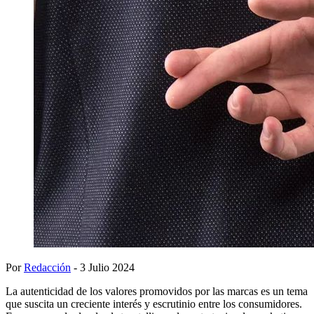
Por
Redacción
- 3 Julio 2024
La autenticidad de los valores promovidos por las marcas es un tema
que suscita un creciente interés y escrutinio entre los consumidores.