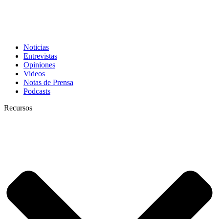
Noticias
Entrevistas
Opiniones
Videos
Notas de Prensa
Podcasts
Recursos