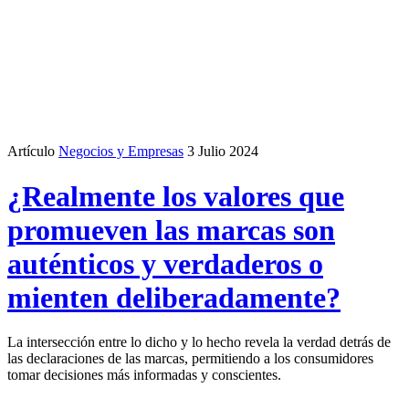
Artículo
Negocios y Empresas
3 Julio 2024
¿Realmente los valores que
promueven las marcas son
auténticos y verdaderos o
mienten deliberadamente?
La intersección entre lo dicho y lo hecho revela la verdad detrás de
las declaraciones de las marcas, permitiendo a los consumidores
tomar decisiones más informadas y conscientes.