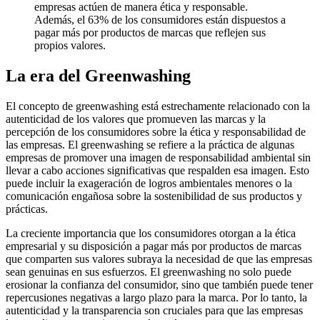
empresas actúen de manera ética y responsable.
Además, el 63% de los consumidores están dispuestos a
pagar más por productos de marcas que reflejen sus
propios valores.
La era del Greenwashing
El concepto de greenwashing está estrechamente relacionado con la
autenticidad de los valores que promueven las marcas y la
percepción de los consumidores sobre la ética y responsabilidad de
las empresas. El greenwashing se refiere a la práctica de algunas
empresas de promover una imagen de responsabilidad ambiental sin
llevar a cabo acciones significativas que respalden esa imagen. Esto
puede incluir la exageración de logros ambientales menores o la
comunicación engañosa sobre la sostenibilidad de sus productos y
prácticas.
La creciente importancia que los consumidores otorgan a la ética
empresarial y su disposición a pagar más por productos de marcas
que comparten sus valores subraya la necesidad de que las empresas
sean genuinas en sus esfuerzos. El greenwashing no solo puede
erosionar la confianza del consumidor, sino que también puede tener
repercusiones negativas a largo plazo para la marca. Por lo tanto, la
autenticidad y la transparencia son cruciales para que las empresas