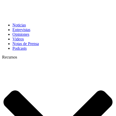
Noticias
Entrevistas
Opiniones
Videos
Notas de Prensa
Podcasts
Recursos