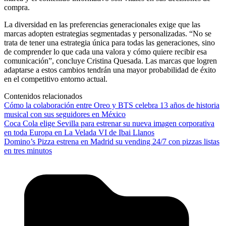
compra.
La diversidad en las preferencias generacionales exige que las
marcas adopten estrategias segmentadas y personalizadas. “No se
trata de tener una estrategia única para todas las generaciones, sino
de comprender lo que cada una valora y cómo quiere recibir esa
comunicación”, concluye Cristina Quesada. Las marcas que logren
adaptarse a estos cambios tendrán una mayor probabilidad de éxito
en el competitivo entorno actual.
Contenidos relacionados
Cómo la colaboración entre Oreo y BTS celebra 13 años de historia
musical con sus seguidores en México
Coca Cola elige Sevilla para estrenar su nueva imagen corporativa
en toda Europa en La Velada VI de Ibai Llanos
Domino’s Pizza estrena en Madrid su vending 24/7 con pizzas listas
en tres minutos