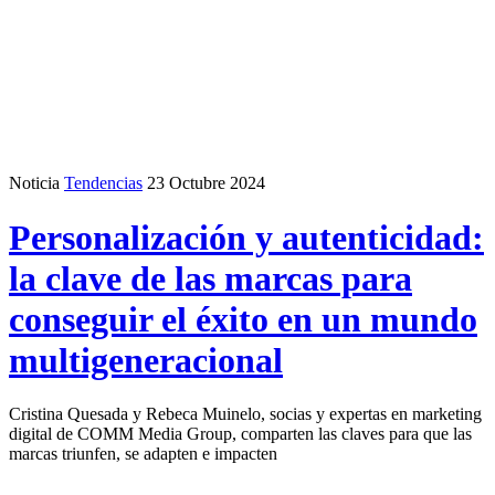
Noticia
Tendencias
23 Octubre 2024
Personalización y autenticidad:
la clave de las marcas para
conseguir el éxito en un mundo
multigeneracional
Cristina Quesada y Rebeca Muinelo, socias y expertas en marketing
digital de COMM Media Group, comparten las claves para que las
marcas triunfen, se adapten e impacten