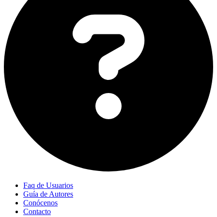
Faq de Usuarios
Guía de Autores
Conócenos
Contacto