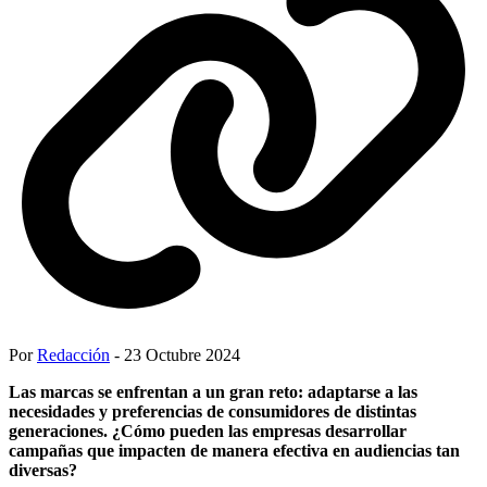
Por
Redacción
- 23 Octubre 2024
Las marcas se enfrentan a un gran reto: adaptarse a las
necesidades y preferencias de consumidores de distintas
generaciones. ¿Cómo pueden las empresas desarrollar
campañas que impacten de manera efectiva en audiencias tan
diversas?