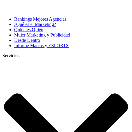
Rankings Mejores Agencias
¿Qué es el Marketing?
Quién es Quién
Mujer Marketing y Publicidad
Desde Dentro
Informe Marcas y ESPORTS
Servicios