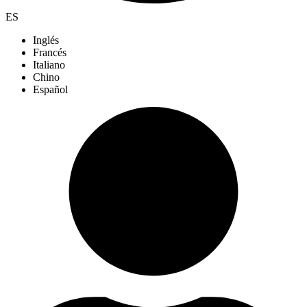
ES
Inglés
Francés
Italiano
Chino
Español