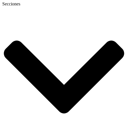
Secciones