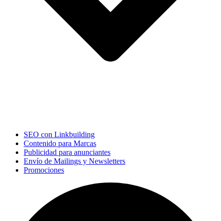
SEO con Linkbuilding
Contenido para Marcas
Publicidad para anunciantes
Envío de Mailings y Newsletters
Promociones