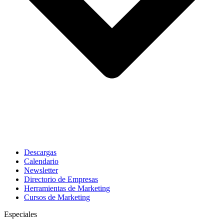
Descargas
Calendario
Newsletter
Directorio de Empresas
Herramientas de Marketing
Cursos de Marketing
Especiales