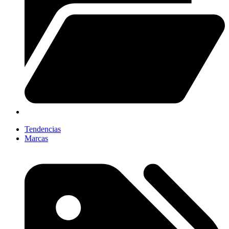
Tendencias
Marcas