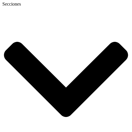
Secciones