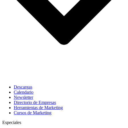
Descargas
Calendario
Newsletter
Directorio de Empresas
Herramientas de Marketing
Cursos de Marketing
Especiales