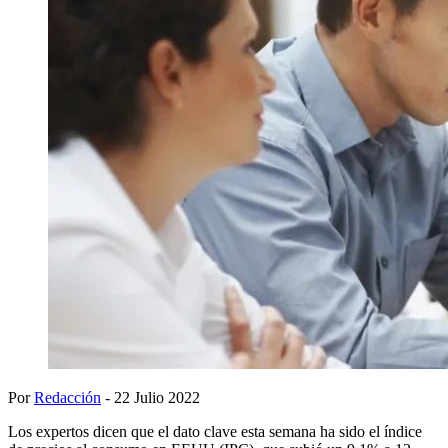
Por
Redacción
- 22 Julio 2022
Los expertos dicen que el dato clave esta semana ha sido el índice