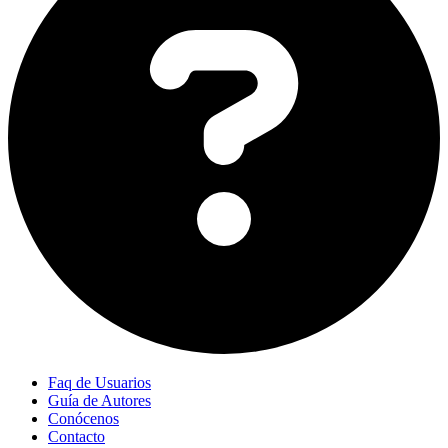
Faq de Usuarios
Guía de Autores
Conócenos
Contacto