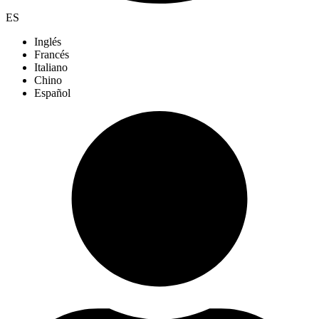
ES
Inglés
Francés
Italiano
Chino
Español