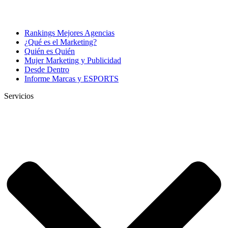
Rankings Mejores Agencias
¿Qué es el Marketing?
Quién es Quién
Mujer Marketing y Publicidad
Desde Dentro
Informe Marcas y ESPORTS
Servicios