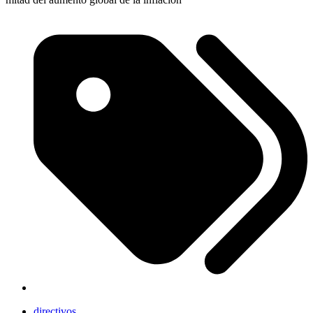
directivos