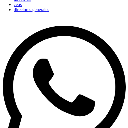
ceos
directores generales