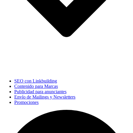
SEO con Linkbuilding
Contenido para Marcas
Publicidad para anunciantes
Envío de Mailings y Newsletters
Promociones