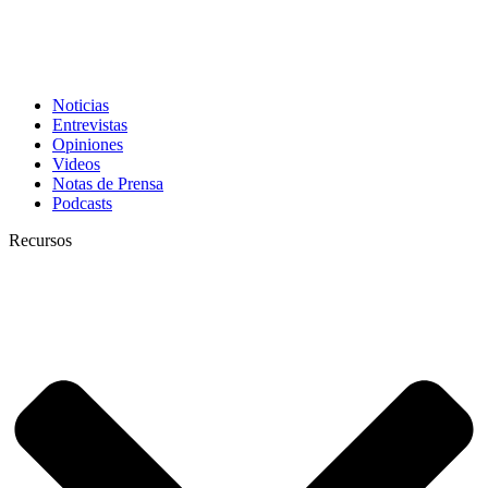
Noticias
Entrevistas
Opiniones
Videos
Notas de Prensa
Podcasts
Recursos